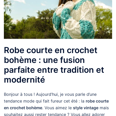
Robe courte en crochet
bohème : une fusion
parfaite entre tradition et
modernité
Bonjour à tous ! Aujourd’hui, je vous parle d’une
tendance mode qui fait fureur cet été : la
robe courte
en crochet bohème
. Vous aimez le
style vintage
mais
souhaitez aussi rester tendance ? Vous allez adorer