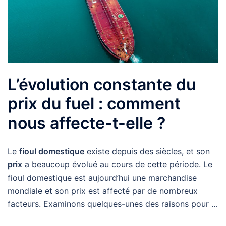
L’évolution constante du
prix du fuel : comment
nous affecte-t-elle ?
Le
fioul domestique
existe depuis des siècles, et son
prix
a beaucoup évolué au cours de cette période. Le
fioul domestique est aujourd’hui une marchandise
mondiale et son prix est affecté par de nombreux
facteurs. Examinons quelques-unes des raisons pour …