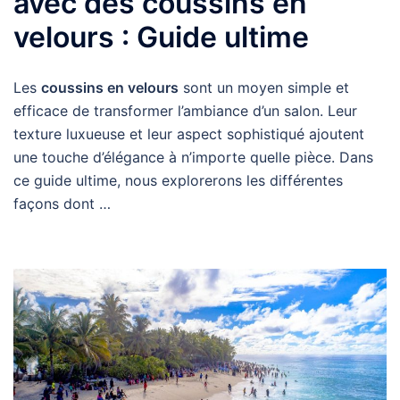
avec des coussins en
velours : Guide ultime
Les
coussins en velours
sont un moyen simple et
efficace de transformer l’ambiance d’un salon. Leur
texture luxueuse et leur aspect sophistiqué ajoutent
une touche d’élégance à n’importe quelle pièce. Dans
ce guide ultime, nous explorerons les différentes
façons dont …