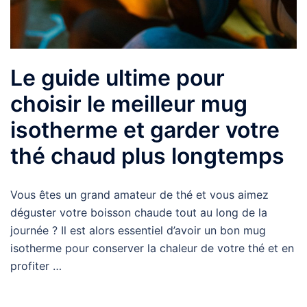
Le guide ultime pour
choisir le meilleur mug
isotherme et garder votre
thé chaud plus longtemps
Vous êtes un grand amateur de thé et vous aimez
déguster votre boisson chaude tout au long de la
journée ? Il est alors essentiel d’avoir un bon mug
isotherme pour conserver la chaleur de votre thé et en
profiter …