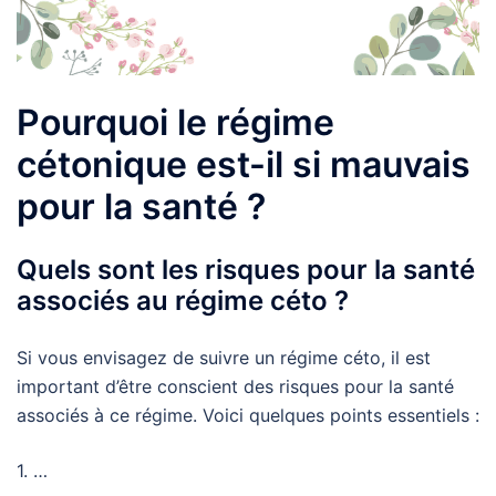
Pourquoi le régime
cétonique est-il si mauvais
pour la santé ?
Quels sont les risques pour la santé
associés au régime céto ?
Si vous envisagez de suivre un régime céto, il est
important d’être conscient des risques pour la santé
associés à ce régime. Voici quelques points essentiels :
1. …