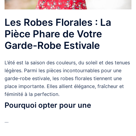
Les Robes Florales : La
Pièce Phare de Votre
Garde-Robe Estivale
L’été est la saison des couleurs, du soleil et des tenues
légères. Parmi les pièces incontournables pour une
garde-robe estivale, les robes florales tiennent une
place importante. Elles allient élégance, fraîcheur et
féminité à la perfection.
Pourquoi opter pour une
…