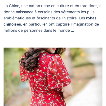
La Chine, une nation riche en culture et en traditions, a
donné naissance à certains des vêtements les plus
emblématiques et fascinants de l’histoire. Les
robes
chinoises
, en particulier, ont capturé l’imagination de
millions de personnes dans le monde …