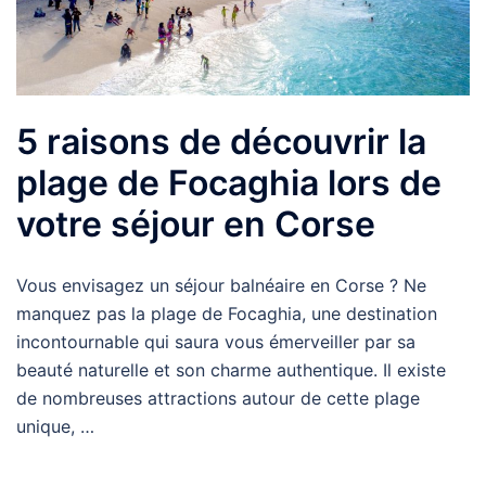
5 raisons de découvrir la
plage de Focaghia lors de
votre séjour en Corse
Vous envisagez un séjour balnéaire en Corse ? Ne
manquez pas la plage de Focaghia, une destination
incontournable qui saura vous émerveiller par sa
beauté naturelle et son charme authentique. Il existe
de nombreuses attractions autour de cette plage
unique, …