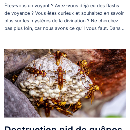
Êtes-vous un voyant ? Avez-vous déjà eu des flashs
de voyance ? Vous êtes curieux et souhaitez en savoir
plus sur les mystères de la divination ? Ne cherchez
pas plus loin, car nous avons ce qu’il vous faut. Dans …
Destruction nid de guêpes