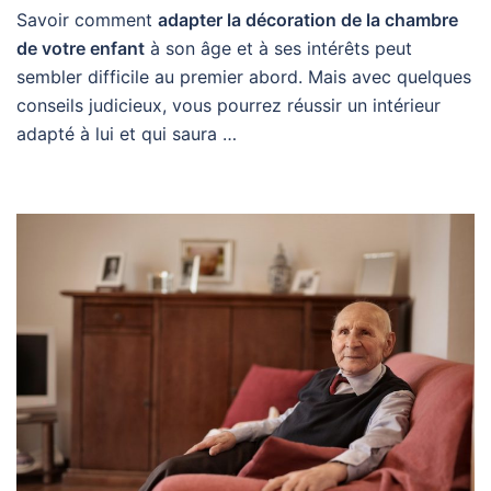
Savoir comment
adapter la décoration de la chambre
de votre enfant
à son âge et à ses intérêts peut
sembler difficile au premier abord. Mais avec quelques
conseils judicieux, vous pourrez réussir un intérieur
adapté à lui et qui saura …