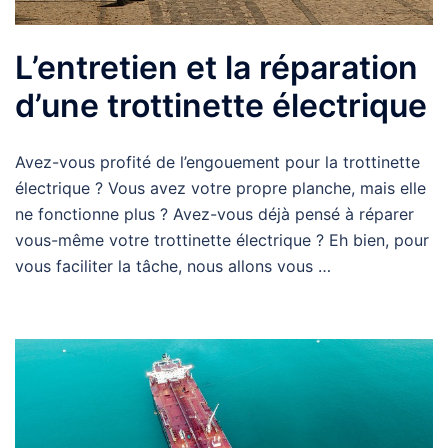
L’entretien et la réparation
d’une trottinette électrique
Avez-vous profité de l’engouement pour la trottinette
électrique ? Vous avez votre propre planche, mais elle
ne fonctionne plus ? Avez-vous déjà pensé à réparer
vous-même votre trottinette électrique ? Eh bien, pour
vous faciliter la tâche, nous allons vous …