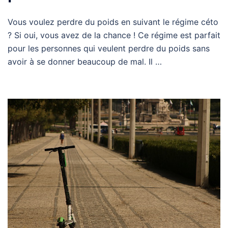
Vous voulez perdre du poids en suivant le régime céto
? Si oui, vous avez de la chance ! Ce régime est parfait
pour les personnes qui veulent perdre du poids sans
avoir à se donner beaucoup de mal. Il …