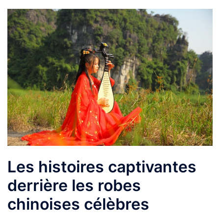
Les histoires captivantes
derrière les robes
chinoises célèbres