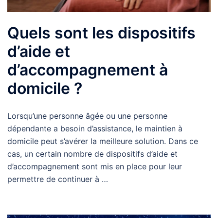
Quels sont les dispositifs
d’aide et
d’accompagnement à
domicile ?
Lorsqu’une personne âgée ou une personne
dépendante a besoin d’assistance, le maintien à
domicile peut s’avérer la meilleure solution. Dans ce
cas, un certain nombre de dispositifs d’aide et
d’accompagnement sont mis en place pour leur
permettre de continuer à …