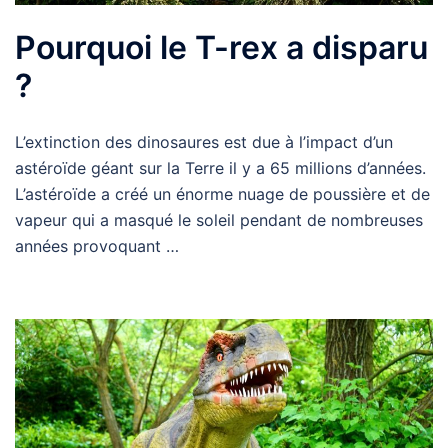
Pourquoi le T-rex a disparu
?
L’extinction des dinosaures est due à l’impact d’un
astéroïde géant sur la Terre il y a 65 millions d’années.
L’astéroïde a créé un énorme nuage de poussière et de
vapeur qui a masqué le soleil pendant de nombreuses
années provoquant …