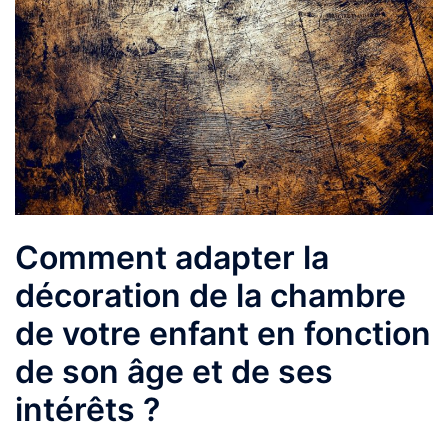
Comment adapter la
décoration de la chambre
de votre enfant en fonction
de son âge et de ses
intérêts ?