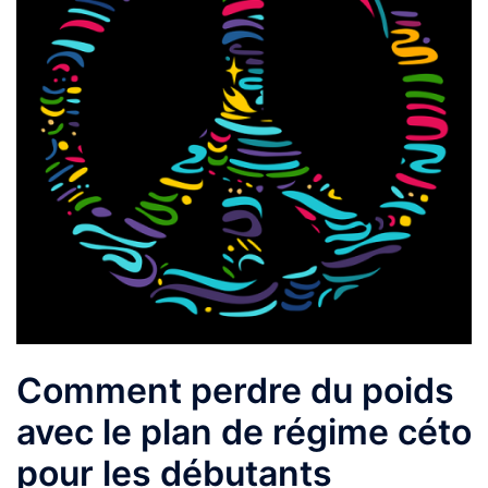
Comment perdre du poids
avec le plan de régime céto
pour les débutants