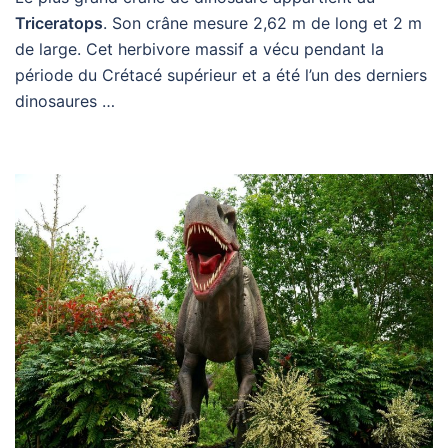
Triceratops
. Son crâne mesure 2,62 m de long et 2 m
de large. Cet herbivore massif a vécu pendant la
période du Crétacé supérieur et a été l’un des derniers
dinosaures …