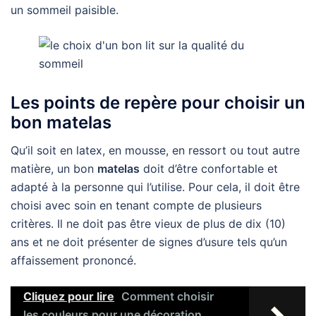
un sommeil paisible.
Les points de repère pour choisir un
bon matelas
Qu’il soit en latex, en mousse, en ressort ou tout autre
matière, un bon
matelas
doit d’être confortable et
adapté à la personne qui l’utilise. Pour cela, il doit être
choisi avec soin en tenant compte de plusieurs
critères. Il ne doit pas être vieux de plus de dix (10)
ans et ne doit présenter de signes d’usure tels qu’un
affaissement prononcé.
Cliquez pour lire
Comment choisir
les couleurs pour une décoration