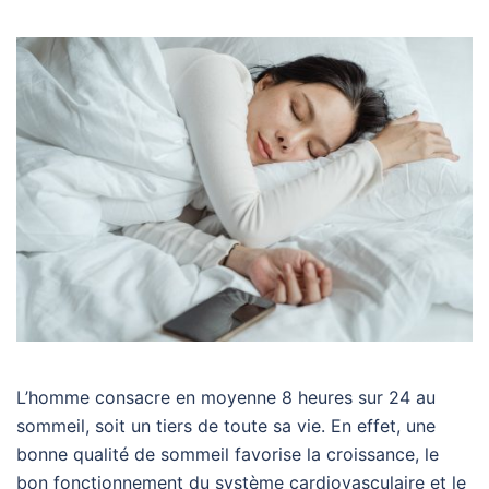
L’homme consacre en moyenne 8 heures sur 24 au
sommeil, soit un tiers de toute sa vie. En effet, une
bonne qualité de sommeil favorise la croissance, le
bon fonctionnement du système cardiovasculaire et le