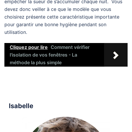
empêcher la sueur de s’accumuler chaque nuit. Vous
devez donc veiller à ce que le modèle que vous
choisirez présente cette caractéristique importante
pour garantir une bonne hygiène pendant son
utilisation.
Cliquez pour lire
Comment vérifier
l'isolation de vos fenêtres - La
méthode la plus simple
Isabelle