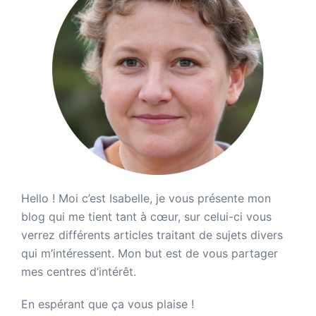
Hello ! Moi c’est Isabelle, je vous présente mon
blog qui me tient tant à cœur, sur celui-ci vous
verrez différents articles traitant de sujets divers
qui m’intéressent. Mon but est de vous partager
mes centres d’intérêt.
En espérant que ça vous plaise !