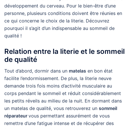
développement du cerveau. Pour le bien-être d’une
personne, plusieurs conditions doivent être réunies en
ce qui concerne le choix de la literie. Découvrez
pourquoi il s’agit d’un indispensable au sommeil de
qualité !
Relation entre la literie et le sommeil
de qualité
Tout d’abord, dormir dans un
matelas
en bon état
facilite l’endormissement. De plus, la literie neuve
demande trois fois moins d’activité musculaire au
corps pendant le sommeil et réduit considérablement
les petits réveils au milieu de la nuit. En dormant dans
un matelas de qualité, vous retrouverez un
sommeil
réparateur
vous permettant assurément de vous
remettre d’une fatigue intense et de récupérer des