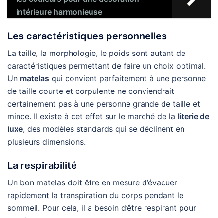
intérieure harmonieuse
Les caractéristiques personnelles
La taille, la morphologie, le poids sont autant de
caractéristiques permettant de faire un choix optimal.
Un
matelas
qui convient parfaitement à une personne
de taille courte et corpulente ne conviendrait
certainement pas à une personne grande de taille et
mince. Il existe à cet effet sur le marché de la
literie de
luxe
, des modèles standards qui se déclinent en
plusieurs dimensions.
La respirabilité
Un bon matelas doit être en mesure d’évacuer
rapidement la transpiration du corps pendant le
sommeil. Pour cela, il a besoin d’être respirant pour