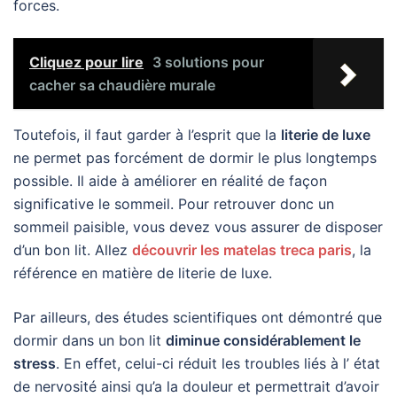
forces.
Cliquez pour lire
3 solutions pour
cacher sa chaudière murale
Toutefois, il faut garder à l’esprit que la
literie de luxe
ne permet pas forcément de dormir le plus longtemps
possible. Il aide à améliorer en réalité de façon
significative le sommeil. Pour retrouver donc un
sommeil paisible, vous devez vous assurer de disposer
d’un bon lit. Allez
découvrir les matelas treca paris
, la
référence en matière de literie de luxe.
Par ailleurs, des études scientifiques ont démontré que
dormir dans un bon lit
diminue considérablement le
stress
. En effet, celui-ci réduit les troubles liés à l’ état
de nervosité ainsi qu’a la douleur et permettrait d’avoir