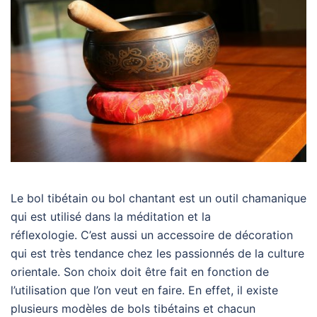
Le bol tibétain ou bol chantant est un outil chamanique
qui est utilisé dans la méditation et la
réflexologie. C’est aussi un accessoire de décoration
qui est très tendance chez les passionnés de la culture
orientale. Son choix doit être fait en fonction de
l’utilisation que l’on veut en faire. En effet, il existe
plusieurs modèles de bols tibétains et chacun