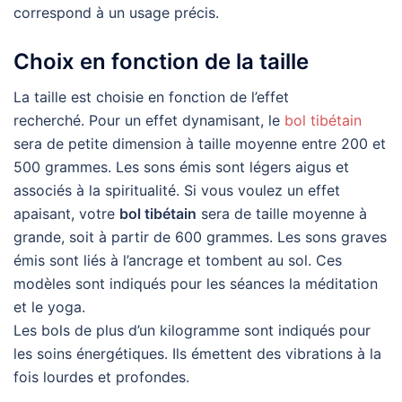
correspond à un usage précis.
Choix en fonction de la taille
La taille est choisie en fonction de l’effet
recherché. Pour un effet dynamisant, le
bol tibétain
sera de petite dimension à taille moyenne entre 200 et
500 grammes. Les sons émis sont légers aigus et
associés à la spiritualité. Si vous voulez un effet
apaisant, votre
bol tibétain
sera de taille moyenne à
grande, soit à partir de 600 grammes. Les sons graves
émis sont liés à l’ancrage et tombent au sol. Ces
modèles sont indiqués pour les séances la méditation
et le yoga.
Les bols de plus d’un kilogramme sont indiqués pour
les soins énergétiques. Ils émettent des vibrations à la
fois lourdes et profondes.