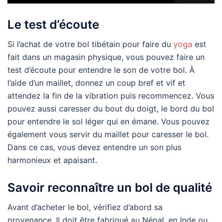
Le test d’écoute
Si l’achat de votre bol tibétain pour faire du
yoga
est
fait dans un magasin physique, vous pouvez faire un
test d’écoute pour entendre le son de votre bol. À
l’aide d’un maillet, donnez un coup bref et vif et
attendez la fin de la vibration puis recommencez. Vous
pouvez aussi caresser du bout du doigt, le bord du bol
pour entendre le sol léger qui en émane. Vous pouvez
également vous servir du maillet pour caresser le bol.
Dans ce cas, vous devez entendre un son plus
harmonieux et apaisant.
Savoir reconnaître un bol de qualité
Avant d’acheter le bol, vérifiez d’abord sa
provenance. Il doit être fabriqué au Népal, en Inde ou