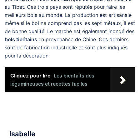
au Tibet. Ces trois pays sont réputés pour faire les
meilleurs bols au monde. La production est artisanale
même si le bol ne comprend pas les sept métaux, il est
de bonne qualité. Le marché est également inondé des
bols tibétains
en provenance de Chine. Ces derniers
sont de fabrication industrielle et sont plus indiqués
pour la décoration.
Cliquez pour lire
Les bienfaits des
légumineuses et recettes faciles
Isabelle