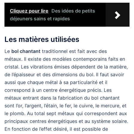
Cliquez pour lire
Des idées de petits
déjeuners sains et rapides
Les matières utilisées
Le
bol chantant
traditionnel est fait avec des
métaux. Il existe des modèles contemporains faits en
cristal. Les vibrations émises dépendent de la matière,
de l’épaisseur et des dimensions du bol. Il faut savoir
aussi que chaque métal à sa particularité et il
correspond à un centre énergétique précis. Les
métaux entrant dans la fabrication du bol chantant
sont l’or, l’argent, l’étain, le fer, le cuivre, le mercure, et
le plomb. Au total sept métaux qui correspondent aux
principaux centres énergétiques et au système solaire.
En fonction de l’effet désiré, il est possible de