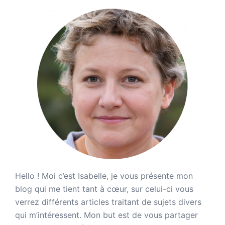
Hello ! Moi c’est Isabelle, je vous présente mon
blog qui me tient tant à cœur, sur celui-ci vous
verrez différents articles traitant de sujets divers
qui m’intéressent. Mon but est de vous partager