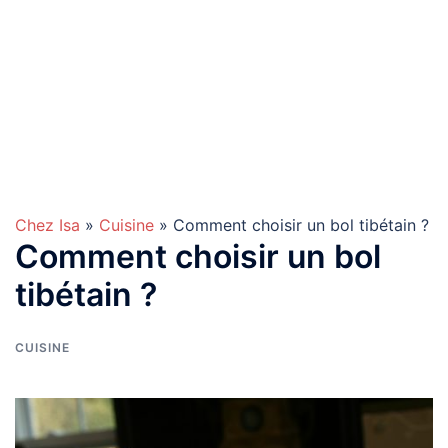
Chez Isa
»
Cuisine
» Comment choisir un bol tibétain ?
Comment choisir un bol
tibétain ?
CUISINE