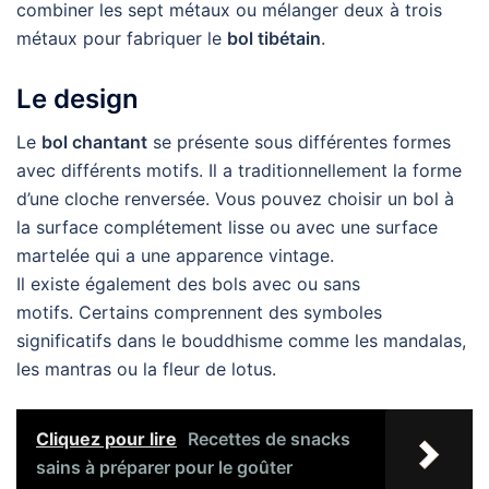
combiner les sept métaux ou mélanger deux à trois
métaux pour fabriquer le
bol tibétain
.
Le design
Le
bol chantant
se présente sous différentes formes
avec différents motifs. Il a traditionnellement la forme
d’une cloche renversée. Vous pouvez choisir un bol à
la surface complétement lisse ou avec une surface
martelée qui a une apparence vintage.
Il existe également des bols avec ou sans
motifs. Certains comprennent des symboles
significatifs dans le bouddhisme comme les mandalas,
les mantras ou la fleur de lotus.
Cliquez pour lire
Recettes de snacks
sains à préparer pour le goûter