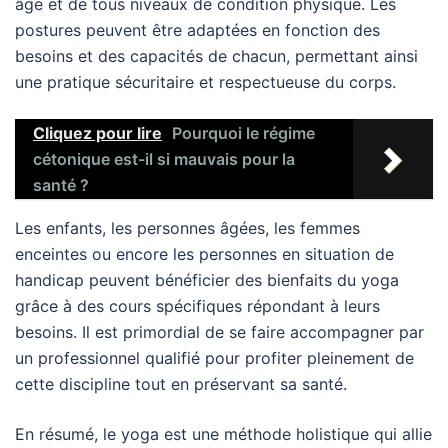
âge et de tous niveaux de condition physique. Les
postures peuvent être adaptées en fonction des
besoins et des capacités de chacun, permettant ainsi
une pratique sécuritaire et respectueuse du corps.
Cliquez pour lire
Pourquoi le régime
cétonique est-il si mauvais pour la
santé ?
Les enfants, les personnes âgées, les femmes
enceintes ou encore les personnes en situation de
handicap peuvent bénéficier des bienfaits du yoga
grâce à des cours spécifiques répondant à leurs
besoins. Il est primordial de se faire accompagner par
un professionnel qualifié pour profiter pleinement de
cette discipline tout en préservant sa santé.
En résumé, le yoga est une méthode holistique qui allie