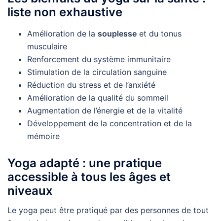
liste non exhaustive
Amélioration de la
souplesse
et du tonus
musculaire
Renforcement du système immunitaire
Stimulation de la circulation sanguine
Réduction du stress et de l’anxiété
Amélioration de la qualité du sommeil
Augmentation de l’énergie et de la vitalité
Développement de la concentration et de la
mémoire
Yoga adapté : une pratique
accessible à tous les âges et
niveaux
Le yoga peut être pratiqué par des personnes de tout