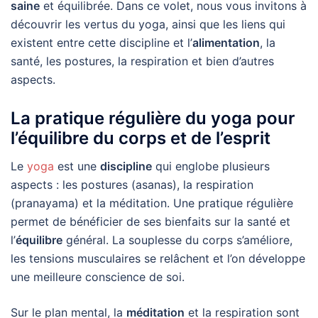
saine
et équilibrée. Dans ce volet, nous vous invitons à
découvrir les vertus du yoga, ainsi que les liens qui
existent entre cette discipline et l’
alimentation
, la
santé, les postures, la respiration et bien d’autres
aspects.
La pratique régulière du yoga pour
l’équilibre du corps et de l’esprit
Le
yoga
est une
discipline
qui englobe plusieurs
aspects : les postures (asanas), la respiration
(pranayama) et la méditation. Une pratique régulière
permet de bénéficier de ses bienfaits sur la santé et
l’
équilibre
général. La souplesse du corps s’améliore,
les tensions musculaires se relâchent et l’on développe
une meilleure conscience de soi.
Sur le plan mental, la
méditation
et la respiration sont