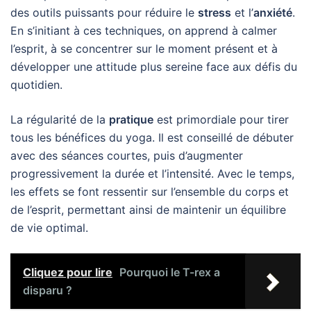
des outils puissants pour réduire le
stress
et l’
anxiété
.
En s’initiant à ces techniques, on apprend à calmer
l’esprit, à se concentrer sur le moment présent et à
développer une attitude plus sereine face aux défis du
quotidien.
La régularité de la
pratique
est primordiale pour tirer
tous les bénéfices du yoga. Il est conseillé de débuter
avec des séances courtes, puis d’augmenter
progressivement la durée et l’intensité. Avec le temps,
les effets se font ressentir sur l’ensemble du corps et
de l’esprit, permettant ainsi de maintenir un équilibre
de vie optimal.
Cliquez pour lire
Pourquoi le T-rex a
disparu ?