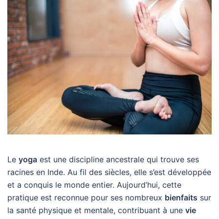
Le
yoga
est une discipline ancestrale qui trouve ses
racines en Inde. Au fil des siècles, elle s’est développée
et a conquis le monde entier. Aujourd’hui, cette
pratique est reconnue pour ses nombreux
bienfaits
sur
la santé physique et mentale, contribuant à une
vie