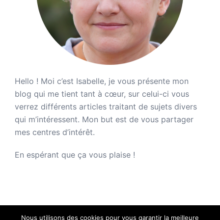
Hello ! Moi c’est Isabelle, je vous présente mon
blog qui me tient tant à cœur, sur celui-ci vous
verrez différents articles traitant de sujets divers
qui m’intéressent. Mon but est de vous partager
mes centres d’intérêt.
En espérant que ça vous plaise !
Nous utilisons des cookies pour vous garantir la meilleure