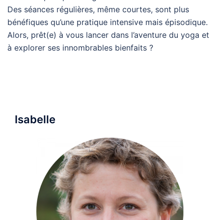
Des séances régulières, même courtes, sont plus
bénéfiques qu’une pratique intensive mais épisodique.
Alors, prêt(e) à vous lancer dans l’aventure du yoga et
à explorer ses innombrables bienfaits ?
Isabelle