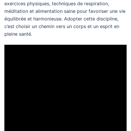
exercices physiques, techniques de respiration,
méditation et alimentation saine pour favoriser une vie
équilibrée et harmonieuse. Adopter cette discipline,
c’est choisir un chemin vers un corps et un esprit en
pleine santé.