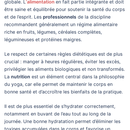
globale. L
‘alimentation
en fait partie intégrante et doit
être saine et équilibrée pour soutenir la santé du corps
et de l’esprit. Les
professionnels
de la discipline
recommandent généralement un régime alimentaire
riche en fruits, légumes, céréales complètes,
légumineuses et protéines maigres.
Le respect de certaines règles diététiques est de plus
crucial : manger à heures régulières, éviter les excès,
privilégier les aliments biologiques et non transformés.
La
nutrition
est un élément central dans la philosophie
du yoga, car elle permet de maintenir le corps en
bonne santé et d’accroître les bienfaits de la pratique.
Il est de plus essentiel de s’hydrater correctement,
notamment en buvant de l’eau tout au long de la
journée. Une bonne hydratation permet d’éliminer les
toxines accumulées dans le corps et favorise un