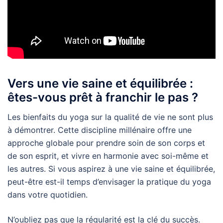
Vers une vie saine et équilibrée :
êtes-vous prêt à franchir le pas ?
Les bienfaits du yoga sur la qualité de vie ne sont plus
à démontrer. Cette discipline millénaire offre une
approche globale pour prendre soin de son corps et
de son esprit, et vivre en harmonie avec soi-même et
les autres. Si vous aspirez à une vie saine et équilibrée,
peut-être est-il temps d’envisager la pratique du yoga
dans votre quotidien.
N’oubliez pas que la régularité est la clé du succès.