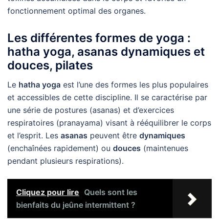
fonctionnement optimal des organes.
Les différentes formes de yoga :
hatha yoga, asanas dynamiques et
douces, pilates
Le
hatha yoga
est l’une des formes les plus populaires
et accessibles de cette discipline. Il se caractérise par
une série de postures (asanas) et d’exercices
respiratoires (pranayama) visant à rééquilibrer le corps
et l’esprit. Les
asanas
peuvent être
dynamiques
(enchaînées rapidement) ou
douces
(maintenues
pendant plusieurs respirations).
Cliquez pour lire
Quels sont les
bienfaits du jeûne intermittent ?