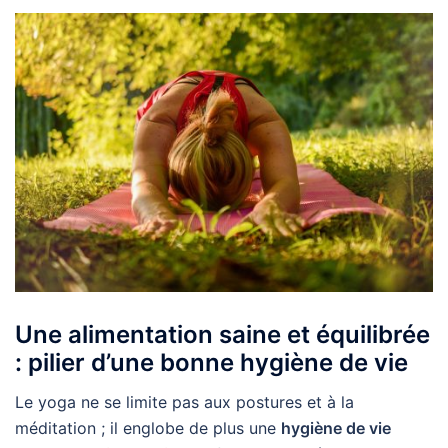
Une alimentation saine et équilibrée
: pilier d’une bonne hygiène de vie
Le yoga ne se limite pas aux postures et à la
méditation ; il englobe de plus une
hygiène de vie