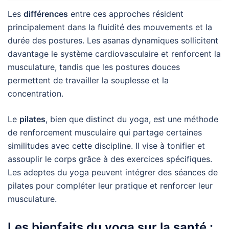
Les
différences
entre ces approches résident
principalement dans la fluidité des mouvements et la
durée des postures. Les asanas dynamiques sollicitent
davantage le système cardiovasculaire et renforcent la
musculature, tandis que les postures douces
permettent de travailler la souplesse et la
concentration.
Le
pilates
, bien que distinct du yoga, est une méthode
de renforcement musculaire qui partage certaines
similitudes avec cette discipline. Il vise à tonifier et
assouplir le corps grâce à des exercices spécifiques.
Les adeptes du yoga peuvent intégrer des séances de
pilates pour compléter leur pratique et renforcer leur
musculature.
Les bienfaits du yoga sur la santé :