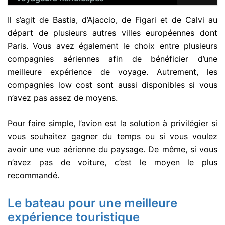
Il s’agit de Bastia, d’Ajaccio, de Figari et de Calvi au
départ de plusieurs autres villes européennes dont
Paris. Vous avez également le choix entre plusieurs
compagnies aériennes afin de bénéficier d’une
meilleure expérience de voyage. Autrement, les
compagnies low cost sont aussi disponibles si vous
n’avez pas assez de moyens.
Pour faire simple, l’avion est la solution à privilégier si
vous souhaitez gagner du temps ou si vous voulez
avoir une vue aérienne du paysage. De même, si vous
n’avez pas de voiture, c’est le moyen le plus
recommandé.
Le bateau pour une meilleure
expérience touristique