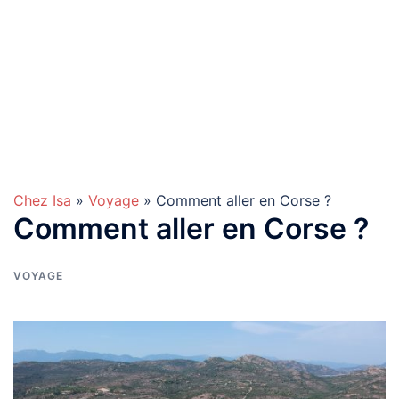
Chez Isa
»
Voyage
» Comment aller en Corse ?
Comment aller en Corse ?
VOYAGE