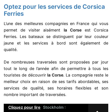
Optez pour les services de Corsica
Ferries
L’une des meilleures compagnies en France qui vous
permet de visiter aisément
la Corse
est Corsica
Ferries. Les bateaux se distinguent par leur couleur
jaune et les services à bord sont également de
qualité.
De nombreuses traversées sont proposées par jour
tout le long de l’année afin de permettre à tous les
touristes de découvrir
la Corse
. La compagnie reste le
meilleur choix en raison de ses tarifs abordables, ses
services de qualité, ses horaires flexibles et son
nombre important de traversées.
Cliquez pour lire
Stockholm :