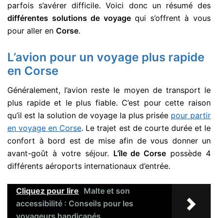
parfois s’avérer difficile. Voici donc un résumé des
différentes solutions de voyage
qui s’offrent à vous
pour aller en
Corse
.
L’avion pour un voyage plus rapide
en Corse
Généralement, l’avion reste le moyen de transport le
plus rapide et le plus fiable. C’est pour cette raison
qu’il est la solution de voyage la plus prisée
pour partir
en voyage en Corse
. Le trajet est de courte durée et le
confort à bord est de mise afin de vous donner un
avant-goût à votre séjour.
L’île de Corse
possède 4
différents aéroports internationaux d’entrée.
Cliquez pour lire
Malte et son
accessibilité : Conseils pour les
voyageurs handicapés