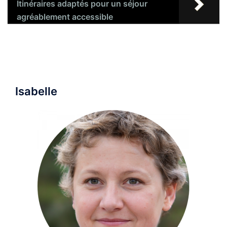
Itinéraires adaptés pour un séjour
agréablement accessible
Isabelle