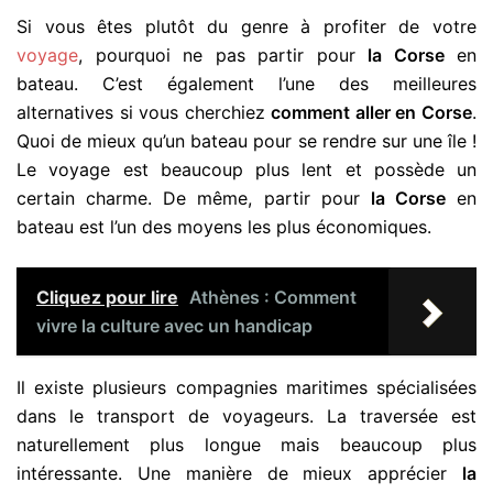
Si vous êtes plutôt du genre à profiter de votre
voyage
, pourquoi ne pas partir pour
la Corse
en
bateau. C’est également l’une des meilleures
alternatives si vous cherchiez
comment aller en Corse
.
Quoi de mieux qu’un bateau pour se rendre sur une île !
Le voyage est beaucoup plus lent et possède un
certain charme. De même, partir pour
la Corse
en
bateau est l’un des moyens les plus économiques.
Cliquez pour lire
Athènes : Comment
vivre la culture avec un handicap
Il existe plusieurs compagnies maritimes spécialisées
dans le transport de voyageurs. La traversée est
naturellement plus longue mais beaucoup plus
intéressante. Une manière de mieux apprécier
la