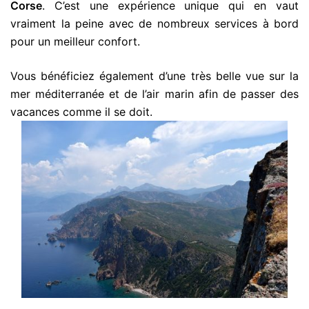
Corse
. C’est une expérience unique qui en vaut
vraiment la peine avec de nombreux services à bord
pour un meilleur confort.
Vous bénéficiez également d’une très belle vue sur la
mer méditerranée et de l’air marin afin de passer des
vacances comme il se doit.