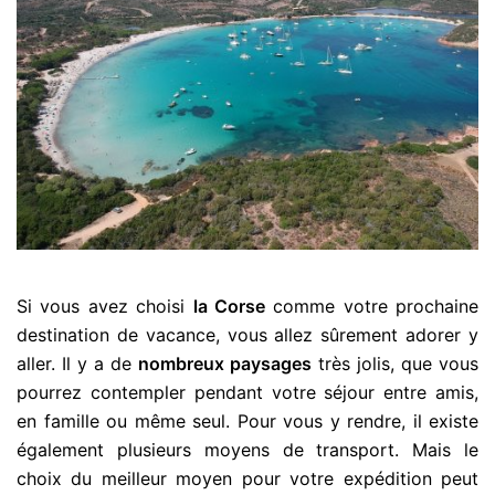
Si vous avez choisi
la Corse
comme votre prochaine
destination de vacance, vous allez sûrement adorer y
aller. Il y a de
nombreux paysages
très jolis, que vous
pourrez contempler pendant votre séjour entre amis,
en famille ou même seul. Pour vous y rendre, il existe
également plusieurs moyens de transport. Mais le
choix du meilleur moyen pour votre expédition peut