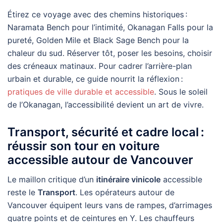
Étirez ce voyage avec des chemins historiques :
Naramata Bench pour l’intimité, Okanagan Falls pour la
pureté, Golden Mile et Black Sage Bench pour la
chaleur du sud. Réserver tôt, poser les besoins, choisir
des créneaux matinaux. Pour cadrer l’arrière-plan
urbain et durable, ce guide nourrit la réflexion :
pratiques de ville durable et accessible
. Sous le soleil
de l’Okanagan, l’accessibilité devient un art de vivre.
Transport, sécurité et cadre local :
réussir son tour en voiture
accessible autour de Vancouver
Le maillon critique d’un
itinéraire vinicole
accessible
reste le
Transport
. Les opérateurs autour de
Vancouver équipent leurs vans de rampes, d’arrimages
quatre points et de ceintures en Y. Les chauffeurs