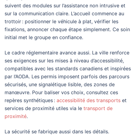
suivent des modules sur l’assistance non intrusive et
sur la communication claire. L’accueil commence au
trottoir : positionner le véhicule à plat, vérifier les
fixations, annoncer chaque étape simplement. Ce soin
initial met le groupe en confiance.
Le cadre réglementaire avance aussi. La ville renforce
ses exigences sur les mises à niveau d’accessibilité,
compatibles avec les standards canadiens et inspirées
par l’AODA. Les permis imposent parfois des parcours
sécurisés, une signalétique lisible, des zones de
manœuvre. Pour baliser vos choix, consultez ces
repères synthétiques :
accessibilité des transports
et
services de proximité utiles via le
transport de
proximité
.
La sécurité se fabrique aussi dans les détails.