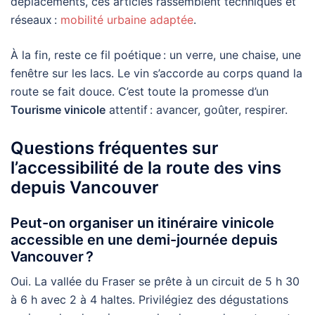
déplacements, ces articles rassemblent techniques et
réseaux :
mobilité urbaine adaptée
.
À la fin, reste ce fil poétique : un verre, une chaise, une
fenêtre sur les lacs. Le vin s’accorde au corps quand la
route se fait douce. C’est toute la promesse d’un
Tourisme vinicole
attentif : avancer, goûter, respirer.
Questions fréquentes sur
l’accessibilité de la route des vins
depuis Vancouver
Peut-on organiser un itinéraire vinicole
accessible en une demi-journée depuis
Vancouver ?
Oui. La vallée du Fraser se prête à un circuit de 5 h 30
à 6 h avec 2 à 4 haltes. Privilégiez des dégustations