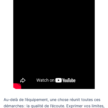
Au-delà de l’équipement, une chose réunit toutes ces
démarches : la qualité de l’écoute. Exprimer vos limites,