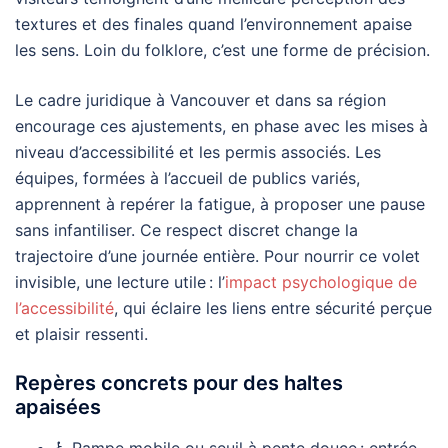
textures et des finales quand l’environnement apaise
les sens. Loin du folklore, c’est une forme de précision.
Le cadre juridique à Vancouver et dans sa région
encourage ces ajustements, en phase avec les mises à
niveau d’accessibilité et les permis associés. Les
équipes, formées à l’accueil de publics variés,
apprennent à repérer la fatigue, à proposer une pause
sans infantiliser. Ce respect discret change la
trajectoire d’une journée entière. Pour nourrir ce volet
invisible, une lecture utile : l’
impact psychologique de
l’accessibilité
, qui éclaire les liens entre sécurité perçue
et plaisir ressenti.
Repères concrets pour des haltes
apaisées