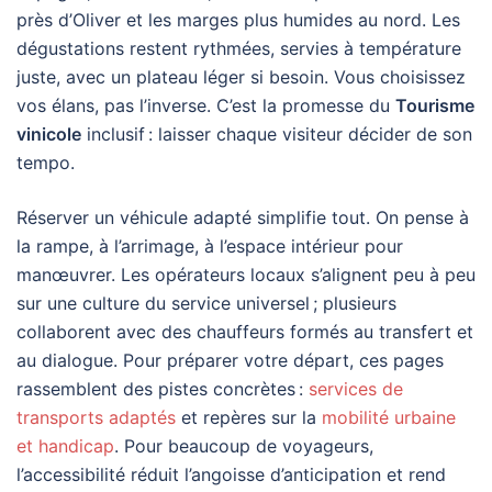
près d’Oliver et les marges plus humides au nord. Les
dégustations restent rythmées, servies à température
juste, avec un plateau léger si besoin. Vous choisissez
vos élans, pas l’inverse. C’est la promesse du
Tourisme
vinicole
inclusif : laisser chaque visiteur décider de son
tempo.
Réserver un véhicule adapté simplifie tout. On pense à
la rampe, à l’arrimage, à l’espace intérieur pour
manœuvrer. Les opérateurs locaux s’alignent peu à peu
sur une culture du service universel ; plusieurs
collaborent avec des chauffeurs formés au transfert et
au dialogue. Pour préparer votre départ, ces pages
rassemblent des pistes concrètes :
services de
transports adaptés
et repères sur la
mobilité urbaine
et handicap
. Pour beaucoup de voyageurs,
l’accessibilité réduit l’angoisse d’anticipation et rend