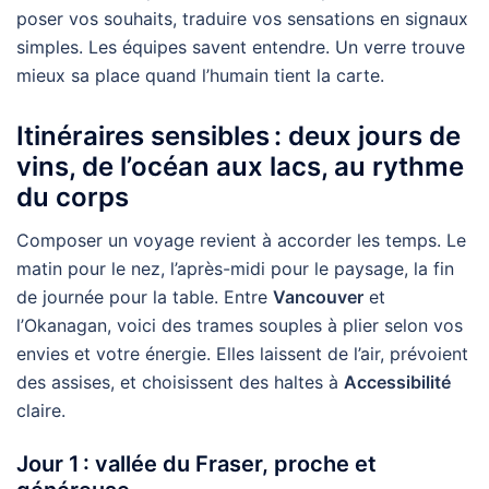
poser vos souhaits, traduire vos sensations en signaux
simples. Les équipes savent entendre. Un verre trouve
mieux sa place quand l’humain tient la carte.
Itinéraires sensibles : deux jours de
vins, de l’océan aux lacs, au rythme
du corps
Composer un voyage revient à accorder les temps. Le
matin pour le nez, l’après-midi pour le paysage, la fin
de journée pour la table. Entre
Vancouver
et
l’Okanagan, voici des trames souples à plier selon vos
envies et votre énergie. Elles laissent de l’air, prévoient
des assises, et choisissent des haltes à
Accessibilité
claire.
Jour 1 : vallée du Fraser, proche et