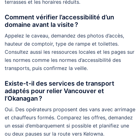
terrasses et les horaires réduits.
Comment vérifier l’accessibilité d’un
domaine avant la visite ?
Appelez le caveau, demandez des photos d’accès,
hauteur de comptoir, type de rampe et toilettes.
Consultez aussi les ressources locales et les pages sur
les normes comme les normes d’accessibilité des
transports, puis confirmez la veille.
Existe-t-il des services de transport
adaptés pour relier Vancouver et
l’Okanagan ?
Oui. Des opérateurs proposent des vans avec arrimage
et chauffeurs formés. Comparez les offres, demandez
un essai d’embarquement si possible et planifiez une
ou deux pauses sur la route vers Kelowna.