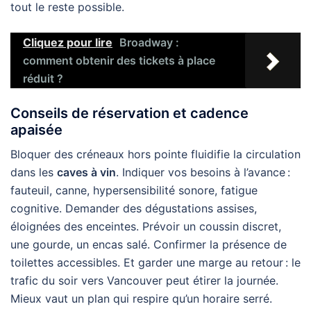
tout le reste possible.
Cliquez pour lire
Broadway :
comment obtenir des tickets à place
réduit ?
Conseils de réservation et cadence
apaisée
Bloquer des créneaux hors pointe fluidifie la circulation
dans les
caves à vin
. Indiquer vos besoins à l’avance :
fauteuil, canne, hypersensibilité sonore, fatigue
cognitive. Demander des dégustations assises,
éloignées des enceintes. Prévoir un coussin discret,
une gourde, un encas salé. Confirmer la présence de
toilettes accessibles. Et garder une marge au retour : le
trafic du soir vers Vancouver peut étirer la journée.
Mieux vaut un plan qui respire qu’un horaire serré.