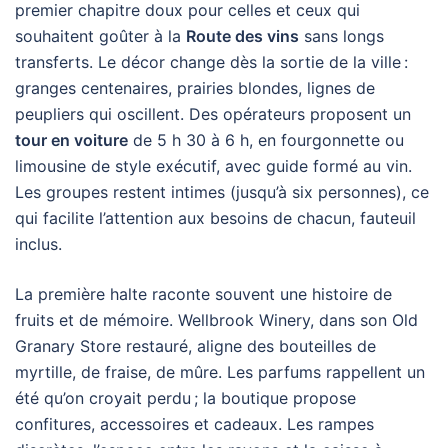
premier chapitre doux pour celles et ceux qui
souhaitent goûter à la
Route des vins
sans longs
transferts. Le décor change dès la sortie de la ville :
granges centenaires, prairies blondes, lignes de
peupliers qui oscillent. Des opérateurs proposent un
tour en voiture
de 5 h 30 à 6 h, en fourgonnette ou
limousine de style exécutif, avec guide formé au vin.
Les groupes restent intimes (jusqu’à six personnes), ce
qui facilite l’attention aux besoins de chacun, fauteuil
inclus.
La première halte raconte souvent une histoire de
fruits et de mémoire. Wellbrook Winery, dans son Old
Granary Store restauré, aligne des bouteilles de
myrtille, de fraise, de mûre. Les parfums rappellent un
été qu’on croyait perdu ; la boutique propose
confitures, accessoires et cadeaux. Les rampes