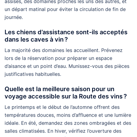
assises, des domaines proches les uns des autres, et
un départ matinal pour éviter la circulation de fin de
journée.
Les chiens d’assistance sont-ils acceptés
dans les caves à vin ?
La majorité des domaines les accueillent. Prévenez
lors de la réservation pour préparer un espace
d’aisance et un point d’eau. Munissez-vous des pièces
justificatives habituelles.
Quelle est la meilleure saison pour un
voyage accessible sur la Route des vins ?
Le printemps et le début de l’automne offrent des
températures douces, moins d’affluence et une lumière
idéale. En été, demandez des zones ombragées et des
salles climatisées. En hiver, vérifiez l’ouverture des