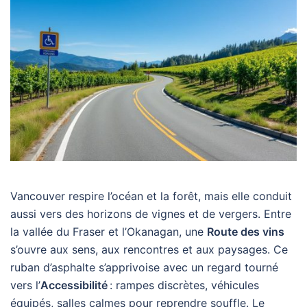
Vancouver respire l’océan et la forêt, mais elle conduit
aussi vers des horizons de vignes et de vergers. Entre
la vallée du Fraser et l’Okanagan, une
Route des vins
s’ouvre aux sens, aux rencontres et aux paysages. Ce
ruban d’asphalte s’apprivoise avec un regard tourné
vers l’
Accessibilité
: rampes discrètes, véhicules
équipés, salles calmes pour reprendre souffle. Le