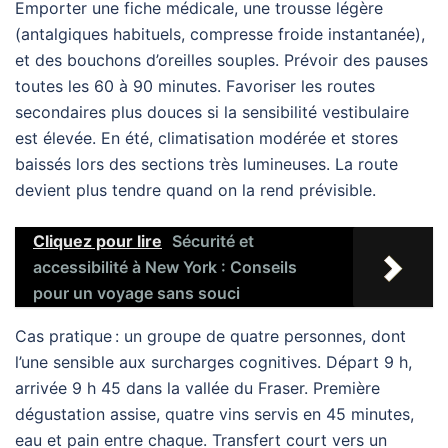
Emporter une fiche médicale, une trousse légère
(antalgiques habituels, compresse froide instantanée),
et des bouchons d’oreilles souples. Prévoir des pauses
toutes les 60 à 90 minutes. Favoriser les routes
secondaires plus douces si la sensibilité vestibulaire
est élevée. En été, climatisation modérée et stores
baissés lors des sections très lumineuses. La route
devient plus tendre quand on la rend prévisible.
Cliquez pour lire
Sécurité et
accessibilité à New York : Conseils
pour un voyage sans souci
Cas pratique : un groupe de quatre personnes, dont
l’une sensible aux surcharges cognitives. Départ 9 h,
arrivée 9 h 45 dans la vallée du Fraser. Première
dégustation assise, quatre vins servis en 45 minutes,
eau et pain entre chaque. Transfert court vers un