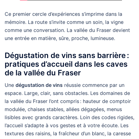
Ce premier cercle d’expériences s’imprime dans la
mémoire. La route s’invite comme un soin, la vigne
comme une conversation. La vallée du Fraser devient
une entrée en matière, sûre, proche, lumineuse.
Dégustation de vins sans barrière :
pratiques d’accueil dans les caves
de la vallée du Fraser
Une
dégustation de vins
réussie commence par un
espace. Large, clair, sans obstacles. Les domaines de
la vallée du Fraser l’ont compris : hauteur de comptoir
modulée, chaises stables, allées dégagées, menus
lisibles avec grands caractères. Loin des codes rigides,
l’accueil s’adapte à vos gestes et à votre écoute. Les
textures des raisins, la fraîcheur d’un blanc, la caresse