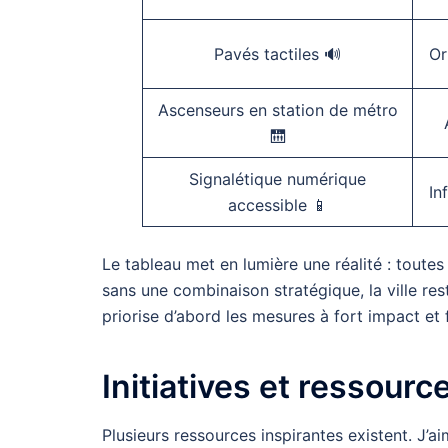
Pavés tactiles 🔊
Or
Ascenseurs en station de métro
🛗
Signalétique numérique
In
accessible 📱
Le tableau met en lumière une réalité : toutes
sans une combinaison stratégique, la ville r
priorise d’abord les mesures à fort impact et 
Initiatives et ressourc
Plusieurs ressources inspirantes existent. J’