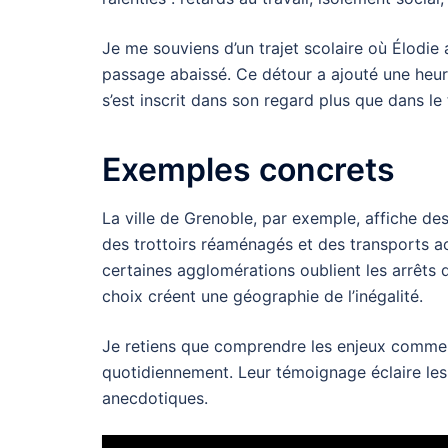
Je me souviens d’un trajet scolaire où Élodie
passage abaissé. Ce détour a ajouté une heu
s’est inscrit dans son regard plus que dans l
Exemples concrets
La ville de Grenoble, par exemple, affiche des
des trottoirs réaménagés et des transports a
certaines agglomérations oublient les arrêts 
choix créent une géographie de l’inégalité.
Je retiens que comprendre les enjeux commen
quotidiennement. Leur témoignage éclaire les
anecdotiques.