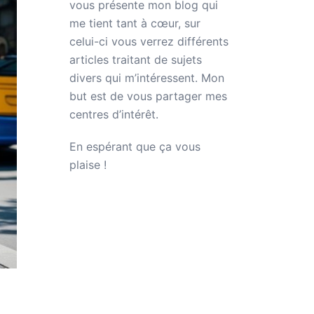
vous présente mon blog qui
me tient tant à cœur, sur
celui-ci vous verrez différents
articles traitant de sujets
divers qui m’intéressent. Mon
but est de vous partager mes
centres d’intérêt.
En espérant que ça vous
plaise !