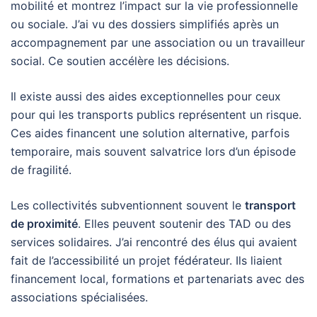
mobilité et montrez l’impact sur la vie professionnelle
ou sociale. J’ai vu des dossiers simplifiés après un
accompagnement par une association ou un travailleur
social. Ce soutien accélère les décisions.
Il existe aussi des aides exceptionnelles pour ceux
pour qui les transports publics représentent un risque.
Ces aides financent une solution alternative, parfois
temporaire, mais souvent salvatrice lors d’un épisode
de fragilité.
Les collectivités subventionnent souvent le
transport
de proximité
. Elles peuvent soutenir des TAD ou des
services solidaires. J’ai rencontré des élus qui avaient
fait de l’accessibilité un projet fédérateur. Ils liaient
financement local, formations et partenariats avec des
associations spécialisées.