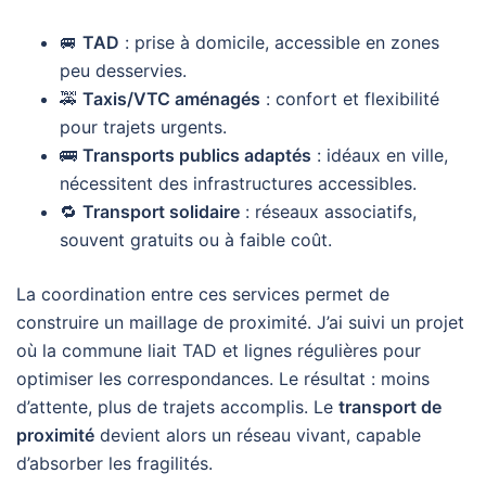
🚐
TAD
: prise à domicile, accessible en zones
peu desservies.
🚕
Taxis/VTC aménagés
: confort et flexibilité
pour trajets urgents.
🚌
Transports publics adaptés
: idéaux en ville,
nécessitent des infrastructures accessibles.
🔁
Transport solidaire
: réseaux associatifs,
souvent gratuits ou à faible coût.
La coordination entre ces services permet de
construire un maillage de proximité. J’ai suivi un projet
où la commune liait TAD et lignes régulières pour
optimiser les correspondances. Le résultat : moins
d’attente, plus de trajets accomplis. Le
transport de
proximité
devient alors un réseau vivant, capable
d’absorber les fragilités.