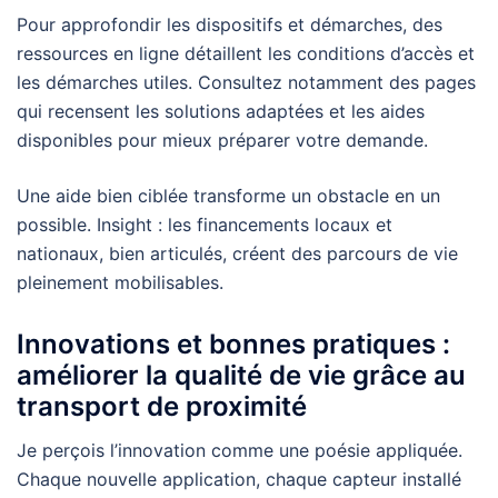
Pour approfondir les dispositifs et démarches, des
ressources en ligne détaillent les conditions d’accès et
les démarches utiles. Consultez notamment des pages
qui recensent les solutions adaptées et les aides
disponibles pour mieux préparer votre demande.
Une aide bien ciblée transforme un obstacle en un
possible. Insight : les financements locaux et
nationaux, bien articulés, créent des parcours de vie
pleinement mobilisables.
Innovations et bonnes pratiques :
améliorer la qualité de vie grâce au
transport de proximité
Je perçois l’innovation comme une poésie appliquée.
Chaque nouvelle application, chaque capteur installé