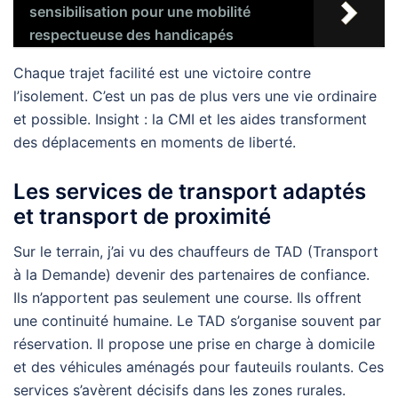
sensibilisation pour une mobilité
respectueuse des handicapés
Chaque trajet facilité est une victoire contre
l’isolement. C’est un pas de plus vers une vie ordinaire
et possible. Insight : la CMI et les aides transforment
des déplacements en moments de liberté.
Les services de transport adaptés
et transport de proximité
Sur le terrain, j’ai vu des chauffeurs de TAD (Transport
à la Demande) devenir des partenaires de confiance.
Ils n’apportent pas seulement une course. Ils offrent
une continuité humaine. Le TAD s’organise souvent par
réservation. Il propose une prise en charge à domicile
et des véhicules aménagés pour fauteuils roulants. Ces
services s’avèrent décisifs dans les zones rurales.