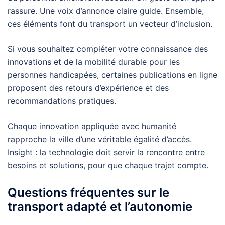
rassure. Une voix d’annonce claire guide. Ensemble,
ces éléments font du transport un vecteur d’inclusion.
Si vous souhaitez compléter votre connaissance des
innovations et de la mobilité durable pour les
personnes handicapées, certaines publications en ligne
proposent des retours d’expérience et des
recommandations pratiques.
Chaque innovation appliquée avec humanité
rapproche la ville d’une véritable égalité d’accès.
Insight : la technologie doit servir la rencontre entre
besoins et solutions, pour que chaque trajet compte.
Questions fréquentes sur le
transport adapté et l’autonomie