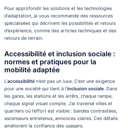
Pour approfondir les solutions et les technologies
d’adaptation, je vous recommande des ressources
spécialisées qui décrivent les possibilités et retours
d’expérience, comme des articles techniques et des
retours de terrain.
Accessibilité et inclusion sociale :
normes et pratiques pour la
mobilité adaptée
L’
accessibilité
n’est pas un luxe. C’est une exigence
pour une société qui tient à l’
inclusion sociale
. Dans
les gares, les stations et les arrêts, chaque rampe,
chaque signal visuel compte. J’ai traversé villes et
quartiers où l’effort est visible : bandes contrastées,
ascenseurs entretenus, annonces claires. Ces détails
améliorent la confiance des usagers.