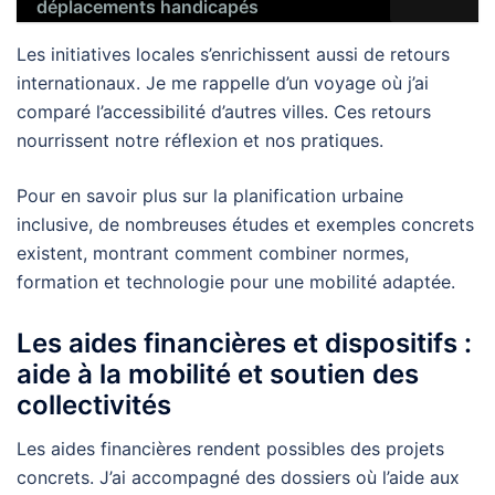
déplacements handicapés
Les initiatives locales s’enrichissent aussi de retours
internationaux. Je me rappelle d’un voyage où j’ai
comparé l’accessibilité d’autres villes. Ces retours
nourrissent notre réflexion et nos pratiques.
Pour en savoir plus sur la planification urbaine
inclusive, de nombreuses études et exemples concrets
existent, montrant comment combiner normes,
formation et technologie pour une mobilité adaptée.
Les aides financières et dispositifs :
aide à la mobilité et soutien des
collectivités
Les aides financières rendent possibles des projets
concrets. J’ai accompagné des dossiers où l’aide aux