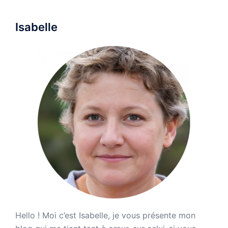
Isabelle
Hello ! Moi c’est Isabelle, je vous présente mon