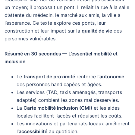
un moyen; il proposait un pont. Il reliait la rue à la salle
d’attente du médecin, le marché aux amis, la ville à
l’espérance. Ce texte explore ces ponts, leur
construction et leur impact sur la
qualité de vie
des
personnes vulnérables.
Résumé en 30 secondes — L’essentiel mobilité et
inclusion
Le
transport de proximité
renforce l’
autonomie
des personnes handicapées et âgées.
Les services (TAD, taxis aménagés, transports
adaptés) comblent les zones mal desservies.
La
Carte mobilité inclusion (CMI)
et les aides
locales facilitent l’accès et réduisent les coûts.
Les innovations et partenariats locaux améliorent
l’
accessibilité
au quotidien.