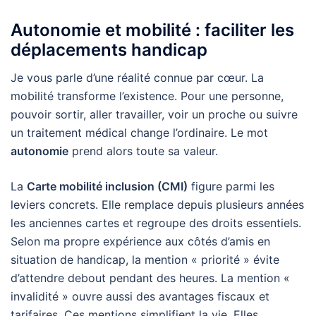
Autonomie et mobilité : faciliter les
déplacements handicap
Je vous parle d’une réalité connue par cœur. La
mobilité transforme l’existence. Pour une personne,
pouvoir sortir, aller travailler, voir un proche ou suivre
un traitement médical change l’ordinaire. Le mot
autonomie
prend alors toute sa valeur.
La
Carte mobilité inclusion (CMI)
figure parmi les
leviers concrets. Elle remplace depuis plusieurs années
les anciennes cartes et regroupe des droits essentiels.
Selon ma propre expérience aux côtés d’amis en
situation de handicap, la mention « priorité » évite
d’attendre debout pendant des heures. La mention «
invalidité » ouvre aussi des avantages fiscaux et
tarifaires. Ces mentions simplifient la vie. Elles