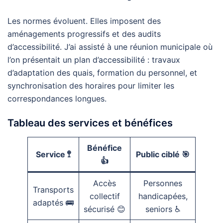
Les normes évoluent. Elles imposent des
aménagements progressifs et des audits
d’accessibilité. J’ai assisté à une réunion municipale où
l’on présentait un plan d’accessibilité : travaux
d’adaptation des quais, formation du personnel, et
synchronisation des horaires pour limiter les
correspondances longues.
Tableau des services et bénéfices
Bénéfice
Service 🚏
Public ciblé 🎯
👍
Accès
Personnes
Transports
collectif
handicapées,
adaptés 🚌
sécurisé 😊
seniors ♿️