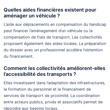
Quelles aides financières existent pour
aménager un véhicule ?
L’aide aux déplacements en compensation du handicap
peut financer l’aménagement d’un véhicule ou la
compensation de frais de transport. Les collectivités
proposent également des aides locales. La préparation
du dossier avec un professionnel accélère l’obtention
du financement.
Comment les collectivités améliorent-elles
l’accessibilité des transports ?
Elles investissent dans l’adaptation des infrastructures,
la formation du personnel et le financement de
services de transport de proximité. La coordination
entre acteurs publics, privés et associatifs permet de
répondre aux besoins locaux.