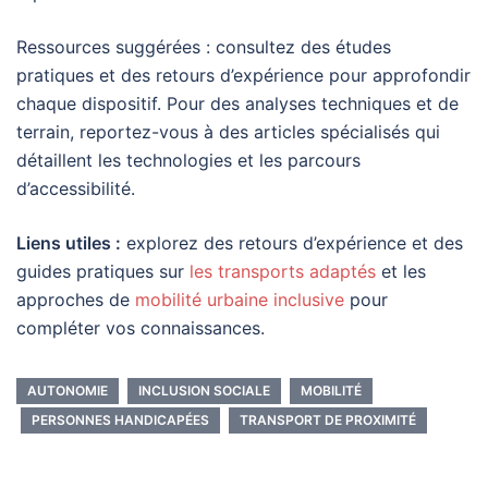
Ressources suggérées : consultez des études
pratiques et des retours d’expérience pour approfondir
chaque dispositif. Pour des analyses techniques et de
terrain, reportez-vous à des articles spécialisés qui
détaillent les technologies et les parcours
d’accessibilité.
Liens utiles :
explorez des retours d’expérience et des
guides pratiques sur
les transports adaptés
et les
approches de
mobilité urbaine inclusive
pour
compléter vos connaissances.
AUTONOMIE
INCLUSION SOCIALE
MOBILITÉ
PERSONNES HANDICAPÉES
TRANSPORT DE PROXIMITÉ