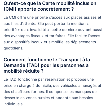
Qu’est‑ce que la Carte mobilité inclusion
(CMI) apporte concrètement ?
La CMI offre une priorité d’accès aux places assises et
aux files d’attente. Elle peut porter la mention «
priorité » ou « invalidité », cette dernière ouvrant aussi
des avantages fiscaux et tarifaires. Elle facilite l’accès
aux dispositifs locaux et simplifie les déplacements
quotidiens.
Comment fonctionne le Transport à la
Demande (TAD) pour les personnes à
mobilité réduite ?
Le TAD fonctionne par réservation et propose une
prise en charge à domicile, des véhicules aménagés et
des chauffeurs formés. Il compense les manques de
desserte en zones rurales et s’adapte aux besoins
individuels.