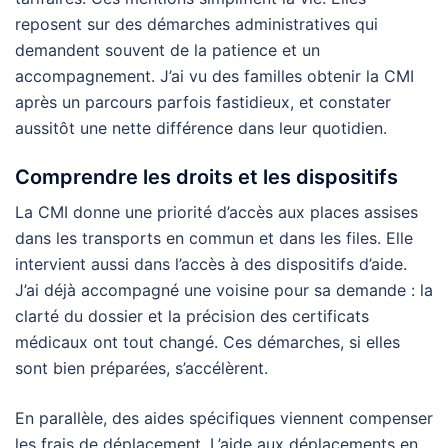
reposent sur des démarches administratives qui
demandent souvent de la patience et un
accompagnement. J’ai vu des familles obtenir la CMI
après un parcours parfois fastidieux, et constater
aussitôt une nette différence dans leur quotidien.
Comprendre les droits et les dispositifs
La CMI donne une priorité d’accès aux places assises
dans les transports en commun et dans les files. Elle
intervient aussi dans l’accès à des dispositifs d’aide.
J’ai déjà accompagné une voisine pour sa demande : la
clarté du dossier et la précision des certificats
médicaux ont tout changé. Ces démarches, si elles
sont bien préparées, s’accélèrent.
En parallèle, des aides spécifiques viennent compenser
les frais de déplacement. L’aide aux déplacements en