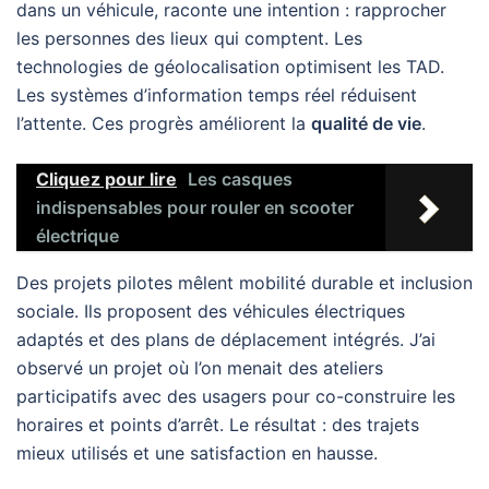
dans un véhicule, raconte une intention : rapprocher
les personnes des lieux qui comptent. Les
technologies de géolocalisation optimisent les TAD.
Les systèmes d’information temps réel réduisent
l’attente. Ces progrès améliorent la
qualité de vie
.
Cliquez pour lire
Les casques
indispensables pour rouler en scooter
électrique
Des projets pilotes mêlent mobilité durable et inclusion
sociale. Ils proposent des véhicules électriques
adaptés et des plans de déplacement intégrés. J’ai
observé un projet où l’on menait des ateliers
participatifs avec des usagers pour co-construire les
horaires et points d’arrêt. Le résultat : des trajets
mieux utilisés et une satisfaction en hausse.