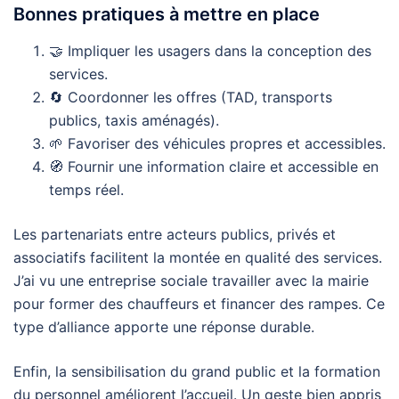
Bonnes pratiques à mettre en place
🤝 Impliquer les usagers dans la conception des
services.
🔄 Coordonner les offres (TAD, transports
publics, taxis aménagés).
🌱 Favoriser des véhicules propres et accessibles.
🧭 Fournir une information claire et accessible en
temps réel.
Les partenariats entre acteurs publics, privés et
associatifs facilitent la montée en qualité des services.
J’ai vu une entreprise sociale travailler avec la mairie
pour former des chauffeurs et financer des rampes. Ce
type d’alliance apporte une réponse durable.
Enfin, la sensibilisation du grand public et la formation
du personnel améliorent l’accueil. Un geste bien appris