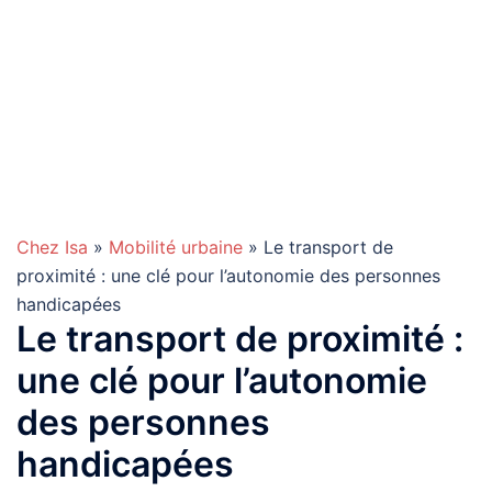
Chez Isa
»
Mobilité urbaine
» Le transport de
proximité : une clé pour l’autonomie des personnes
handicapées
Le transport de proximité :
une clé pour l’autonomie
des personnes
handicapées