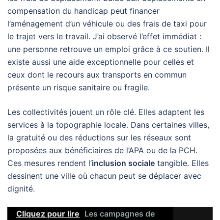
compensation du handicap peut financer
l’aménagement d’un véhicule ou des frais de taxi pour
le trajet vers le travail. J’ai observé l’effet immédiat :
une personne retrouve un emploi grâce à ce soutien. Il
existe aussi une aide exceptionnelle pour celles et
ceux dont le recours aux transports en commun
présente un risque sanitaire ou fragile.
Les collectivités jouent un rôle clé. Elles adaptent les
services à la topographie locale. Dans certaines villes,
la gratuité ou des réductions sur les réseaux sont
proposées aux bénéficiaires de l’APA ou de la PCH.
Ces mesures rendent l’
inclusion sociale
tangible. Elles
dessinent une ville où chacun peut se déplacer avec
dignité.
Cliquez pour lire
Les campagnes de