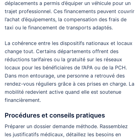
déplacements a permis d’équiper un véhicule pour un
trajet professionnel. Ces financements peuvent couvrir
l’achat d’équipements, la compensation des frais de
taxi ou le financement de transports adaptés.
La cohérence entre les dispositifs nationaux et locaux
change tout. Certains départements offrent des
réductions tarifaires ou la gratuité sur les réseaux
locaux pour les bénéficiaires de l’APA ou de la PCH.
Dans mon entourage, une personne a retrouvé des
rendez-vous réguliers grâce à ces prises en charge. La
mobilité redevient active quand elle est soutenue
financièrement.
Procédures et conseils pratiques
Préparer un dossier demande méthode. Rassemblez
les justificatifs médicaux, détaillez les besoins en