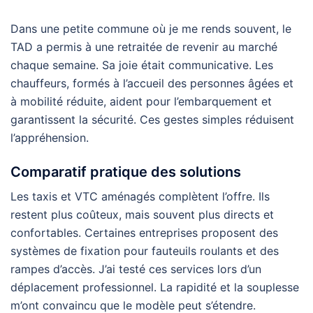
Dans une petite commune où je me rends souvent, le
TAD a permis à une retraitée de revenir au marché
chaque semaine. Sa joie était communicative. Les
chauffeurs, formés à l’accueil des personnes âgées et
à mobilité réduite, aident pour l’embarquement et
garantissent la sécurité. Ces gestes simples réduisent
l’appréhension.
Comparatif pratique des solutions
Les taxis et VTC aménagés complètent l’offre. Ils
restent plus coûteux, mais souvent plus directs et
confortables. Certaines entreprises proposent des
systèmes de fixation pour fauteuils roulants et des
rampes d’accès. J’ai testé ces services lors d’un
déplacement professionnel. La rapidité et la souplesse
m’ont convaincu que le modèle peut s’étendre.