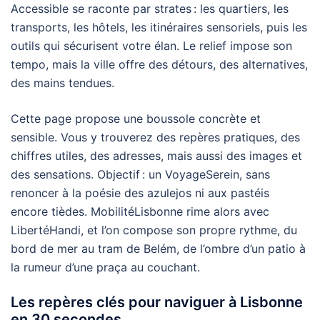
Accessible se raconte par strates : les quartiers, les
transports, les hôtels, les itinéraires sensoriels, puis les
outils qui sécurisent votre élan. Le relief impose son
tempo, mais la ville offre des détours, des alternatives,
des mains tendues.
Cette page propose une boussole concrète et
sensible. Vous y trouverez des repères pratiques, des
chiffres utiles, des adresses, mais aussi des images et
des sensations. Objectif : un VoyageSerein, sans
renoncer à la poésie des azulejos ni aux pastéis
encore tièdes. MobilitéLisbonne rime alors avec
LibertéHandi, et l’on compose son propre rythme, du
bord de mer au tram de Belém, de l’ombre d’un patio à
la rumeur d’une praça au couchant.
Les repères clés pour naviguer à Lisbonne
en 30 secondes