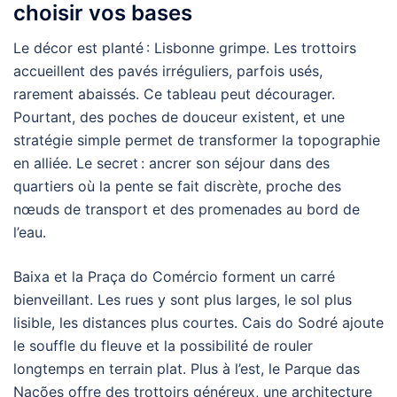
choisir vos bases
Le décor est planté : Lisbonne grimpe. Les trottoirs
accueillent des pavés irréguliers, parfois usés,
rarement abaissés. Ce tableau peut décourager.
Pourtant, des poches de douceur existent, et une
stratégie simple permet de transformer la topographie
en alliée. Le secret : ancrer son séjour dans des
quartiers où la pente se fait discrète, proche des
nœuds de transport et des promenades au bord de
l’eau.
Baixa et la Praça do Comércio forment un carré
bienveillant. Les rues y sont plus larges, le sol plus
lisible, les distances plus courtes. Cais do Sodré ajoute
le souffle du fleuve et la possibilité de rouler
longtemps en terrain plat. Plus à l’est, le Parque das
Nações offre des trottoirs généreux, une architecture