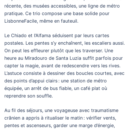
récente, des musées accessibles, une ligne de métro
pratique. Ce trio compose une base solide pour
LisbonneFacile, même en fauteuil.
Le Chiado et l’Alfama séduisent par leurs cartes
postales. Les pentes s’y enchaînent, les escaliers aussi.
On peut les effleurer plutôt que les traverser. Une
heure au Miradouro de Santa Luzia suffit parfois pour
capter la magie, avant de redescendre vers les rives.
L’astuce consiste à dessiner des boucles courtes, avec
des points d’appui clairs : une station de métro
équipée, un arrêt de bus fiable, un café plat où
reprendre son souffle.
Au fil des séjours, une voyageuse avec traumatisme
crânien a appris à ritualiser le matin : vérifier vents,
pentes et ascenseurs, garder une marge d’énergie,