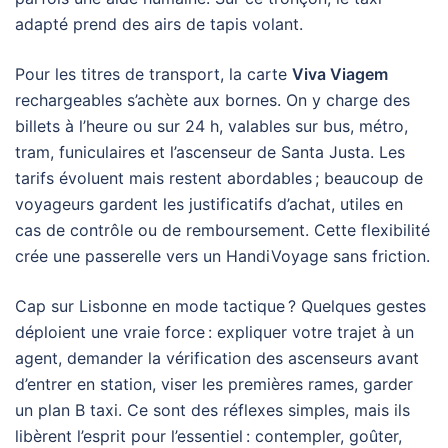
adapté prend des airs de tapis volant.
Pour les titres de transport, la carte
Viva Viagem
rechargeables s’achète aux bornes. On y charge des
billets à l’heure ou sur 24 h, valables sur bus, métro,
tram, funiculaires et l’ascenseur de Santa Justa. Les
tarifs évoluent mais restent abordables ; beaucoup de
voyageurs gardent les justificatifs d’achat, utiles en
cas de contrôle ou de remboursement. Cette flexibilité
crée une passerelle vers un HandiVoyage sans friction.
Cap sur Lisbonne en mode tactique ? Quelques gestes
déploient une vraie force : expliquer votre trajet à un
agent, demander la vérification des ascenseurs avant
d’entrer en station, viser les premières rames, garder
un plan B taxi. Ce sont des réflexes simples, mais ils
libèrent l’esprit pour l’essentiel : contempler, goûter,