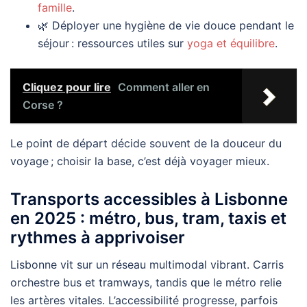
famille
.
🌿 Déployer une hygiène de vie douce pendant le
séjour : ressources utiles sur
yoga et équilibre
.
Cliquez pour lire
Comment aller en
Corse ?
Le point de départ décide souvent de la douceur du
voyage ; choisir la base, c’est déjà voyager mieux.
Transports accessibles à Lisbonne
en 2025 : métro, bus, tram, taxis et
rythmes à apprivoiser
Lisbonne vit sur un réseau multimodal vibrant. Carris
orchestre bus et tramways, tandis que le métro relie
les artères vitales. L’accessibilité progresse, parfois