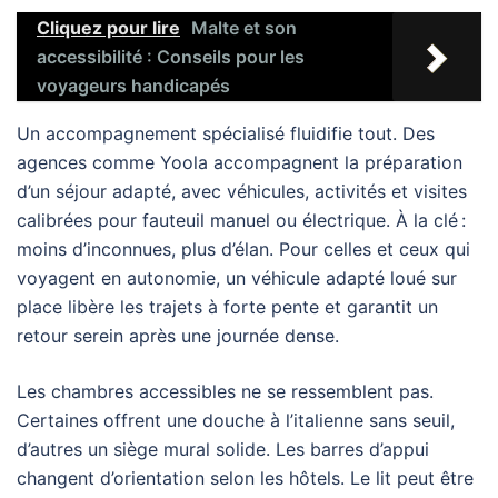
Cliquez pour lire
Malte et son
accessibilité : Conseils pour les
voyageurs handicapés
Un accompagnement spécialisé fluidifie tout. Des
agences comme Yoola accompagnent la préparation
d’un séjour adapté, avec véhicules, activités et visites
calibrées pour fauteuil manuel ou électrique. À la clé :
moins d’inconnues, plus d’élan. Pour celles et ceux qui
voyagent en autonomie, un véhicule adapté loué sur
place libère les trajets à forte pente et garantit un
retour serein après une journée dense.
Les chambres accessibles ne se ressemblent pas.
Certaines offrent une douche à l’italienne sans seuil,
d’autres un siège mural solide. Les barres d’appui
changent d’orientation selon les hôtels. Le lit peut être