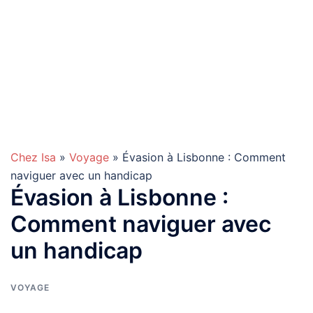
Chez Isa
»
Voyage
» Évasion à Lisbonne : Comment
naviguer avec un handicap
Évasion à Lisbonne :
Comment naviguer avec
un handicap
VOYAGE