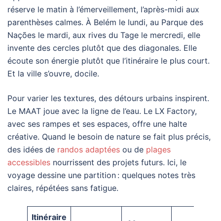
réserve le matin à l’émerveillement, l’après-midi aux
parenthèses calmes. À Belém le lundi, au Parque des
Nações le mardi, aux rives du Tage le mercredi, elle
invente des cercles plutôt que des diagonales. Elle
écoute son énergie plutôt que l’itinéraire le plus court.
Et la ville s’ouvre, docile.
Pour varier les textures, des détours urbains inspirent.
Le MAAT joue avec la ligne de l’eau. Le LX Factory,
avec ses rampes et ses espaces, offre une halte
créative. Quand le besoin de nature se fait plus précis,
des idées de
randos adaptées
ou de
plages
accessibles
nourrissent des projets futurs. Ici, le
voyage dessine une partition : quelques notes très
claires, répétées sans fatigue.
Itinéraire
Consei