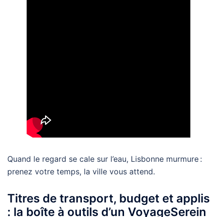
Quand le regard se cale sur l’eau, Lisbonne murmure :
prenez votre temps, la ville vous attend.
Titres de transport, budget et applis
: la boîte à outils d’un VoyageSerein