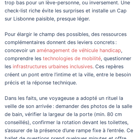
trop bas pour un lève-personne, ou inversement. Une
check-list riche évite les surprises et installe un Cap
sur Lisbonne paisible, presque léger.
Pour élargir le champ des possibles, des ressources
complémentaires donnent des leviers concrets :
concevoir un
aménagement de véhicule handicap
,
comprendre les
technologies de mobilité
, questionner
les
infrastructures urbaines inclusives
. Ces repères
créent un pont entre l’intime et la ville, entre le besoin
précis et la réponse technique.
Dans les faits, une voyageuse a adopté un rituel la
veille de son arrivée : demander des photos de la salle
de bain, vérifier la largeur de la porte (min. 80 cm
conseillés), confirmer la rotation devant les toilettes,
s’assurer de la présence d’une rampe fixe à l’entrée. Ce
ballet de questions prend quelques minutes et offre