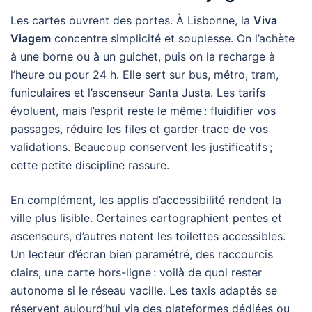
Les cartes ouvrent des portes. À Lisbonne, la
Viva
Viagem
concentre simplicité et souplesse. On l’achète
à une borne ou à un guichet, puis on la recharge à
l’heure ou pour 24 h. Elle sert sur bus, métro, tram,
funiculaires et l’ascenseur Santa Justa. Les tarifs
évoluent, mais l’esprit reste le même : fluidifier vos
passages, réduire les files et garder trace de vos
validations. Beaucoup conservent les justificatifs ;
cette petite discipline rassure.
En complément, les applis d’accessibilité rendent la
ville plus lisible. Certaines cartographient pentes et
ascenseurs, d’autres notent les toilettes accessibles.
Un lecteur d’écran bien paramétré, des raccourcis
clairs, une carte hors-ligne : voilà de quoi rester
autonome si le réseau vacille. Les taxis adaptés se
réservent aujourd’hui via des plateformes dédiées ou