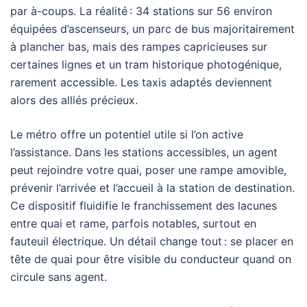
par à-coups. La réalité : 34 stations sur 56 environ
équipées d’ascenseurs, un parc de bus majoritairement
à plancher bas, mais des rampes capricieuses sur
certaines lignes et un tram historique photogénique,
rarement accessible. Les taxis adaptés deviennent
alors des alliés précieux.
Le métro offre un potentiel utile si l’on active
l’assistance. Dans les stations accessibles, un agent
peut rejoindre votre quai, poser une rampe amovible,
prévenir l’arrivée et l’accueil à la station de destination.
Ce dispositif fluidifie le franchissement des lacunes
entre quai et rame, parfois notables, surtout en
fauteuil électrique. Un détail change tout : se placer en
tête de quai pour être visible du conducteur quand on
circule sans agent.