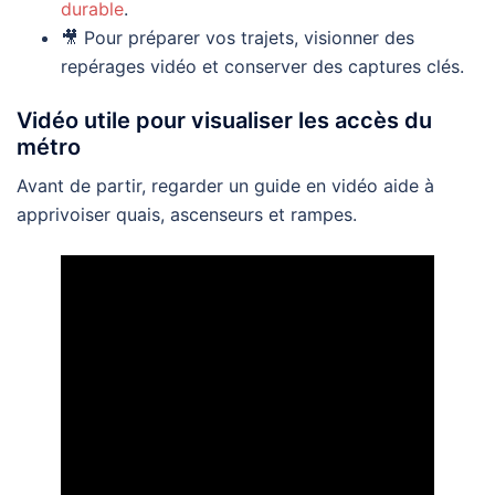
durable
.
🎥 Pour préparer vos trajets, visionner des
repérages vidéo et conserver des captures clés.
Vidéo utile pour visualiser les accès du
métro
Avant de partir, regarder un guide en vidéo aide à
apprivoiser quais, ascenseurs et rampes.