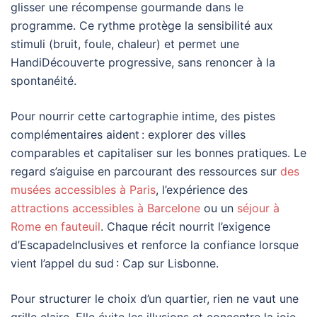
glisser une récompense gourmande dans le
programme. Ce rythme protège la sensibilité aux
stimuli (bruit, foule, chaleur) et permet une
HandiDécouverte progressive, sans renoncer à la
spontanéité.
Pour nourrir cette cartographie intime, des pistes
complémentaires aident : explorer des villes
comparables et capitaliser sur les bonnes pratiques. Le
regard s’aiguise en parcourant des ressources sur
des
musées accessibles à Paris
, l’expérience des
attractions accessibles à Barcelone
ou un
séjour à
Rome en fauteuil
. Chaque récit nourrit l’exigence
d’EscapadeInclusives et renforce la confiance lorsque
vient l’appel du sud : Cap sur Lisbonne.
Pour structurer le choix d’un quartier, rien ne vaut une