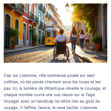
Cap sur Lisbonne, ville lumineuse posée sur sept
collines, où les pavés chantent sous les roues et les
pas. Ici, la lumière de l’Atlantique réveille le courage, et
chaque montée ouvre une vue neuve sur le Tage.
Voyager avec un handicap ne retire rien au goût du
voyage ; il l’affine, l’ancre, le rend tactile. Lisbonne