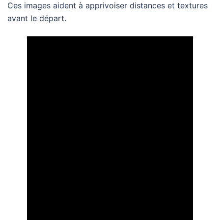
Ces images aident à apprivoiser distances et textures
avant le départ.