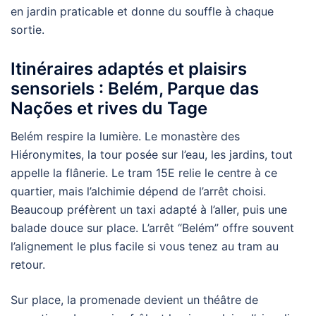
en jardin praticable et donne du souffle à chaque
sortie.
Itinéraires adaptés et plaisirs
sensoriels : Belém, Parque das
Nações et rives du Tage
Belém respire la lumière. Le monastère des
Hiéronymites, la tour posée sur l’eau, les jardins, tout
appelle la flânerie. Le tram 15E relie le centre à ce
quartier, mais l’alchimie dépend de l’arrêt choisi.
Beaucoup préfèrent un taxi adapté à l’aller, puis une
balade douce sur place. L’arrêt “Belém” offre souvent
l’alignement le plus facile si vous tenez au tram au
retour.
Sur place, la promenade devient un théâtre de