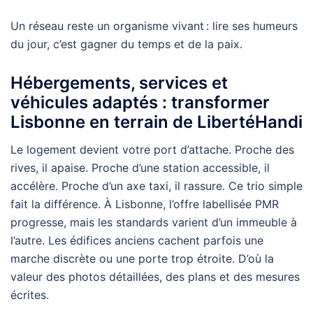
Un réseau reste un organisme vivant : lire ses humeurs
du jour, c’est gagner du temps et de la paix.
Hébergements, services et
véhicules adaptés : transformer
Lisbonne en terrain de LibertéHandi
Le logement devient votre port d’attache. Proche des
rives, il apaise. Proche d’une station accessible, il
accélère. Proche d’un axe taxi, il rassure. Ce trio simple
fait la différence. À Lisbonne, l’offre labellisée PMR
progresse, mais les standards varient d’un immeuble à
l’autre. Les édifices anciens cachent parfois une
marche discrète ou une porte trop étroite. D’où la
valeur des photos détaillées, des plans et des mesures
écrites.