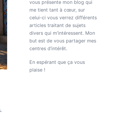
vous présente mon blog qui
me tient tant à cœur, sur
celui-ci vous verrez différents
articles traitant de sujets
divers qui m’intéressent. Mon
but est de vous partager mes
centres d’intérêt.
En espérant que ça vous
plaise !
.