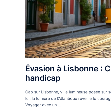
Évasion à Lisbonne : 
handicap
Cap sur Lisbonne, ville lumineuse posée sur se
Ici, la lumière de l’Atlantique réveille le co
Voyager avec un …