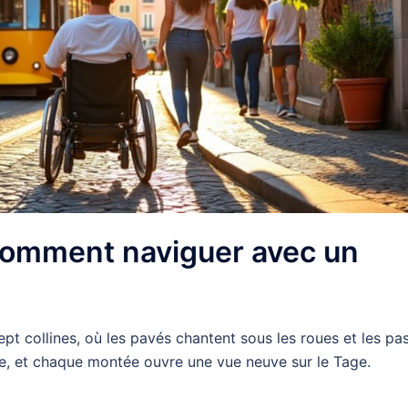
Comment naviguer avec un
pt collines, où les pavés chantent sous les roues et les pas
urage, et chaque montée ouvre une vue neuve sur le Tage.