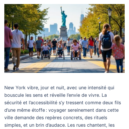
New York vibre, jour et nuit, avec une intensité qui
bouscule les sens et réveille l’envie de vivre. La
sécurité et l’accessibilité s’y tressent comme deux fils
d’une même étoffe : voyager sereinement dans cette
ville demande des repères concrets, des rituels
simples, et un brin d’audace. Les rues chantent, les