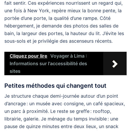
fait sentir. Ces expériences nourrissent un regard qui,
une fois à New York, repère mieux la bonne pente, la
portée d’une porte, la qualité d’une rampe. Côté
hébergement, je demande des photos des salles de
bain, la largeur des portes, la hauteur du lit. J’évite les
sous-sols et je privilégie des ascenseurs récents.
Cliquez pour lire
Voyager à Lima :
Informations sur l'accessibilité des
sites
Petites méthodes qui changent tout
Je structure chaque demi-journée autour d’un point
d’ancrage : un musée avec consigne, un café spacieux,
un parc à proximité. Le reste se greffe : rooftop,
librairie, galerie. Je ménage du temps invisible : une
pause de quinze minutes entre deux lieux, un snack