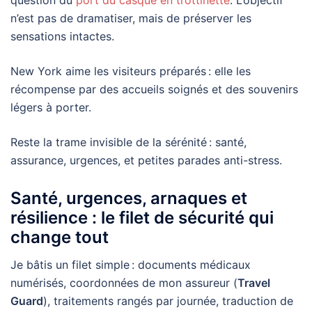
n’est pas de dramatiser, mais de préserver les
sensations intactes.
New York aime les visiteurs préparés : elle les
récompense par des accueils soignés et des souvenirs
légers à porter.
Reste la trame invisible de la sérénité : santé,
assurance, urgences, et petites parades anti-stress.
Santé, urgences, arnaques et
résilience : le filet de sécurité qui
change tout
Je bâtis un filet simple : documents médicaux
numérisés, coordonnées de mon assureur (
Travel
Guard
), traitements rangés par journée, traduction de