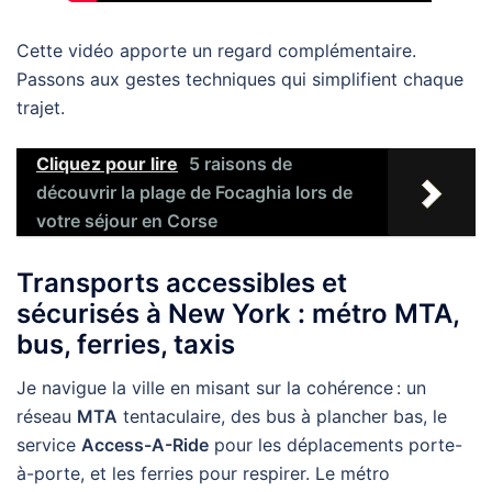
Cette vidéo apporte un regard complémentaire.
Passons aux gestes techniques qui simplifient chaque
trajet.
Cliquez pour lire
5 raisons de
découvrir la plage de Focaghia lors de
votre séjour en Corse
Transports accessibles et
sécurisés à New York : métro MTA,
bus, ferries, taxis
Je navigue la ville en misant sur la cohérence : un
réseau
MTA
tentaculaire, des bus à plancher bas, le
service
Access-A-Ride
pour les déplacements porte-
à-porte, et les ferries pour respirer. Le métro