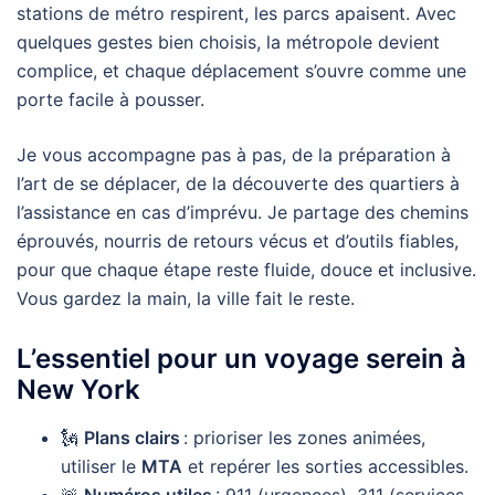
stations de métro respirent, les parcs apaisent. Avec
quelques gestes bien choisis, la métropole devient
complice, et chaque déplacement s’ouvre comme une
porte facile à pousser.
Je vous accompagne pas à pas, de la préparation à
l’art de se déplacer, de la découverte des quartiers à
l’assistance en cas d’imprévu. Je partage des chemins
éprouvés, nourris de retours vécus et d’outils fiables,
pour que chaque étape reste fluide, douce et inclusive.
Vous gardez la main, la ville fait le reste.
L’essentiel pour un voyage serein à
New York
🗽
Plans clairs
: prioriser les zones animées,
utiliser le
MTA
et repérer les sorties accessibles.