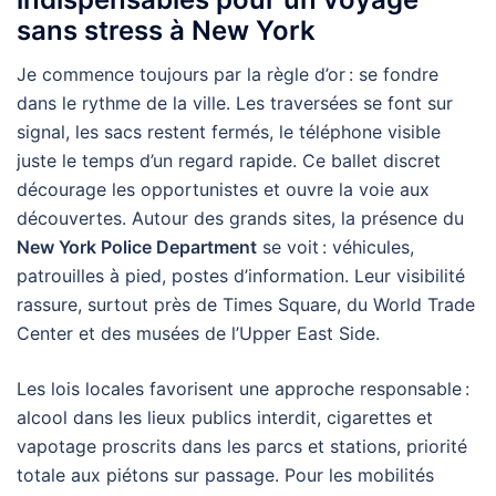
sans stress à New York
Je commence toujours par la règle d’or : se fondre
dans le rythme de la ville. Les traversées se font sur
signal, les sacs restent fermés, le téléphone visible
juste le temps d’un regard rapide. Ce ballet discret
décourage les opportunistes et ouvre la voie aux
découvertes. Autour des grands sites, la présence du
New York Police Department
se voit : véhicules,
patrouilles à pied, postes d’information. Leur visibilité
rassure, surtout près de Times Square, du World Trade
Center et des musées de l’Upper East Side.
Les lois locales favorisent une approche responsable :
alcool dans les lieux publics interdit, cigarettes et
vapotage proscrits dans les parcs et stations, priorité
totale aux piétons sur passage. Pour les mobilités