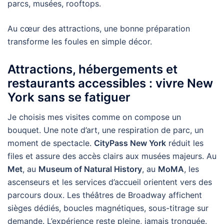
parcs, musées, rooftops.
Au cœur des attractions, une bonne préparation
transforme les foules en simple décor.
Attractions, hébergements et
restaurants accessibles : vivre New
York sans se fatiguer
Je choisis mes visites comme on compose un
bouquet. Une note d’art, une respiration de parc, un
moment de spectacle.
CityPass New York
réduit les
files et assure des accès clairs aux musées majeurs. Au
Met
, au
Museum of Natural History
, au
MoMA
, les
ascenseurs et les services d’accueil orientent vers des
parcours doux. Les théâtres de Broadway affichent
sièges dédiés, boucles magnétiques, sous-titrage sur
demande. L’expérience reste pleine, jamais tronquée.