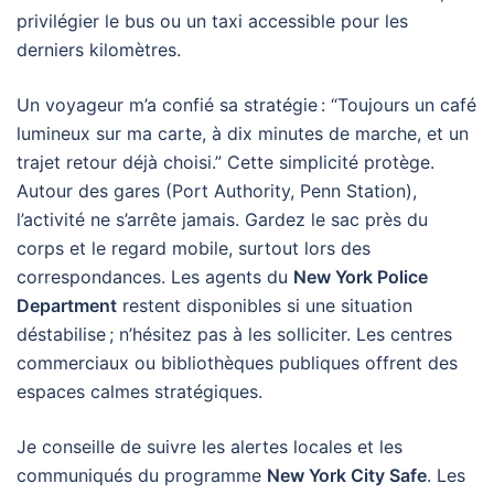
privilégier le bus ou un taxi accessible pour les
derniers kilomètres.
Un voyageur m’a confié sa stratégie : “Toujours un café
lumineux sur ma carte, à dix minutes de marche, et un
trajet retour déjà choisi.” Cette simplicité protège.
Autour des gares (Port Authority, Penn Station),
l’activité ne s’arrête jamais. Gardez le sac près du
corps et le regard mobile, surtout lors des
correspondances. Les agents du
New York Police
Department
restent disponibles si une situation
déstabilise ; n’hésitez pas à les solliciter. Les centres
commerciaux ou bibliothèques publiques offrent des
espaces calmes stratégiques.
Je conseille de suivre les alertes locales et les
communiqués du programme
New York City Safe
. Les