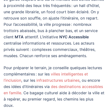
à proximité des lieux très fréquentés : un hall d’hôtel,
une grande librairie, un food court bien éclairé. On y
retrouve son souffle, on ajuste l’itinéraire, on repart.
Pour l’accessibilité, la ville progresse : nombreux
trottoirs abaissés, bus à plancher bas, et un service
client
MTA
attentif. L’initiative
NYC Accessible
centralise informations et ressources. Les acteurs
privés suivent : complexes commerciaux, théâtres,
musées. Chacun renforce ses aménagements.
Pour préparer le terrain, je conseille quelques lectures
complémentaires : sur les
villes intelligentes et
l’inclusion
, sur les
infrastructures urbaines
, ou encore
des idées d’itinéraires via
des destinations accessibles
en famille
. Ce bagage culturel aide à décoder la ville et
à repérer, au premier regard, les chemins les plus
doux.