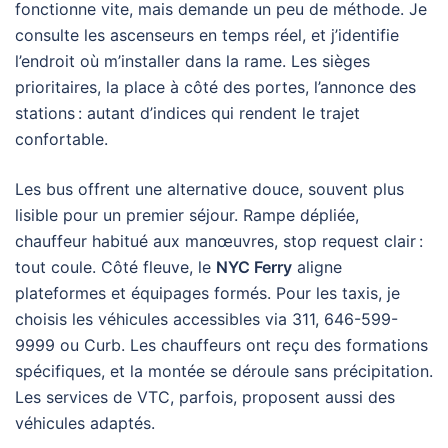
fonctionne vite, mais demande un peu de méthode. Je
consulte les ascenseurs en temps réel, et j’identifie
l’endroit où m’installer dans la rame. Les sièges
prioritaires, la place à côté des portes, l’annonce des
stations : autant d’indices qui rendent le trajet
confortable.
Les bus offrent une alternative douce, souvent plus
lisible pour un premier séjour. Rampe dépliée,
chauffeur habitué aux manœuvres, stop request clair :
tout coule. Côté fleuve, le
NYC Ferry
aligne
plateformes et équipages formés. Pour les taxis, je
choisis les véhicules accessibles via 311, 646-599-
9999 ou Curb. Les chauffeurs ont reçu des formations
spécifiques, et la montée se déroule sans précipitation.
Les services de VTC, parfois, proposent aussi des
véhicules adaptés.