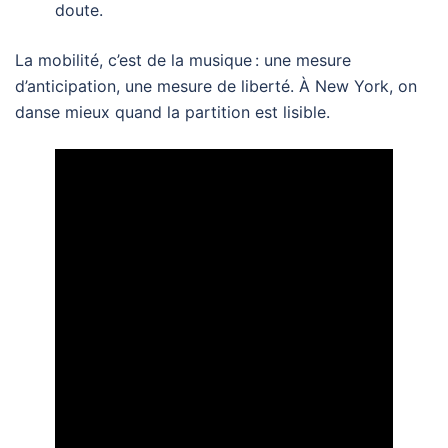
doute.
La mobilité, c’est de la musique : une mesure
d’anticipation, une mesure de liberté. À New York, on
danse mieux quand la partition est lisible.