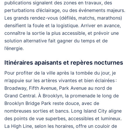
publications signalent des zones en travaux, des
perturbations d’éclairage, ou des événements majeurs.
Les grands rendez-vous (défilés, matchs, marathons)
densifient la foule et la logistique. Arriver en avance,
connaître la sortie la plus accessible, et prévoir une
solution alternative fait gagner du temps et de
l’énergie.
Itinéraires apaisants et repères nocturnes
Pour profiter de la ville après la tombée du jour, je
m’appuie sur les artères vivantes et bien éclairées :
Broadway, Fifth Avenue, Park Avenue au nord de
Grand Central. À Brooklyn, la promenade le long de
Brooklyn Bridge Park reste douce, avec de
nombreuses sorties et bancs. Long Island City aligne
des points de vue superbes, accessibles et lumineux.
La High Line, selon les horaires, offre un couloir de