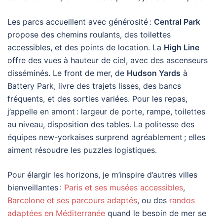
Les parcs accueillent avec générosité :
Central Park
propose des chemins roulants, des toilettes
accessibles, et des points de location. La
High Line
offre des vues à hauteur de ciel, avec des ascenseurs
disséminés. Le front de mer, de
Hudson Yards
à
Battery Park, livre des trajets lisses, des bancs
fréquents, et des sorties variées. Pour les repas,
j’appelle en amont : largeur de porte, rampe, toilettes
au niveau, disposition des tables. La politesse des
équipes new-yorkaises surprend agréablement ; elles
aiment résoudre les puzzles logistiques.
Pour élargir les horizons, je m’inspire d’autres villes
bienveillantes :
Paris et ses musées accessibles
,
Barcelone et ses parcours adaptés
, ou des
randos
adaptées en Méditerranée
quand le besoin de mer se