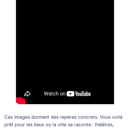
Ces images donnent des repères concrets. Vous voilà
prêt pour les lieux où la ville se raconte : théâtres,