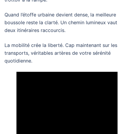
Quand l’étoffe urbaine devient dense, la meilleure
boussole reste la clarté. Un chemin lumineux vaut
deux itinéraires raccourcis.
La mobilité crée la liberté. Cap maintenant sur les
transports, véritables artères de votre sérénité
quotidienne.