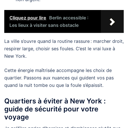
Cliquez pour lire
Berlin accessible :
Les lieux à visiter sans obstacle
La ville s’ouvre quand la routine rassure : marcher droit,
respirer large, choisir ses foules. C’est le vrai luxe à
New York.
Cette énergie maîtrisée accompagne les choix de
quartier. Passons aux nuances qui guident vos pas
quand la nuit tombe ou que la foule s’épaissit.
Quartiers à éviter à New York :
guide de sécurité pour votre
voyage