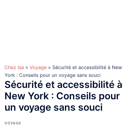
Chez Isa
»
Voyage
» Sécurité et accessibilité à New
York : Conseils pour un voyage sans souci
Sécurité et accessibilité à
New York : Conseils pour
un voyage sans souci
VOYAGE