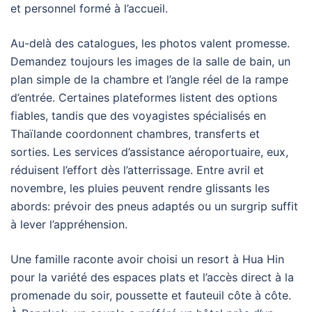
et personnel formé à l’accueil.
Au-delà des catalogues, les photos valent promesse.
Demandez toujours les images de la salle de bain, un
plan simple de la chambre et l’angle réel de la rampe
d’entrée. Certaines plateformes listent des options
fiables, tandis que des voyagistes spécialisés en
Thaïlande coordonnent chambres, transferts et
sorties. Les services d’assistance aéroportuaire, eux,
réduisent l’effort dès l’atterrissage. Entre avril et
novembre, les pluies peuvent rendre glissants les
abords: prévoir des pneus adaptés ou un surgrip suffit
à lever l’appréhension.
Une famille raconte avoir choisi un resort à Hua Hin
pour la variété des espaces plats et l’accès direct à la
promenade du soir, poussette et fauteuil côte à côte.