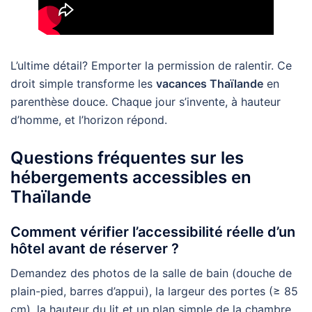
L’ultime détail? Emporter la permission de ralentir. Ce
droit simple transforme les
vacances Thaïlande
en
parenthèse douce. Chaque jour s’invente, à hauteur
d’homme, et l’horizon répond.
Questions fréquentes sur les
hébergements accessibles en
Thaïlande
Comment vérifier l’accessibilité réelle d’un
hôtel avant de réserver ?
Demandez des photos de la salle de bain (douche de
plain-pied, barres d’appui), la largeur des portes (≥ 85
cm), la hauteur du lit et un plan simple de la chambre.