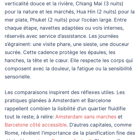
verticalité douce et la rivière, Chiang Mai (3 nuits)
pour la nature et les marchés, Hua Hin (2 nuits) pour la
mer plate, Phuket (2 nuits) pour l’océan large. Entre
chaque étape, navettes adaptées ou vols internes,
réservés avec service d’assistance. Les journées
s’égrainent: une visite phare, une sieste, une douceur
sucrée. Cette cadence protège les épaules, les
hanches, la tête et le cœur. Elle respecte les corps qui
composent avec la douleur, la fatigue ou la sensibilité
sensorielle.
Les comparaisons inspirent des réflexes utiles. Les
pratiques glanées à Amsterdam et Barcelone
rappellent combien la lisibilité d’un quartier fluidifie
tout le reste; à relire:
Amsterdam sans marches
et
Barcelone côté accessible
. D’autres capitales, comme
Rome, révèlent l’importance de la planification fine des