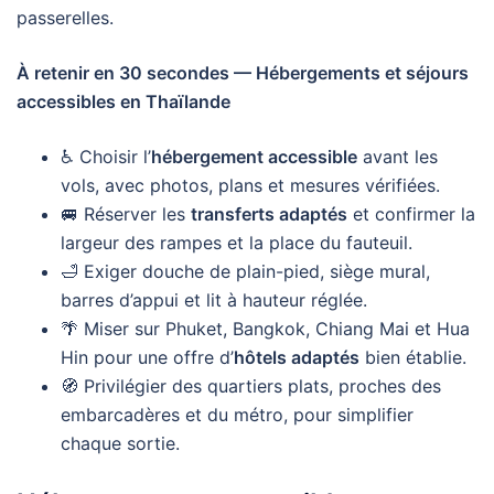
passerelles.
À retenir en 30 secondes — Hébergements et séjours
accessibles en Thaïlande
♿ Choisir l’
hébergement accessible
avant les
vols, avec photos, plans et mesures vérifiées.
🚐 Réserver les
transferts adaptés
et confirmer la
largeur des rampes et la place du fauteuil.
🛁 Exiger douche de plain-pied, siège mural,
barres d’appui et lit à hauteur réglée.
🌴 Miser sur Phuket, Bangkok, Chiang Mai et Hua
Hin pour une offre d’
hôtels adaptés
bien établie.
🧭 Privilégier des quartiers plats, proches des
embarcadères et du métro, pour simplifier
chaque sortie.