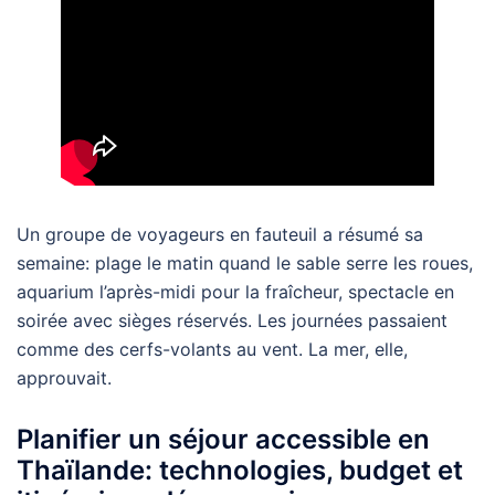
Un groupe de voyageurs en fauteuil a résumé sa
semaine: plage le matin quand le sable serre les roues,
aquarium l’après-midi pour la fraîcheur, spectacle en
soirée avec sièges réservés. Les journées passaient
comme des cerfs-volants au vent. La mer, elle,
approuvait.
Planifier un séjour accessible en
Thaïlande: technologies, budget et