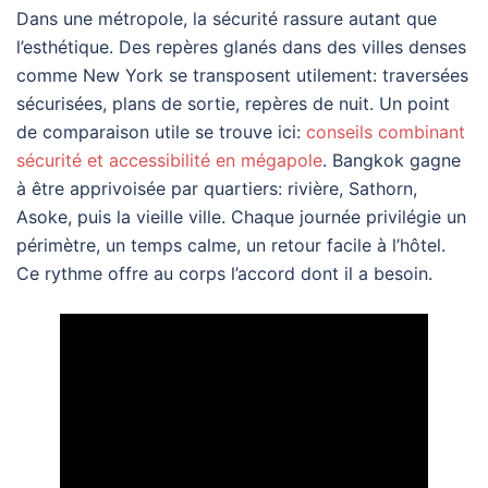
Dans une métropole, la sécurité rassure autant que
l’esthétique. Des repères glanés dans des villes denses
comme New York se transposent utilement: traversées
sécurisées, plans de sortie, repères de nuit. Un point
de comparaison utile se trouve ici:
conseils combinant
sécurité et accessibilité en mégapole
. Bangkok gagne
à être apprivoisée par quartiers: rivière, Sathorn,
Asoke, puis la vieille ville. Chaque journée privilégie un
périmètre, un temps calme, un retour facile à l’hôtel.
Ce rythme offre au corps l’accord dont il a besoin.