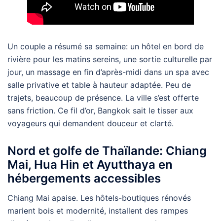
Un couple a résumé sa semaine: un hôtel en bord de
rivière pour les matins sereins, une sortie culturelle par
jour, un massage en fin d’après-midi dans un spa avec
salle privative et table à hauteur adaptée. Peu de
trajets, beaucoup de présence. La ville s’est offerte
sans friction. Ce fil d’or, Bangkok sait le tisser aux
voyageurs qui demandent douceur et clarté.
Nord et golfe de Thaïlande: Chiang
Mai, Hua Hin et Ayutthaya en
hébergements accessibles
Chiang Mai apaise. Les hôtels-boutiques rénovés
marient bois et modernité, installent des rampes