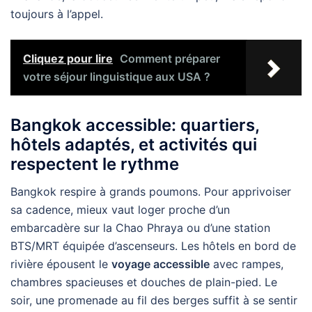
toujours à l’appel.
Cliquez pour lire
Comment préparer
votre séjour linguistique aux USA ?
Bangkok accessible: quartiers,
hôtels adaptés, et activités qui
respectent le rythme
Bangkok respire à grands poumons. Pour apprivoiser
sa cadence, mieux vaut loger proche d’un
embarcadère sur la Chao Phraya ou d’une station
BTS/MRT équipée d’ascenseurs. Les hôtels en bord de
rivière épousent le
voyage accessible
avec rampes,
chambres spacieuses et douches de plain-pied. Le
soir, une promenade au fil des berges suffit à se sentir