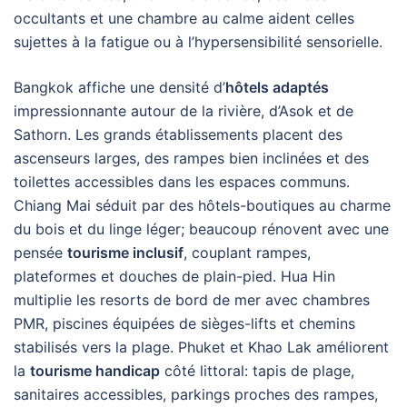
occultants et une chambre au calme aident celles
sujettes à la fatigue ou à l’hypersensibilité sensorielle.
Bangkok affiche une densité d’
hôtels adaptés
impressionnante autour de la rivière, d’Asok et de
Sathorn. Les grands établissements placent des
ascenseurs larges, des rampes bien inclinées et des
toilettes accessibles dans les espaces communs.
Chiang Mai séduit par des hôtels-boutiques au charme
du bois et du linge léger; beaucoup rénovent avec une
pensée
tourisme inclusif
, couplant rampes,
plateformes et douches de plain-pied. Hua Hin
multiplie les resorts de bord de mer avec chambres
PMR, piscines équipées de sièges-lifts et chemins
stabilisés vers la plage. Phuket et Khao Lak améliorent
la
tourisme handicap
côté littoral: tapis de plage,
sanitaires accessibles, parkings proches des rampes,