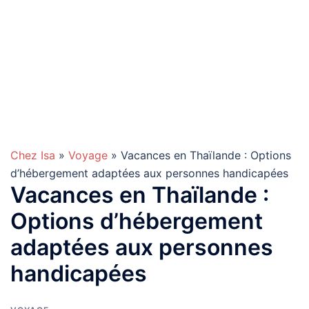
Chez Isa
»
Voyage
» Vacances en Thaïlande : Options
d’hébergement adaptées aux personnes handicapées
Vacances en Thaïlande :
Options d’hébergement
adaptées aux personnes
handicapées