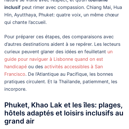
inclusif
peut rimer avec compassion. Chiang Mai, Hua
Hin, Ayutthaya, Phuket: quatre voix, un même chœur
qui chante l’accueil.
Pour préparer ces étapes, des comparaisons avec
d’autres destinations aident à se repérer. Les lecteurs
curieux peuvent glaner des idées en feuilletant
un
guide pour naviguer à Lisbonne quand on est
handicapé
ou des
activités accessibles à San
Francisco
. De l’Atlantique au Pacifique, les bonnes
pratiques circulent. Et la Thaïlande, patiemment, les
incorpore.
Phuket, Khao Lak et les îles: plages,
hôtels adaptés et loisirs inclusifs au
grand air