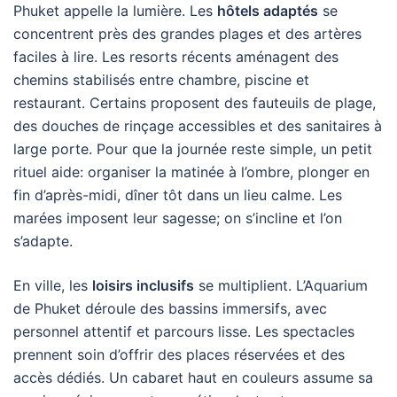
Phuket appelle la lumière. Les
hôtels adaptés
se
concentrent près des grandes plages et des artères
faciles à lire. Les resorts récents aménagent des
chemins stabilisés entre chambre, piscine et
restaurant. Certains proposent des fauteuils de plage,
des douches de rinçage accessibles et des sanitaires à
large porte. Pour que la journée reste simple, un petit
rituel aide: organiser la matinée à l’ombre, plonger en
fin d’après-midi, dîner tôt dans un lieu calme. Les
marées imposent leur sagesse; on s’incline et l’on
s’adapte.
En ville, les
loisirs inclusifs
se multiplient. L’Aquarium
de Phuket déroule des bassins immersifs, avec
personnel attentif et parcours lisse. Les spectacles
prennent soin d’offrir des places réservées et des
accès dédiés. Un cabaret haut en couleurs assume sa