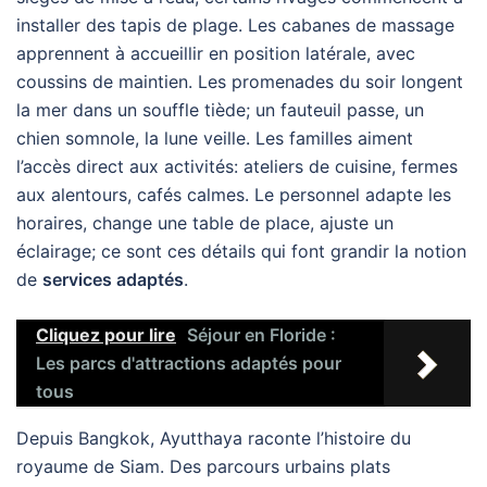
installer des tapis de plage. Les cabanes de massage
apprennent à accueillir en position latérale, avec
coussins de maintien. Les promenades du soir longent
la mer dans un souffle tiède; un fauteuil passe, un
chien somnole, la lune veille. Les familles aiment
l’accès direct aux activités: ateliers de cuisine, fermes
aux alentours, cafés calmes. Le personnel adapte les
horaires, change une table de place, ajuste un
éclairage; ce sont ces détails qui font grandir la notion
de
services adaptés
.
Cliquez pour lire
Séjour en Floride :
Les parcs d'attractions adaptés pour
tous
Depuis Bangkok, Ayutthaya raconte l’histoire du
royaume de Siam. Des parcours urbains plats