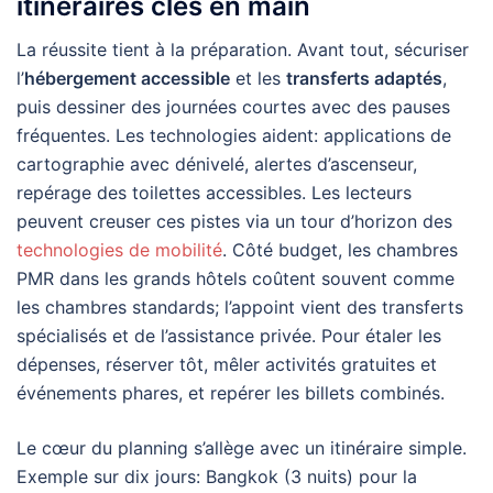
itinéraires clés en main
La réussite tient à la préparation. Avant tout, sécuriser
l’
hébergement accessible
et les
transferts adaptés
,
puis dessiner des journées courtes avec des pauses
fréquentes. Les technologies aident: applications de
cartographie avec dénivelé, alertes d’ascenseur,
repérage des toilettes accessibles. Les lecteurs
peuvent creuser ces pistes via un tour d’horizon des
technologies de mobilité
. Côté budget, les chambres
PMR dans les grands hôtels coûtent souvent comme
les chambres standards; l’appoint vient des transferts
spécialisés et de l’assistance privée. Pour étaler les
dépenses, réserver tôt, mêler activités gratuites et
événements phares, et repérer les billets combinés.
Le cœur du planning s’allège avec un itinéraire simple.
Exemple sur dix jours: Bangkok (3 nuits) pour la