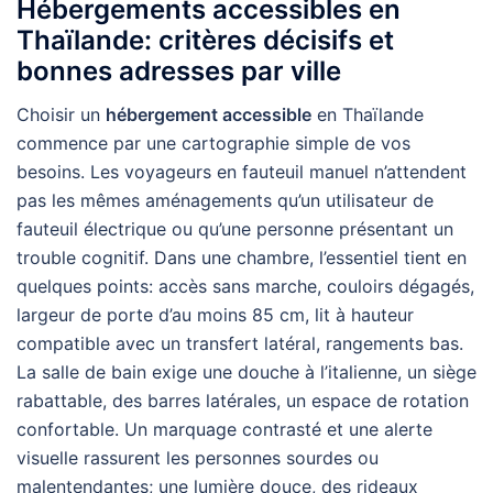
Hébergements accessibles en
Thaïlande: critères décisifs et
bonnes adresses par ville
Choisir un
hébergement accessible
en Thaïlande
commence par une cartographie simple de vos
besoins. Les voyageurs en fauteuil manuel n’attendent
pas les mêmes aménagements qu’un utilisateur de
fauteuil électrique ou qu’une personne présentant un
trouble cognitif. Dans une chambre, l’essentiel tient en
quelques points: accès sans marche, couloirs dégagés,
largeur de porte d’au moins 85 cm, lit à hauteur
compatible avec un transfert latéral, rangements bas.
La salle de bain exige une douche à l’italienne, un siège
rabattable, des barres latérales, un espace de rotation
confortable. Un marquage contrasté et une alerte
visuelle rassurent les personnes sourdes ou
malentendantes; une lumière douce, des rideaux