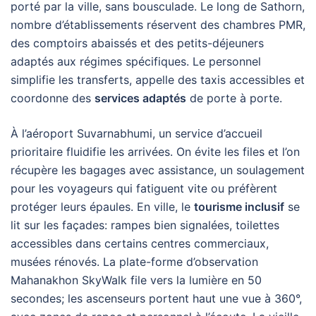
porté par la ville, sans bousculade. Le long de Sathorn,
nombre d’établissements réservent des chambres PMR,
des comptoirs abaissés et des petits-déjeuners
adaptés aux régimes spécifiques. Le personnel
simplifie les transferts, appelle des taxis accessibles et
coordonne des
services adaptés
de porte à porte.
À l’aéroport Suvarnabhumi, un service d’accueil
prioritaire fluidifie les arrivées. On évite les files et l’on
récupère les bagages avec assistance, un soulagement
pour les voyageurs qui fatiguent vite ou préfèrent
protéger leurs épaules. En ville, le
tourisme inclusif
se
lit sur les façades: rampes bien signalées, toilettes
accessibles dans certains centres commerciaux,
musées rénovés. La plate-forme d’observation
Mahanakhon SkyWalk file vers la lumière en 50
secondes; les ascenseurs portent haut une vue à 360°,