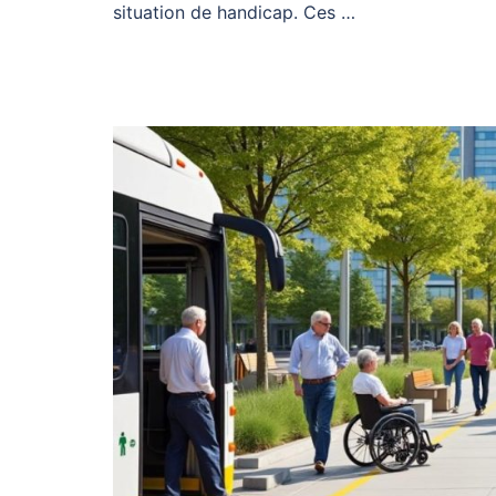
situation de handicap. Ces …