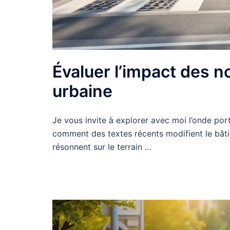
Évaluer l’impact des no
urbaine
Je vous invite à explorer avec moi l’onde porté
comment des textes récents modifient le bâti
résonnent sur le terrain …