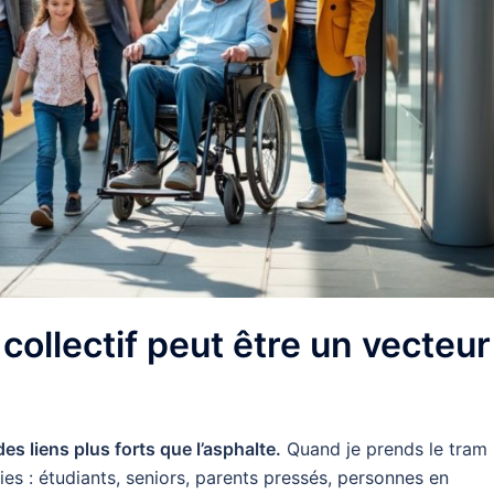
ollectif peut être un vecteur
des liens plus forts que l’asphalte.
Quand je prends le tram 
ies : étudiants, seniors, parents pressés, personnes en