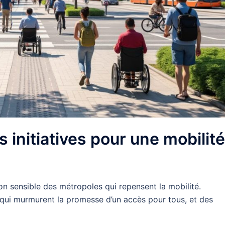
 initiatives pour une mobilité
on sensible des métropoles qui repensent la mobilité.
s qui murmurent la promesse d’un accès pour tous, et des