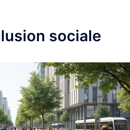
Accueil
Cuis
clusion sociale