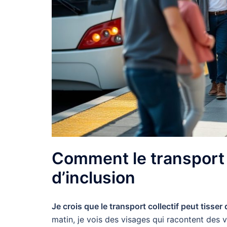
Comment le transport c
d’inclusion
Je crois que le transport collectif peut tisser 
matin, je vois des visages qui racontent des v