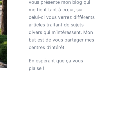
vous présente mon blog qui
me tient tant à cœur, sur
celui-ci vous verrez différents
articles traitant de sujets
divers qui m’intéressent. Mon
but est de vous partager mes
centres d’intérêt.
En espérant que ça vous
plaise !