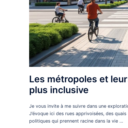
Les métropoles et leurs
plus inclusive
Je vous invite à me suivre dans une explorati
J’évoque ici des rues apprivoisées, des quai
politiques qui prennent racine dans la vie …