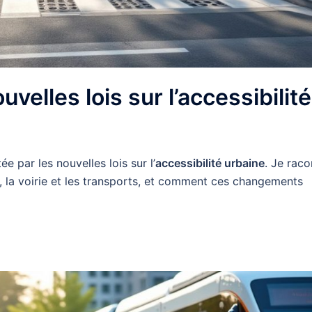
uvelles lois sur l’accessibilité
e par les nouvelles lois sur l’
accessibilité urbaine
. Je raco
, la voirie et les transports, et comment ces changements