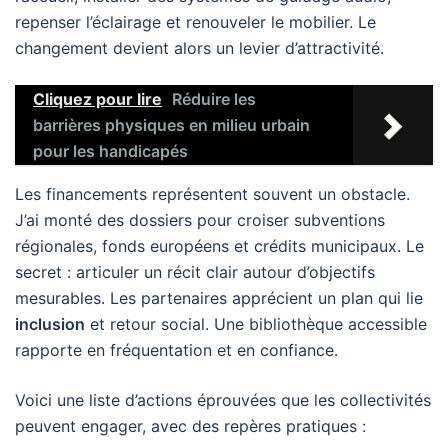
repenser l’éclairage et renouveler le mobilier. Le
changement devient alors un levier d’attractivité.
Cliquez pour lire
Réduire les
barrières physiques en milieu urbain
pour les handicapés
Les financements représentent souvent un obstacle.
J’ai monté des dossiers pour croiser subventions
régionales, fonds européens et crédits municipaux. Le
secret : articuler un récit clair autour d’objectifs
mesurables. Les partenaires apprécient un plan qui lie
inclusion
et retour social. Une bibliothèque accessible
rapporte en fréquentation et en confiance.
Voici une liste d’actions éprouvées que les collectivités
peuvent engager, avec des repères pratiques :