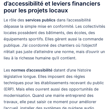
d’accessibilité et leviers financiers
pour les projets locaux
Le rôle des
services publics
dans l’accessibilité
dépasse la simple mise en conformité. Les collectivités
locales possèdent des bâtiments, des écoles, des
équipements sportifs. Elles gèrent aussi la commande
publique. J’ai coordonné des chantiers où l’objectif
n’était pas juste d’atteindre une norme, mais d’ouvrir un
lieu à la richesse humaine qu’il contient.
Les
normes d’accessibilité
datent d’une histoire
législative longue. Elles imposent des règles
techniques pour les établissements recevant du public
(ERP). Mais elles ouvrent aussi des opportunités de
modernisation. Quand une mairie entreprend des
travaux, elle peut saisir ce moment pour améliorer
l’accueil, installer des systèmes de guidage audio,