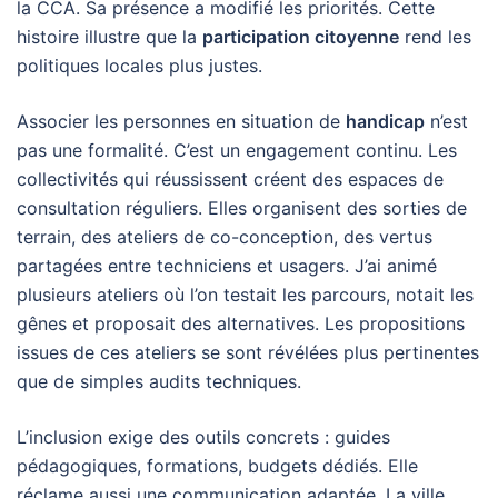
la CCA. Sa présence a modifié les priorités. Cette
histoire illustre que la
participation citoyenne
rend les
politiques locales plus justes.
Associer les personnes en situation de
handicap
n’est
pas une formalité. C’est un engagement continu. Les
collectivités qui réussissent créent des espaces de
consultation réguliers. Elles organisent des sorties de
terrain, des ateliers de co-conception, des vertus
partagées entre techniciens et usagers. J’ai animé
plusieurs ateliers où l’on testait les parcours, notait les
gênes et proposait des alternatives. Les propositions
issues de ces ateliers se sont révélées plus pertinentes
que de simples audits techniques.
L’inclusion exige des outils concrets : guides
pédagogiques, formations, budgets dédiés. Elle
réclame aussi une communication adaptée. La ville