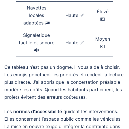
Navettes
Élevé
locales
Haute ✅
💷
adaptées 🚌
Signalétique
Moyen
tactile et sonore
Haute ✅
💶
🔊
Ce tableau n’est pas un dogme. Il vous aide à choisir.
Les emojis ponctuent les priorités et rendent la lecture
plus directe. J’ai appris que la concertation préalable
modère les coûts. Quand les habitants participent, les
projets évitent des erreurs coûteuses.
Les
normes d’accessibilité
guident les interventions.
Elles concernent l’espace public comme les véhicules.
La mise en oeuvre exige d’intégrer la contrainte dans