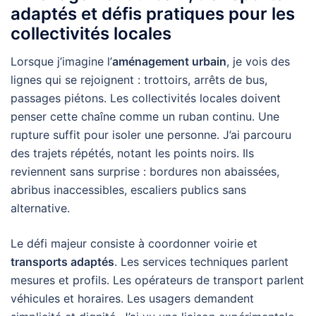
adaptés et défis pratiques pour les
collectivités locales
Lorsque j’imagine l’
aménagement urbain
, je vois des
lignes qui se rejoignent : trottoirs, arrêts de bus,
passages piétons. Les collectivités locales doivent
penser cette chaîne comme un ruban continu. Une
rupture suffit pour isoler une personne. J’ai parcouru
des trajets répétés, notant les points noirs. Ils
reviennent sans surprise : bordures non abaissées,
abribus inaccessibles, escaliers publics sans
alternative.
Le défi majeur consiste à coordonner voirie et
transports adaptés
. Les services techniques parlent
mesures et profils. Les opérateurs de transport parlent
véhicules et horaires. Les usagers demandent