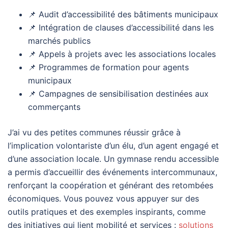
📌 Audit d’accessibilité des bâtiments municipaux
📌 Intégration de clauses d’accessibilité dans les
marchés publics
📌 Appels à projets avec les associations locales
📌 Programmes de formation pour agents
municipaux
📌 Campagnes de sensibilisation destinées aux
commerçants
J’ai vu des petites communes réussir grâce à
l’implication volontariste d’un élu, d’un agent engagé et
d’une association locale. Un gymnase rendu accessible
a permis d’accueillir des événements intercommunaux,
renforçant la coopération et générant des retombées
économiques. Vous pouvez vous appuyer sur des
outils pratiques et des exemples inspirants, comme
des initiatives qui lient mobilité et services :
solutions