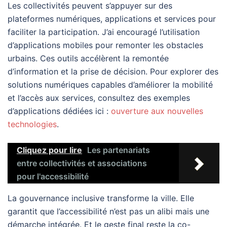
Les collectivités peuvent s’appuyer sur des
plateformes numériques, applications et services pour
faciliter la participation. J’ai encouragé l’utilisation
d’applications mobiles pour remonter les obstacles
urbains. Ces outils accélèrent la remontée
d’information et la prise de décision. Pour explorer des
solutions numériques capables d’améliorer la mobilité
et l’accès aux services, consultez des exemples
d’applications dédiées ici :
ouverture aux nouvelles
technologies
.
Cliquez pour lire
Les partenariats
entre collectivités et associations
pour l'accessibilité
La gouvernance inclusive transforme la ville. Elle
garantit que l’accessibilité n’est pas un alibi mais une
démarche intégrée. Et le geste final reste la co-