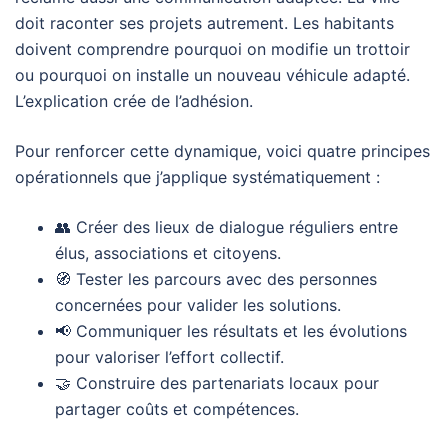
doit raconter ses projets autrement. Les habitants
doivent comprendre pourquoi on modifie un trottoir
ou pourquoi on installe un nouveau véhicule adapté.
L’explication crée de l’adhésion.
Pour renforcer cette dynamique, voici quatre principes
opérationnels que j’applique systématiquement :
👥 Créer des lieux de dialogue réguliers entre
élus, associations et citoyens.
🧭 Tester les parcours avec des personnes
concernées pour valider les solutions.
📢 Communiquer les résultats et les évolutions
pour valoriser l’effort collectif.
🤝 Construire des partenariats locaux pour
partager coûts et compétences.