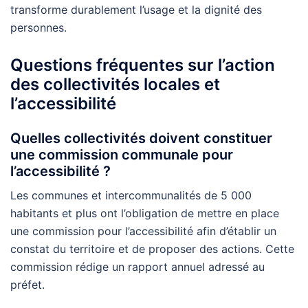
transforme durablement l’usage et la dignité des
personnes.
Questions fréquentes sur l’action
des collectivités locales et
l’accessibilité
Quelles collectivités doivent constituer
une commission communale pour
l’accessibilité ?
Les communes et intercommunalités de 5 000
habitants et plus ont l’obligation de mettre en place
une commission pour l’accessibilité afin d’établir un
constat du territoire et de proposer des actions. Cette
commission rédige un rapport annuel adressé au
préfet.