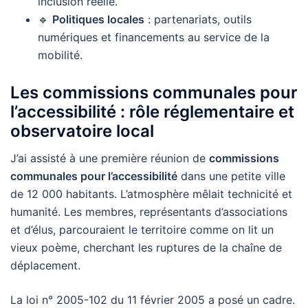
inclusion réelle.
🔹
Politiques locales
: partenariats, outils
numériques et financements au service de la
mobilité.
Les commissions communales pour
l’accessibilité : rôle réglementaire et
observatoire local
J’ai assisté à une première réunion de
commissions
communales pour l’accessibilité
dans une petite ville
de 12 000 habitants. L’atmosphère mêlait technicité et
humanité. Les membres, représentants d’associations
et d’élus, parcouraient le territoire comme on lit un
vieux poème, cherchant les ruptures de la chaîne de
déplacement.
La loi n° 2005-102 du 11 février 2005 a posé un cadre.