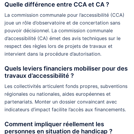
Quelle différence entre CCA et CA ?
La commission communale pour l’accessibilité (CCA)
joue un rôle d’observatoire et de concertation sans
pouvoir décisionnel. La commission communale
d’accessibilité (CA) émet des avis techniques sur le
respect des règles lors de projets de travaux et
intervient dans la procédure d’autorisation.
Quels leviers financiers mobiliser pour des
travaux d’accessibilité ?
Les collectivités articulent fonds propres, subventions
régionales ou nationales, aides européennes et
partenariats. Monter un dossier convaincant avec
indicateurs d’impact facilite l’accès aux financements.
Comment impliquer réellement les
personnes en situation de handicap ?