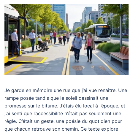
Je garde en mémoire une rue que j’ai vue renaître. Une
rampe posée tandis que le soleil dessinait une
promesse sur le bitume. J’étais élu local à l’époque, et
j’ai senti que l’accessibilité n’était pas seulement une
règle. C’était un geste, une poésie du quotidien pour
que chacun retrouve son chemin. Ce texte explore