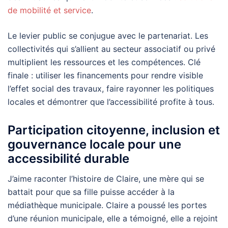
de mobilité et service
.
Le levier public se conjugue avec le partenariat. Les
collectivités qui s’allient au secteur associatif ou privé
multiplient les ressources et les compétences. Clé
finale : utiliser les financements pour rendre visible
l’effet social des travaux, faire rayonner les politiques
locales et démontrer que l’accessibilité profite à tous.
Participation citoyenne, inclusion et
gouvernance locale pour une
accessibilité durable
J’aime raconter l’histoire de Claire, une mère qui se
battait pour que sa fille puisse accéder à la
médiathèque municipale. Claire a poussé les portes
d’une réunion municipale, elle a témoigné, elle a rejoint