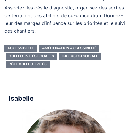
Associez-les dès le diagnostic, organisez des sorties
de terrain et des ateliers de co-conception. Donnez-
leur des marges d’influence sur les priorités et le suivi
des chantiers.
ACCESSIBILITÉ
AMÉLIORATION ACCESSIBILITÉ
COLLECTIVITÉS LOCALES
INCLUSION SOCIALE
RÔLE COLLECTIVITÉS
Isabelle