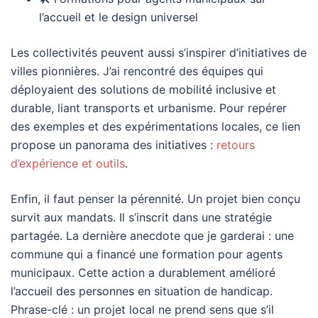
l’accueil et le design universel
Les collectivités peuvent aussi s’inspirer d’initiatives de
villes pionnières. J’ai rencontré des équipes qui
déployaient des solutions de mobilité inclusive et
durable, liant transports et urbanisme. Pour repérer
des exemples et des expérimentations locales, ce lien
propose un panorama des initiatives :
retours
d’expérience et outils
.
Enfin, il faut penser la pérennité. Un projet bien conçu
survit aux mandats. Il s’inscrit dans une stratégie
partagée. La dernière anecdote que je garderai : une
commune qui a financé une formation pour agents
municipaux. Cette action a durablement amélioré
l’accueil des personnes en situation de handicap.
Phrase-clé : un projet local ne prend sens que s’il