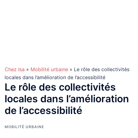
Chez Isa
»
Mobilité urbaine
» Le rôle des collectivités
locales dans l’amélioration de l’accessibilité
Le rôle des collectivités
locales dans l’amélioration
de l’accessibilité
MOBILITÉ URBAINE