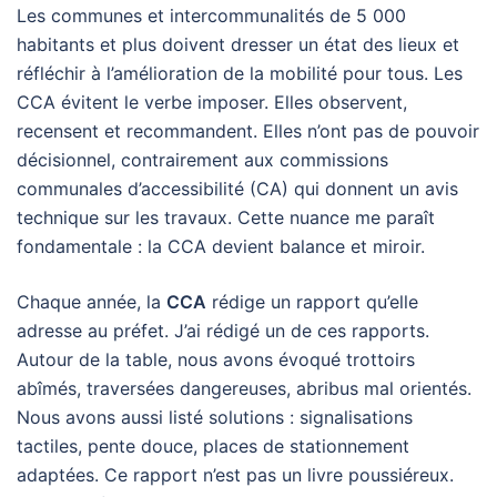
Les communes et intercommunalités de 5 000
habitants et plus doivent dresser un état des lieux et
réfléchir à l’amélioration de la mobilité pour tous. Les
CCA évitent le verbe imposer. Elles observent,
recensent et recommandent. Elles n’ont pas de pouvoir
décisionnel, contrairement aux commissions
communales d’accessibilité (CA) qui donnent un avis
technique sur les travaux. Cette nuance me paraît
fondamentale : la CCA devient balance et miroir.
Chaque année, la
CCA
rédige un rapport qu’elle
adresse au préfet. J’ai rédigé un de ces rapports.
Autour de la table, nous avons évoqué trottoirs
abîmés, traversées dangereuses, abribus mal orientés.
Nous avons aussi listé solutions : signalisations
tactiles, pente douce, places de stationnement
adaptées. Ce rapport n’est pas un livre poussiéreux.