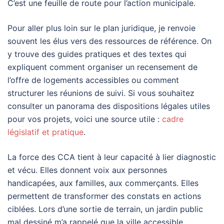
C’est une feuille de route pour l’action municipale.
Pour aller plus loin sur le plan juridique, je renvoie
souvent les élus vers des ressources de référence. On
y trouve des guides pratiques et des textes qui
expliquent comment organiser un recensement de
l’offre de logements accessibles ou comment
structurer les réunions de suivi. Si vous souhaitez
consulter un panorama des dispositions légales utiles
pour vos projets, voici une source utile :
cadre
législatif et pratique
.
La force des CCA tient à leur capacité à lier diagnostic
et vécu. Elles donnent voix aux personnes
handicapées, aux familles, aux commerçants. Elles
permettent de transformer des constats en actions
ciblées. Lors d’une sortie de terrain, un jardin public
mal dessiné m’a rappelé que la ville accessible