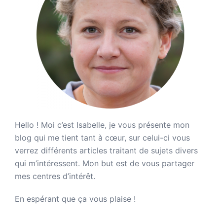
Hello ! Moi c’est Isabelle, je vous présente mon
blog qui me tient tant à cœur, sur celui-ci vous
verrez différents articles traitant de sujets divers
qui m’intéressent. Mon but est de vous partager
mes centres d’intérêt.
En espérant que ça vous plaise !