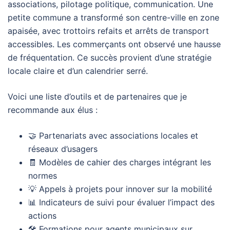
associations, pilotage politique, communication. Une
petite commune a transformé son centre-ville en zone
apaisée, avec trottoirs refaits et arrêts de transport
accessibles. Les commerçants ont observé une hausse
de fréquentation. Ce succès provient d’une stratégie
locale claire et d’un calendrier serré.
Voici une liste d’outils et de partenaires que je
recommande aux élus :
🤝 Partenariats avec associations locales et
réseaux d’usagers
🧾 Modèles de cahier des charges intégrant les
normes
💡 Appels à projets pour innover sur la mobilité
📊 Indicateurs de suivi pour évaluer l’impact des
actions
🛠️ Formations pour agents municipaux sur