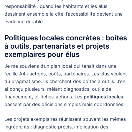
responsabilité : quand les habitants et les élus
dessinent ensemble la cité, l’accessibilité devient une
évidence durable.
Politiques locales concrètes : boîtes
à outils, partenariats et projets
exemplaires pour élus
Je me souviens d’un plan local qui tenait dans une
feuille A4 : actions, coûts, partenaires. Les élus veulent
du pragmatisme. Ils cherchent des boîtes à outils. J’en
ai conçu plusieurs, mêlant diagnostics, outils de
financement, et fiches-actions. Les
politiques locales
passent par des décisions simples mais coordonnées.
Les projets exemplaires réunissent souvent les mêmes
ingrédients : diagnostic précis, implication des