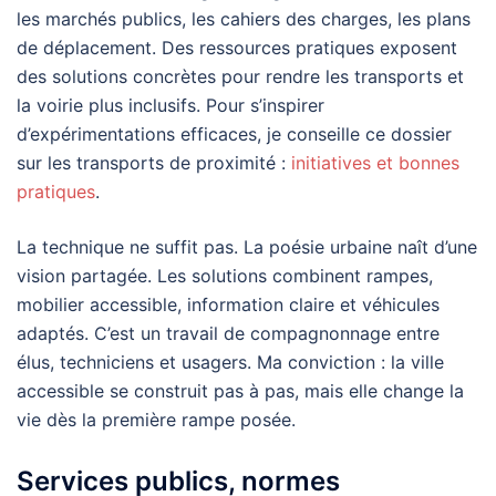
les marchés publics, les cahiers des charges, les plans
de déplacement. Des ressources pratiques exposent
des solutions concrètes pour rendre les transports et
la voirie plus inclusifs. Pour s’inspirer
d’expérimentations efficaces, je conseille ce dossier
sur les transports de proximité :
initiatives et bonnes
pratiques
.
La technique ne suffit pas. La poésie urbaine naît d’une
vision partagée. Les solutions combinent rampes,
mobilier accessible, information claire et véhicules
adaptés. C’est un travail de compagnonnage entre
élus, techniciens et usagers. Ma conviction : la ville
accessible se construit pas à pas, mais elle change la
vie dès la première rampe posée.
Services publics, normes