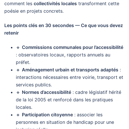
comment les
collectivités locales
transforment cette
poésie en projets concrets.
Les points clés en 30 secondes — Ce que vous devez
retenir
🔹
Commissions communales pour l’accessibilité
: observatoires locaux, rapports annuels au
préfet.
🔹
Aménagement urbain et transports adaptés
:
interactions nécessaires entre voirie, transport et
services publics.
🔹
Normes d’accessibilité
: cadre législatif hérité
de la loi 2005 et renforcé dans les pratiques
locales.
🔹
Participation citoyenne
: associer les
personnes en situation de handicap pour une