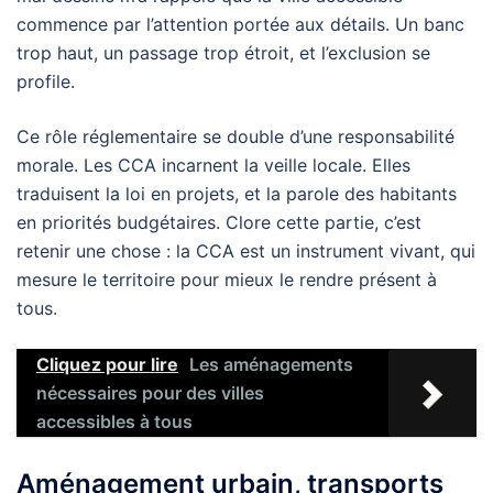
commence par l’attention portée aux détails. Un banc
trop haut, un passage trop étroit, et l’exclusion se
profile.
Ce rôle réglementaire se double d’une responsabilité
morale. Les CCA incarnent la veille locale. Elles
traduisent la loi en projets, et la parole des habitants
en priorités budgétaires. Clore cette partie, c’est
retenir une chose : la CCA est un instrument vivant, qui
mesure le territoire pour mieux le rendre présent à
tous.
Cliquez pour lire
Les aménagements
nécessaires pour des villes
accessibles à tous
Aménagement urbain, transports