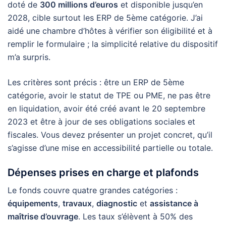
doté de
300 millions d’euros
et disponible jusqu’en
2028, cible surtout les ERP de 5ème catégorie. J’ai
aidé une chambre d’hôtes à vérifier son éligibilité et à
remplir le formulaire ; la simplicité relative du dispositif
m’a surpris.
Les critères sont précis : être un ERP de 5ème
catégorie, avoir le statut de TPE ou PME, ne pas être
en liquidation, avoir été créé avant le 20 septembre
2023 et être à jour de ses obligations sociales et
fiscales. Vous devez présenter un projet concret, qu’il
s’agisse d’une mise en accessibilité partielle ou totale.
Dépenses prises en charge et plafonds
Le fonds couvre quatre grandes catégories :
équipements
,
travaux
,
diagnostic
et
assistance à
maîtrise d’ouvrage
. Les taux s’élèvent à 50% des