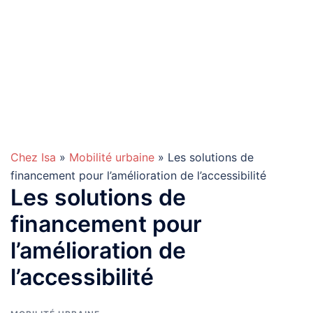
Chez Isa
»
Mobilité urbaine
» Les solutions de
financement pour l’amélioration de l’accessibilité
Les solutions de
financement pour
l’amélioration de
l’accessibilité