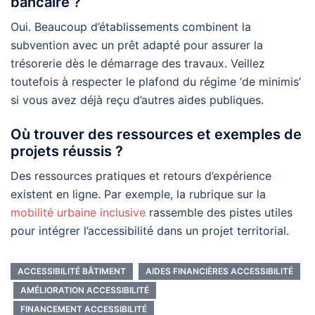
bancaire ?
Oui. Beaucoup d’établissements combinent la
subvention avec un prêt adapté pour assurer la
trésorerie dès le démarrage des travaux. Veillez
toutefois à respecter le plafond du régime ‘de minimis’
si vous avez déjà reçu d’autres aides publiques.
Où trouver des ressources et exemples de
projets réussis ?
Des ressources pratiques et retours d’expérience
existent en ligne. Par exemple, la rubrique sur la
mobilité urbaine inclusive
rassemble des pistes utiles
pour intégrer l’accessibilité dans un projet territorial.
ACCESSIBILITÉ BÂTIMENT
AIDES FINANCIÈRES ACCESSIBILITÉ
AMÉLIORATION ACCESSIBILITÉ
FINANCEMENT ACCESSIBILITÉ