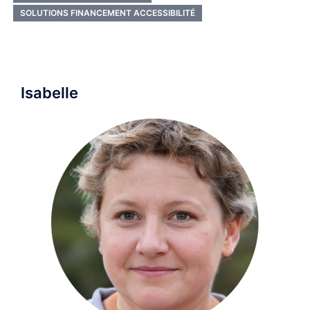
SOLUTIONS FINANCEMENT ACCESSIBILITÉ
Isabelle