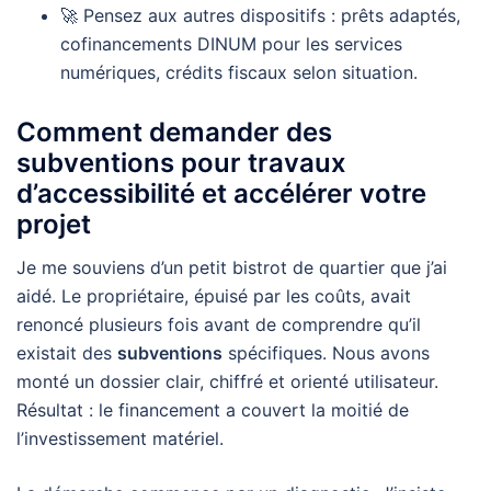
🚀 Pensez aux autres dispositifs : prêts adaptés,
cofinancements DINUM pour les services
numériques, crédits fiscaux selon situation.
Comment demander des
subventions pour travaux
d’accessibilité et accélérer votre
projet
Je me souviens d’un petit bistrot de quartier que j’ai
aidé. Le propriétaire, épuisé par les coûts, avait
renoncé plusieurs fois avant de comprendre qu’il
existait des
subventions
spécifiques. Nous avons
monté un dossier clair, chiffré et orienté utilisateur.
Résultat : le financement a couvert la moitié de
l’investissement matériel.