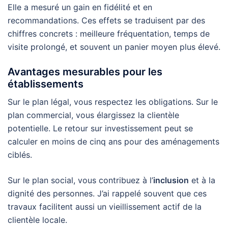
Elle a mesuré un gain en fidélité et en
recommandations. Ces effets se traduisent par des
chiffres concrets : meilleure fréquentation, temps de
visite prolongé, et souvent un panier moyen plus élevé.
Avantages mesurables pour les
établissements
Sur le plan légal, vous respectez les obligations. Sur le
plan commercial, vous élargissez la clientèle
potentielle. Le retour sur investissement peut se
calculer en moins de cinq ans pour des aménagements
ciblés.
Sur le plan social, vous contribuez à l’
inclusion
et à la
dignité des personnes. J’ai rappelé souvent que ces
travaux facilitent aussi un vieillissement actif de la
clientèle locale.