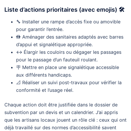
Liste d’actions prioritaires (avec emojis) 🛠️
🔧 Installer une rampe d’accès fixe ou amovible
pour garantir l’entrée.
🚻 Aménager des sanitaires adaptés avec barres
d’appui et signalétique appropriée.
↔️ Élargir les couloirs ou dégager les passages
pour le passage d’un fauteuil roulant.
🪧 Mettre en place une signalétique accessible
aux différents handicaps.
📐 Réaliser un suivi post-travaux pour vérifier la
conformité et l’usage réel.
Chaque action doit être justifiée dans le dossier de
subvention par un devis et un calendrier. J’ai appris
que les artisans locaux jouent un rôle clé : ceux qui ont
déjà travaillé sur des normes d’accessibilité savent