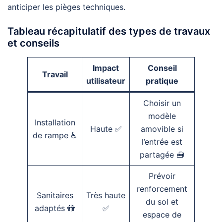
anticiper les pièges techniques.
Tableau récapitulatif des types de travaux
et conseils
Impact
Conseil
Travail
utilisateur
pratique
Choisir un
modèle
Installation
Haute ✅
amovible si
de rampe ♿
l’entrée est
partagée 🧰
Prévoir
renforcement
Sanitaires
Très haute
du sol et
adaptés 🚻
✅
espace de