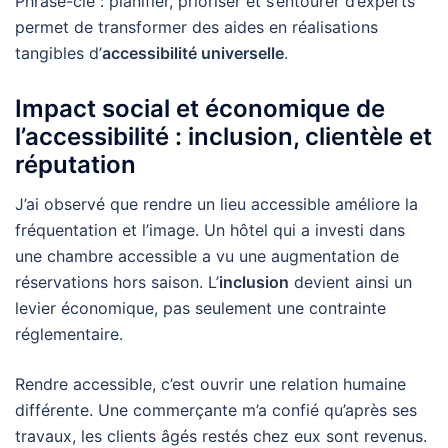
Phrase-clé : planifier, prioriser et s’entourer d’experts
permet de transformer des aides en réalisations
tangibles d’
accessibilité universelle
.
Impact social et économique de
l’accessibilité : inclusion, clientèle et
réputation
J’ai observé que rendre un lieu accessible améliore la
fréquentation et l’image. Un hôtel qui a investi dans
une chambre accessible a vu une augmentation de
réservations hors saison. L’
inclusion
devient ainsi un
levier économique, pas seulement une contrainte
réglementaire.
Rendre accessible, c’est ouvrir une relation humaine
différente. Une commerçante m’a confié qu’après ses
travaux, les clients âgés restés chez eux sont revenus.