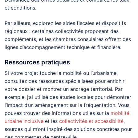
et conditions.
Par ailleurs, explorez les aides fiscales et dispositifs
régionaux : certaines collectivités proposent des
compléments, et les chambres consulaires offrent des
lignes d’accompagnement technique et financière.
Ressources pratiques
Si votre projet touche la mobilité ou l’urbanisme,
consultez des ressources spécialisées pour enrichir
votre dossier et montrer un ancrage territorial. Par
exemple, j’ai utilisé des études locales pour démontrer
l’impact d’un aménagement sur la fréquentation. Vous
pouvez trouver des informations utiles sur la
mobilité
urbaine inclusive
et les
collectivités et accessibilité
,
sources qui m’ont inspiré des solutions concrètes pour
des commerces de centre-ville.