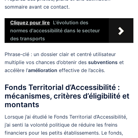
sommaire avant ce contact.
Cliquez pour lire
L'évolution des
normes d'accessibilité dans le secteur
des transports
Phrase-clé : un dossier clair et centré utilisateur
multiplie vos chances d’obtenir des
subventions
et
accélère l’
amélioration
effective de l’accès.
Fonds Territorial d’Accessibilité :
mécanismes, critères d’éligibilité et
montants
Lorsque j’ai étudié le Fonds Territorial d’Accessibilité,
j’ai senti la volonté politique de réduire les freins
financiers pour les petits établissements. Le fonds,