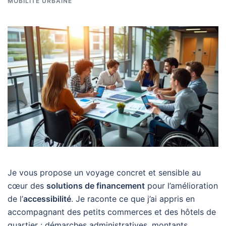
MOBILITÉ URBAINE
Je vous propose un voyage concret et sensible au
cœur des
solutions de financement
pour l’amélioration
de l’
accessibilité
. Je raconte ce que j’ai appris en
accompagnant des petits commerces et des hôtels de
quartier : démarches administratives, montants