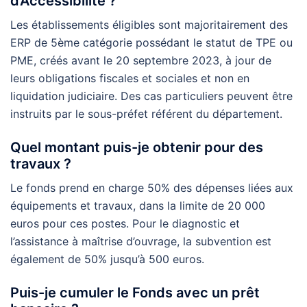
d’Accessibilité ?
Les établissements éligibles sont majoritairement des
ERP de 5ème catégorie possédant le statut de TPE ou
PME, créés avant le 20 septembre 2023, à jour de
leurs obligations fiscales et sociales et non en
liquidation judiciaire. Des cas particuliers peuvent être
instruits par le sous-préfet référent du département.
Quel montant puis-je obtenir pour des
travaux ?
Le fonds prend en charge 50% des dépenses liées aux
équipements et travaux, dans la limite de 20 000
euros pour ces postes. Pour le diagnostic et
l’assistance à maîtrise d’ouvrage, la subvention est
également de 50% jusqu’à 500 euros.
Puis-je cumuler le Fonds avec un prêt