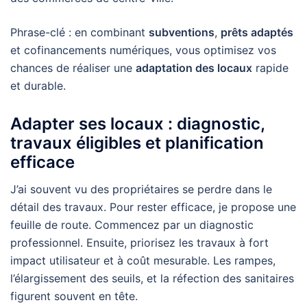
Phrase-clé : en combinant
subventions
,
prêts adaptés
et cofinancements numériques, vous optimisez vos
chances de réaliser une
adaptation des locaux
rapide
et durable.
Adapter ses locaux : diagnostic,
travaux éligibles et planification
efficace
J’ai souvent vu des propriétaires se perdre dans le
détail des travaux. Pour rester efficace, je propose une
feuille de route. Commencez par un diagnostic
professionnel. Ensuite, priorisez les travaux à fort
impact utilisateur et à coût mesurable. Les rampes,
l’élargissement des seuils, et la réfection des sanitaires
figurent souvent en tête.