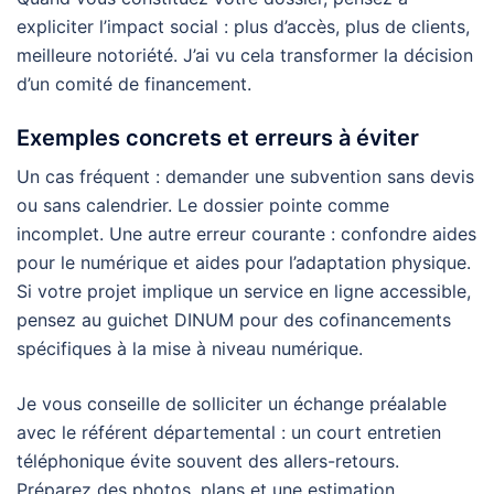
expliciter l’impact social : plus d’accès, plus de clients,
meilleure notoriété. J’ai vu cela transformer la décision
d’un comité de financement.
Exemples concrets et erreurs à éviter
Un cas fréquent : demander une subvention sans devis
ou sans calendrier. Le dossier pointe comme
incomplet. Une autre erreur courante : confondre aides
pour le numérique et aides pour l’adaptation physique.
Si votre projet implique un service en ligne accessible,
pensez au guichet DINUM pour des cofinancements
spécifiques à la mise à niveau numérique.
Je vous conseille de solliciter un échange préalable
avec le référent départemental : un court entretien
téléphonique évite souvent des allers-retours.
Préparez des photos, plans et une estimation