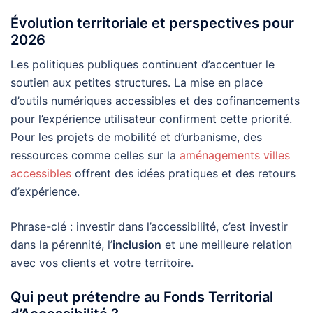
Évolution territoriale et perspectives pour
2026
Les politiques publiques continuent d’accentuer le
soutien aux petites structures. La mise en place
d’outils numériques accessibles et des cofinancements
pour l’expérience utilisateur confirment cette priorité.
Pour les projets de mobilité et d’urbanisme, des
ressources comme celles sur la
aménagements villes
accessibles
offrent des idées pratiques et des retours
d’expérience.
Phrase-clé : investir dans l’accessibilité, c’est investir
dans la pérennité, l’
inclusion
et une meilleure relation
avec vos clients et votre territoire.
Qui peut prétendre au Fonds Territorial