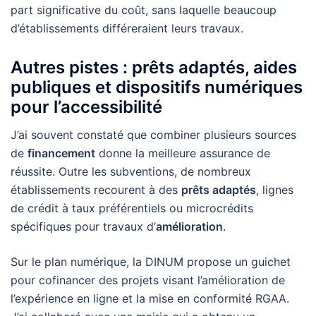
part significative du coût, sans laquelle beaucoup
d’établissements différeraient leurs travaux.
Autres pistes : prêts adaptés, aides
publiques et dispositifs numériques
pour l’accessibilité
J’ai souvent constaté que combiner plusieurs sources
de
financement
donne la meilleure assurance de
réussite. Outre les subventions, de nombreux
établissements recourent à des
prêts adaptés
, lignes
de crédit à taux préférentiels ou microcrédits
spécifiques pour travaux d’
amélioration
.
Sur le plan numérique, la DINUM propose un guichet
pour cofinancer des projets visant l’amélioration de
l’expérience en ligne et la mise en conformité RGAA.