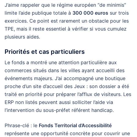
J’aime rappeler que le régime européen “de minimis”
limite l’aide publique totale à
300 000 euros
sur trois
exercices. Ce point est rarement un obstacle pour les
TPE, mais il reste essentiel à vérifier si vous cumulez
plusieurs aides.
Priorités et cas particuliers
Le fonds a montré une attention particulière aux
commerces situés dans les villes ayant accueilli des
événements majeurs. J’ai accompagné une boutique
proche d’un site d’accueil des Jeux : son dossier a été
traité en priorité pour préparer l’afflux de visiteurs. Les
ERP non listés peuvent aussi solliciter l’aide via
l’intervention du sous-préfet référent handicap.
Phrase-clé : le
Fonds Territorial d’Accessibilité
représente une opportunité concrète pour couvrir une