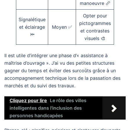
manoeuvre 📏
Opter pour
Signalétique
pictogrammes
et éclairage
Moyen ✅
et contrastes
🔦
visuels 🎨
Il est utile d’intégrer une phase d’« assistance à
maîtrise d’ouvrage ». J’ai vu des petites structures
gagner du temps et éviter des surcoûts grâce à un
accompagnement technique lors de la passation des
marchés et du suivi des travaux.
Cliquez pour lire
Le rôle des villes
intelligentes dans l'inclusion des
personnes handicapées