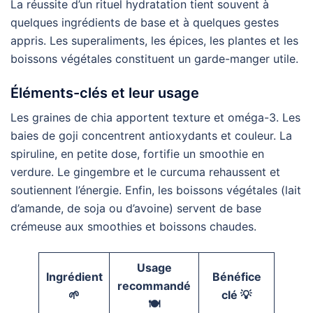
La réussite d’un rituel hydratation tient souvent à
quelques ingrédients de base et à quelques gestes
appris. Les superaliments, les épices, les plantes et les
boissons végétales constituent un garde-manger utile.
Éléments-clés et leur usage
Les graines de chia apportent texture et oméga-3. Les
baies de goji concentrent antioxydants et couleur. La
spiruline, en petite dose, fortifie un smoothie en
verdure. Le gingembre et le curcuma rehaussent et
soutiennent l’énergie. Enfin, les boissons végétales (lait
d’amande, de soja ou d’avoine) servent de base
crémeuse aux smoothies et boissons chaudes.
Usage
Ingrédient
Bénéfice
recommandé
🌱
clé 💡
🍽️