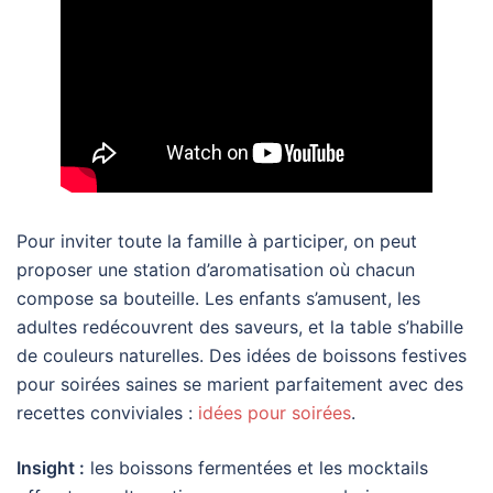
Pour inviter toute la famille à participer, on peut
proposer une station d’aromatisation où chacun
compose sa bouteille. Les enfants s’amusent, les
adultes redécouvrent des saveurs, et la table s’habille
de couleurs naturelles. Des idées de boissons festives
pour soirées saines se marient parfaitement avec des
recettes conviviales :
idées pour soirées
.
Insight :
les boissons fermentées et les mocktails