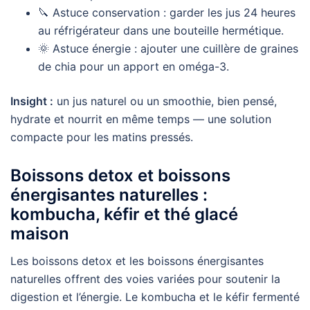
🔪 Astuce conservation : garder les jus 24 heures
au réfrigérateur dans une bouteille hermétique.
🌞 Astuce énergie : ajouter une cuillère de graines
de chia pour un apport en oméga-3.
Insight :
un jus naturel ou un smoothie, bien pensé,
hydrate et nourrit en même temps — une solution
compacte pour les matins pressés.
Boissons detox et boissons
énergisantes naturelles :
kombucha, kéfir et thé glacé
maison
Les boissons detox et les boissons énergisantes
naturelles offrent des voies variées pour soutenir la
digestion et l’énergie. Le kombucha et le kéfir fermenté