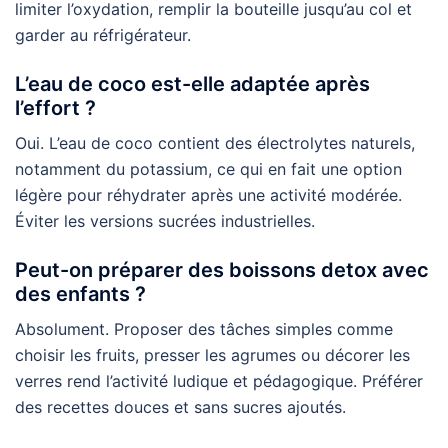
limiter l’oxydation, remplir la bouteille jusqu’au col et
garder au réfrigérateur.
L’eau de coco est-elle adaptée après
l’effort ?
Oui. L’eau de coco contient des électrolytes naturels,
notamment du potassium, ce qui en fait une option
légère pour réhydrater après une activité modérée.
Éviter les versions sucrées industrielles.
Peut-on préparer des boissons detox avec
des enfants ?
Absolument. Proposer des tâches simples comme
choisir les fruits, presser les agrumes ou décorer les
verres rend l’activité ludique et pédagogique. Préférer
des recettes douces et sans sucres ajoutés.