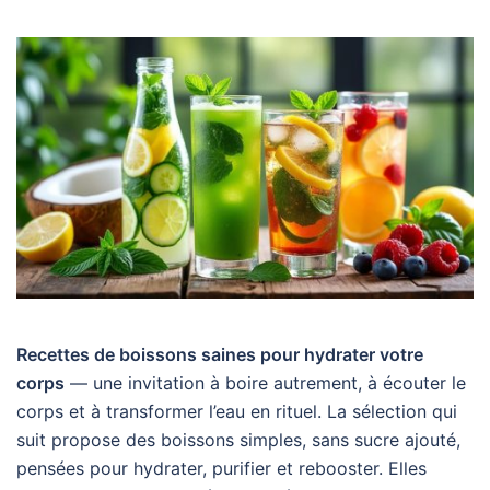
Recettes de boissons saines pour hydrater votre
corps
— une invitation à boire autrement, à écouter le
corps et à transformer l’eau en rituel. La sélection qui
suit propose des boissons simples, sans sucre ajouté,
pensées pour hydrater, purifier et rebooster. Elles