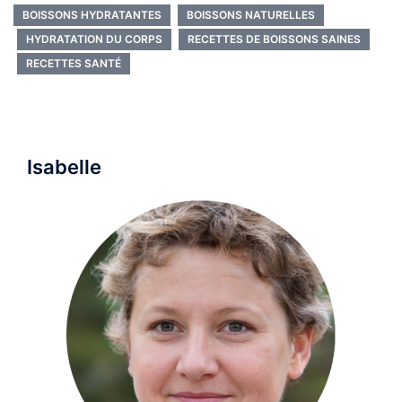
BOISSONS HYDRATANTES
BOISSONS NATURELLES
HYDRATATION DU CORPS
RECETTES DE BOISSONS SAINES
RECETTES SANTÉ
Isabelle