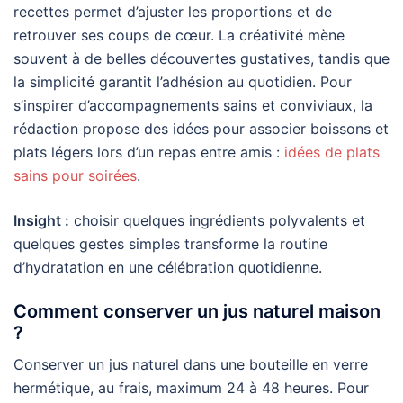
recettes permet d’ajuster les proportions et de
retrouver ses coups de cœur. La créativité mène
souvent à de belles découvertes gustatives, tandis que
la simplicité garantit l’adhésion au quotidien. Pour
s’inspirer d’accompagnements sains et conviviaux, la
rédaction propose des idées pour associer boissons et
plats légers lors d’un repas entre amis :
idées de plats
sains pour soirées
.
Insight :
choisir quelques ingrédients polyvalents et
quelques gestes simples transforme la routine
d’hydratation en une célébration quotidienne.
Comment conserver un jus naturel maison
?
Conserver un jus naturel dans une bouteille en verre
hermétique, au frais, maximum 24 à 48 heures. Pour