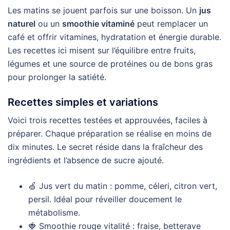
Les matins se jouent parfois sur une boisson. Un
jus
naturel
ou un
smoothie vitaminé
peut remplacer un
café et offrir vitamines, hydratation et énergie durable.
Les recettes ici misent sur l’équilibre entre fruits,
légumes et une source de protéines ou de bons gras
pour prolonger la satiété.
Recettes simples et variations
Voici trois recettes testées et approuvées, faciles à
préparer. Chaque préparation se réalise en moins de
dix minutes. Le secret réside dans la fraîcheur des
ingrédients et l’absence de sucre ajouté.
🍏 Jus vert du matin : pomme, céleri, citron vert,
persil. Idéal pour réveiller doucement le
métabolisme.
🍓 Smoothie rouge vitalité : fraise, betterave