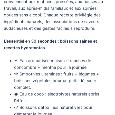
conviennent aux matinées pressées, aux pauses au
travail, aux après-midis familiaux et aux soirées
douces sans alcool. Chaque recette privilégie des
ingrédients naturels, des associations de saveurs
audacieuses et des gestes faciles à reproduire.
L’essentiel en 30 secondes : boissons saines et
recettes hydratantes
💧 Eau aromatisée maison : tranches de
concombre + menthe pour la journée.
🍓 Smoothies vitaminés : fruits + légumes +
boissons végétales pour un petit-déjeuner
complet.
🥥 Eau de coco : électrolytes naturels après
l’effort.
🌿 Boissons detox : jus naturel vert pour
démarrer la journée.