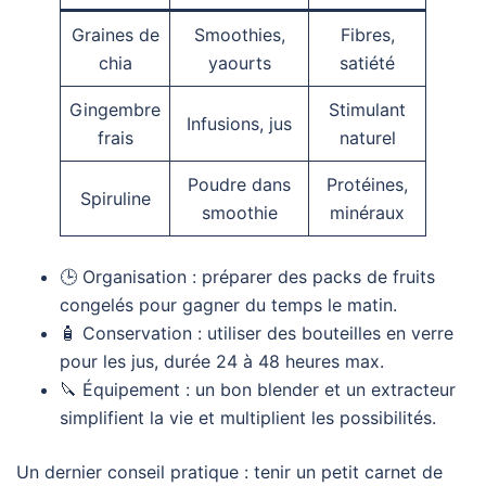
Graines de
Smoothies,
Fibres,
chia
yaourts
satiété
Gingembre
Stimulant
Infusions, jus
frais
naturel
Poudre dans
Protéines,
Spiruline
smoothie
minéraux
🕒 Organisation : préparer des packs de fruits
congelés pour gagner du temps le matin.
🧴 Conservation : utiliser des bouteilles en verre
pour les jus, durée 24 à 48 heures max.
🔪 Équipement : un bon blender et un extracteur
simplifient la vie et multiplient les possibilités.
Un dernier conseil pratique : tenir un petit carnet de