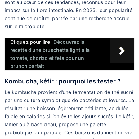
sont au cœur de ces tendances, reconnus pour leur
impact sur la flore intestinale. En 2025, leur popularité
continue de croître, portée par une recherche accrue
sur le microbiote.
Cliquez pour lire
Découvrez la
recette d'une bruschetta light à la
tomate, chorizo et feta pour un
brunch parfait
Kombucha, kéfir : pourquoi les tester ?
Le kombucha provient d’une fermentation de thé sucré
par une culture symbiotique de bactéries et levures. Le
résultat : une boisson légèrement pétillante, acidulée,
faible en calories si l’on évite les ajouts sucrés. Le kéfir,
laitier ou à base d’eau, propose une palette
probiotique comparable. Ces boissons donnent un vrai