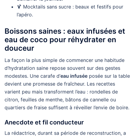
🍹 Mocktails sans sucre : beaux et festifs pour
l’apéro.
Boissons saines : eaux infusées et
eau de coco pour réhydrater en
douceur
La façon la plus simple de commencer une habitude
d’hydratation saine repose souvent sur des gestes
modestes. Une carafe d’
eau infusée
posée sur la table
devient une promesse de fraîcheur. Les recettes
varient peu mais transforment l’eau : rondelles de
citron, feuilles de menthe, bâtons de cannelle ou
quartiers de fraise suffisent à réveiller l’envie de boire.
Anecdote et fil conducteur
La rédactrice, durant sa période de reconstruction, a