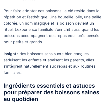
Pour faire adopter ces boissons, la clé réside dans la
répétition et l’esthétique. Une bouteille jolie, une paille
colorée, un nom magique et la boisson devient un
rituel. L’expérience familiale s’enrichit aussi quand les
boissons accompagnent des repas équilibrés pensés
pour petits et grands.
Insight :
des boissons sans sucre bien conçues
séduisent les enfants et apaisent les parents, elles
s’intègrent naturellement aux repas et aux routines
familiales.
Ingrédients essentiels et astuces
pour préparer des boissons saines
au quotidien