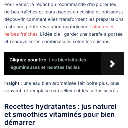
Pour varier, la rédaction recommande d’explorer les
herbes fraîches et leurs usages en cuisine et boissons ;
découvrir comment elles transforment les préparations
reste une petite révolution quotidienne :
plantes et
herbes fraîches
. L’idée clé : garder une carafe à portée
et renouveler les combinaisons selon les saisons.
Cliquez pour lire
Les bienfaits des
légumineuses et recettes faciles
Insight :
une eau bien aromatisée fait boire plus, plus
souvent, et remplace naturellement les sodas sucrés.
Recettes hydratantes : jus naturel
et smoothies vitaminés pour bien
démarrer