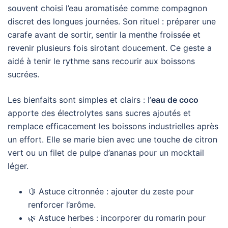
souvent choisi l’eau aromatisée comme compagnon
discret des longues journées. Son rituel : préparer une
carafe avant de sortir, sentir la menthe froissée et
revenir plusieurs fois sirotant doucement. Ce geste a
aidé à tenir le rythme sans recourir aux boissons
sucrées.
Les bienfaits sont simples et clairs : l’
eau de coco
apporte des électrolytes sans sucres ajoutés et
remplace efficacement les boissons industrielles après
un effort. Elle se marie bien avec une touche de citron
vert ou un filet de pulpe d’ananas pour un mocktail
léger.
🍋 Astuce citronnée : ajouter du zeste pour
renforcer l’arôme.
🌿 Astuce herbes : incorporer du romarin pour