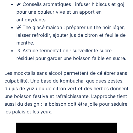
🌿 Conseils aromatiques : infuser hibiscus et goji
pour une couleur vive et un apport en
antioxydants.
🍃 Thé glacé maison : préparer un thé noir léger,
laisser refroidir, ajouter jus de citron et feuille de
menthe.
🔬 Astuce fermentation : surveiller le sucre
résiduel pour garder une boisson faible en sucre.
Les mocktails sans alcool permettent de célébrer sans
culpabilité. Une base de kombucha, quelques zestes,
du jus de yuzu ou de citron vert et des herbes donnent
une boisson festive et rafraîchissante. L’approche tient
aussi du design : la boisson doit être jolie pour séduire
les palais et les yeux.