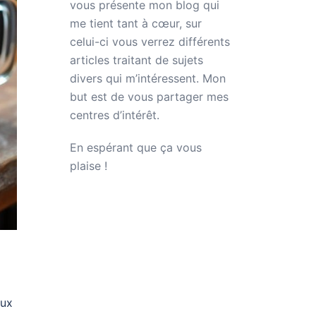
vous présente mon blog qui
me tient tant à cœur, sur
celui-ci vous verrez différents
articles traitant de sujets
divers qui m’intéressent. Mon
but est de vous partager mes
centres d’intérêt.
En espérant que ça vous
plaise !
aux