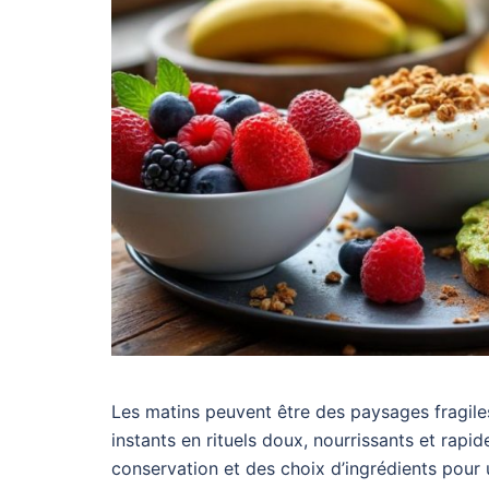
Les matins peuvent être des paysages fragiles
instants en rituels doux, nourrissants et rapi
conservation et des choix d’ingrédients pour