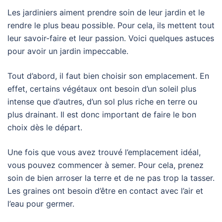
Les jardiniers aiment prendre soin de leur jardin et le
rendre le plus beau possible. Pour cela, ils mettent tout
leur savoir-faire et leur passion. Voici quelques astuces
pour avoir un jardin impeccable.
Tout d’abord, il faut bien choisir son emplacement. En
effet, certains végétaux ont besoin d’un soleil plus
intense que d’autres, d’un sol plus riche en terre ou
plus drainant. Il est donc important de faire le bon
choix dès le départ.
Une fois que vous avez trouvé l’emplacement idéal,
vous pouvez commencer à semer. Pour cela, prenez
soin de bien arroser la terre et de ne pas trop la tasser.
Les graines ont besoin d’être en contact avec l’air et
l’eau pour germer.