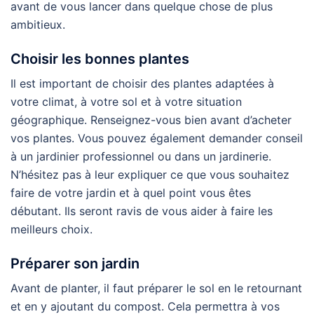
avant de vous lancer dans quelque chose de plus
ambitieux.
Choisir les bonnes plantes
Il est important de choisir des plantes adaptées à
votre climat, à votre sol et à votre situation
géographique. Renseignez-vous bien avant d’acheter
vos plantes. Vous pouvez également demander conseil
à un jardinier professionnel ou dans un jardinerie.
N’hésitez pas à leur expliquer ce que vous souhaitez
faire de votre jardin et à quel point vous êtes
débutant. Ils seront ravis de vous aider à faire les
meilleurs choix.
Préparer son jardin
Avant de planter, il faut préparer le sol en le retournant
et en y ajoutant du compost. Cela permettra à vos