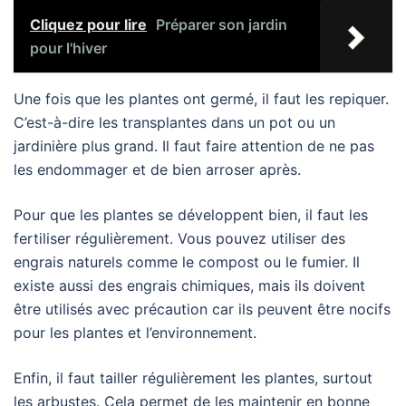
Cliquez pour lire
Préparer son jardin
pour l'hiver
Une fois que les plantes ont germé, il faut les repiquer.
C’est-à-dire les transplantes dans un pot ou un
jardinière plus grand. Il faut faire attention de ne pas
les endommager et de bien arroser après.
Pour que les plantes se développent bien, il faut les
fertiliser régulièrement. Vous pouvez utiliser des
engrais naturels comme le compost ou le fumier. Il
existe aussi des engrais chimiques, mais ils doivent
être utilisés avec précaution car ils peuvent être nocifs
pour les plantes et l’environnement.
Enfin, il faut tailler régulièrement les plantes, surtout
les arbustes. Cela permet de les maintenir en bonne