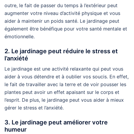
outre, le fait de passer du temps à l’extérieur peut
augmenter votre niveau d’activité physique et vous
aider à maintenir un poids santé. Le jardinage peut
également être bénéfique pour votre santé mentale et
émotionnelle.
2. Le jardinage peut réduire le stress et
l’anxiété
Le jardinage est une activité relaxante qui peut vous
aider à vous détendre et à oublier vos soucis. En effet,
le fait de travailler avec la terre et de voir pousser les
plantes peut avoir un effet apaisant sur le corps et
l’esprit. De plus, le jardinage peut vous aider à mieux
gérer le stress et l’anxiété.
3. Le jardinage peut améliorer votre
humeur