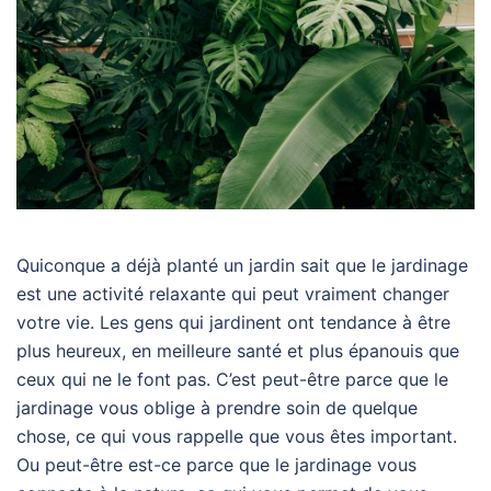
Quiconque a déjà planté un jardin sait que le jardinage
est une activité relaxante qui peut vraiment changer
votre vie. Les gens qui jardinent ont tendance à être
plus heureux, en meilleure santé et plus épanouis que
ceux qui ne le font pas. C’est peut-être parce que le
jardinage vous oblige à prendre soin de quelque
chose, ce qui vous rappelle que vous êtes important.
Ou peut-être est-ce parce que le jardinage vous