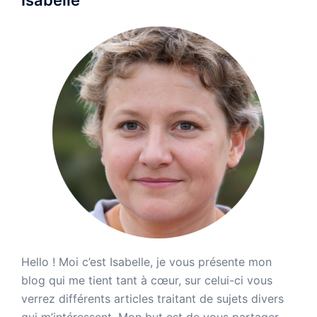
Hello ! Moi c’est Isabelle, je vous présente mon
blog qui me tient tant à cœur, sur celui-ci vous
verrez différents articles traitant de sujets divers
qui m’intéressent. Mon but est de vous partager