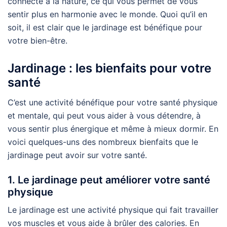
connecte à la nature, ce qui vous permet de vous
sentir plus en harmonie avec le monde. Quoi qu’il en
soit, il est clair que le jardinage est bénéfique pour
votre bien-être.
Jardinage : les bienfaits pour votre
santé
C’est une activité bénéfique pour votre santé physique
et mentale, qui peut vous aider à vous détendre, à
vous sentir plus énergique et même à mieux dormir. En
voici quelques-uns des nombreux bienfaits que le
jardinage peut avoir sur votre santé.
1. Le jardinage peut améliorer votre santé
physique
Le jardinage est une activité physique qui fait travailler
vos muscles et vous aide à brûler des calories. En