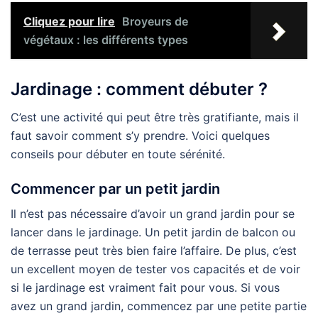
Cliquez pour lire
Broyeurs de
végétaux : les différents types
Jardinage : comment débuter ?
C’est une activité qui peut être très gratifiante, mais il
faut savoir comment s’y prendre. Voici quelques
conseils pour débuter en toute sérénité.
Commencer par un petit jardin
Il n’est pas nécessaire d’avoir un grand jardin pour se
lancer dans le jardinage. Un petit jardin de balcon ou
de terrasse peut très bien faire l’affaire. De plus, c’est
un excellent moyen de tester vos capacités et de voir
si le jardinage est vraiment fait pour vous. Si vous
avez un grand jardin, commencez par une petite partie