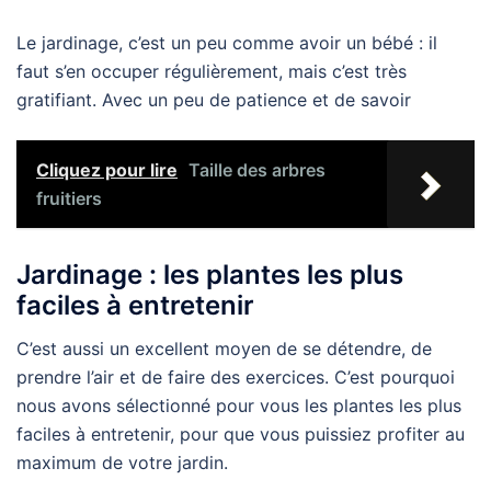
Le jardinage, c’est un peu comme avoir un bébé : il
faut s’en occuper régulièrement, mais c’est très
gratifiant. Avec un peu de patience et de savoir
Cliquez pour lire
Taille des arbres
fruitiers
Jardinage : les plantes les plus
faciles à entretenir
C’est aussi un excellent moyen de se détendre, de
prendre l’air et de faire des exercices. C’est pourquoi
nous avons sélectionné pour vous les plantes les plus
faciles à entretenir, pour que vous puissiez profiter au
maximum de votre jardin.