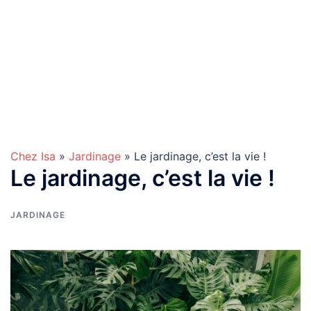
Chez Isa
»
Jardinage
» Le jardinage, c’est la vie !
Le jardinage, c’est la vie !
JARDINAGE