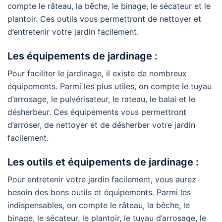
compte le râteau, la bêche, le binage, le sécateur et le
plantoir. Ces outils vous permettront de nettoyer et
d’entretenir votre jardin facilement.
Les équipements de jardinage :
Pour faciliter le jardinage, il existe de nombreux
équipements. Parmi les plus utiles, on compte le tuyau
d’arrosage, le pulvérisateur, le rateau, le balai et le
désherbeur. Ces équipements vous permettront
d’arroser, de nettoyer et de désherber votre jardin
facilement.
Les outils et équipements de jardinage :
Pour entretenir votre jardin facilement, vous aurez
besoin des bons outils et équipements. Parmi les
indispensables, on compte le râteau, la bêche, le
binage, le sécateur, le plantoir, le tuyau d’arrosage, le