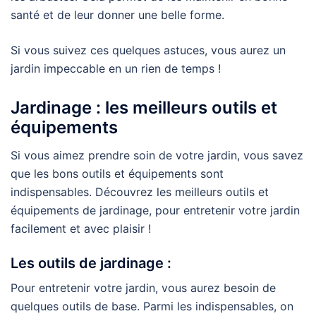
santé et de leur donner une belle forme.
Si vous suivez ces quelques astuces, vous aurez un
jardin impeccable en un rien de temps !
Jardinage : les meilleurs outils et
équipements
Si vous aimez prendre soin de votre jardin, vous savez
que les bons outils et équipements sont
indispensables. Découvrez les meilleurs outils et
équipements de jardinage, pour entretenir votre jardin
facilement et avec plaisir !
Les outils de jardinage :
Pour entretenir votre jardin, vous aurez besoin de
quelques outils de base. Parmi les indispensables, on