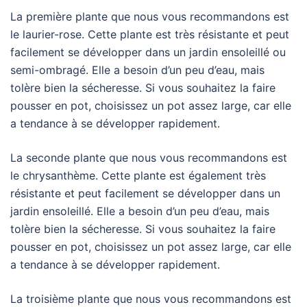
La première plante que nous vous recommandons est
le laurier-rose. Cette plante est très résistante et peut
facilement se développer dans un jardin ensoleillé ou
semi-ombragé. Elle a besoin d’un peu d’eau, mais
tolère bien la sécheresse. Si vous souhaitez la faire
pousser en pot, choisissez un pot assez large, car elle
a tendance à se développer rapidement.
La seconde plante que nous vous recommandons est
le chrysanthème. Cette plante est également très
résistante et peut facilement se développer dans un
jardin ensoleillé. Elle a besoin d’un peu d’eau, mais
tolère bien la sécheresse. Si vous souhaitez la faire
pousser en pot, choisissez un pot assez large, car elle
a tendance à se développer rapidement.
La troisième plante que nous vous recommandons est