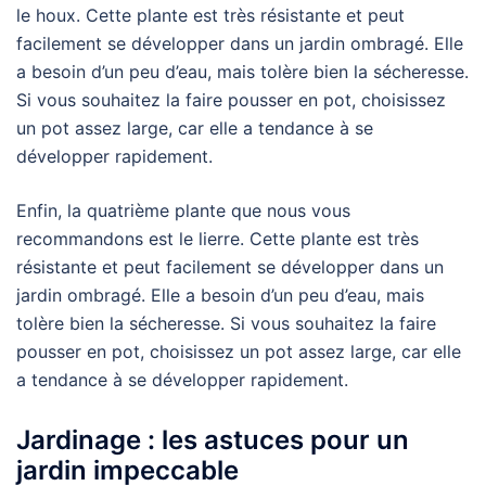
le houx. Cette plante est très résistante et peut
facilement se développer dans un jardin ombragé. Elle
a besoin d’un peu d’eau, mais tolère bien la sécheresse.
Si vous souhaitez la faire pousser en pot, choisissez
un pot assez large, car elle a tendance à se
développer rapidement.
Enfin, la quatrième plante que nous vous
recommandons est le lierre. Cette plante est très
résistante et peut facilement se développer dans un
jardin ombragé. Elle a besoin d’un peu d’eau, mais
tolère bien la sécheresse. Si vous souhaitez la faire
pousser en pot, choisissez un pot assez large, car elle
a tendance à se développer rapidement.
Jardinage : les astuces pour un
jardin impeccable