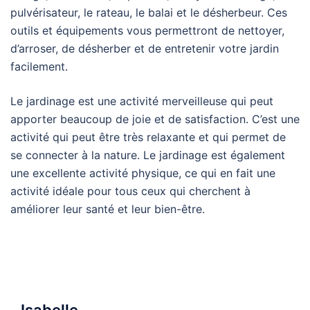
pulvérisateur, le rateau, le balai et le désherbeur. Ces
outils et équipements vous permettront de nettoyer,
d’arroser, de désherber et de entretenir votre jardin
facilement.
Le jardinage est une activité merveilleuse qui peut
apporter beaucoup de joie et de satisfaction. C’est une
activité qui peut être très relaxante et qui permet de
se connecter à la nature. Le jardinage est également
une excellente activité physique, ce qui en fait une
activité idéale pour tous ceux qui cherchent à
améliorer leur santé et leur bien-être.
Isabelle