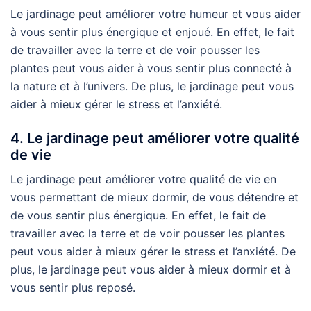
Le jardinage peut améliorer votre humeur et vous aider
à vous sentir plus énergique et enjoué. En effet, le fait
de travailler avec la terre et de voir pousser les
plantes peut vous aider à vous sentir plus connecté à
la nature et à l’univers. De plus, le jardinage peut vous
aider à mieux gérer le stress et l’anxiété.
4. Le jardinage peut améliorer votre qualité
de vie
Le jardinage peut améliorer votre qualité de vie en
vous permettant de mieux dormir, de vous détendre et
de vous sentir plus énergique. En effet, le fait de
travailler avec la terre et de voir pousser les plantes
peut vous aider à mieux gérer le stress et l’anxiété. De
plus, le jardinage peut vous aider à mieux dormir et à
vous sentir plus reposé.