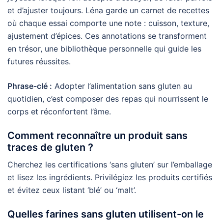
et d’ajuster toujours. Léna garde un carnet de recettes
où chaque essai comporte une note : cuisson, texture,
ajustement d’épices. Ces annotations se transforment
en trésor, une bibliothèque personnelle qui guide les
futures réussites.
Phrase-clé :
Adopter l’alimentation sans gluten au
quotidien, c’est composer des repas qui nourrissent le
corps et réconfortent l’âme.
Comment reconnaître un produit sans
traces de gluten ?
Cherchez les certifications ‘sans gluten’ sur l’emballage
et lisez les ingrédients. Privilégiez les produits certifiés
et évitez ceux listant ‘blé’ ou ‘malt’.
Quelles farines sans gluten utilisent-on le