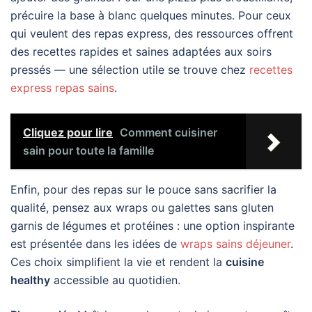
précuire la base à blanc quelques minutes. Pour ceux
qui veulent des repas express, des ressources offrent
des recettes rapides et saines adaptées aux soirs
pressés — une sélection utile se trouve chez
recettes
express repas sains
.
Cliquez pour lire
Comment cuisiner
sain pour toute la famille
Enfin, pour des repas sur le pouce sans sacrifier la
qualité, pensez aux wraps ou galettes sans gluten
garnis de légumes et protéines : une option inspirante
est présentée dans les idées de
wraps sains déjeuner
.
Ces choix simplifient la vie et rendent la
cuisine
healthy
accessible au quotidien.