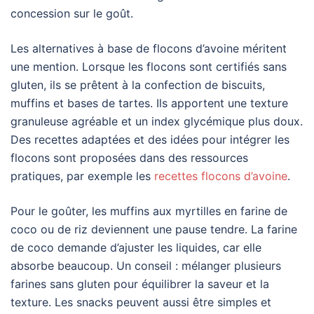
concession sur le goût.
Les alternatives à base de flocons d’avoine méritent
une mention. Lorsque les flocons sont certifiés sans
gluten, ils se prêtent à la confection de biscuits,
muffins et bases de tartes. Ils apportent une texture
granuleuse agréable et un index glycémique plus doux.
Des recettes adaptées et des idées pour intégrer les
flocons sont proposées dans des ressources
pratiques, par exemple les
recettes flocons d’avoine
.
Pour le goûter, les muffins aux myrtilles en farine de
coco ou de riz deviennent une pause tendre. La farine
de coco demande d’ajuster les liquides, car elle
absorbe beaucoup. Un conseil : mélanger plusieurs
farines sans gluten pour équilibrer la saveur et la
texture. Les snacks peuvent aussi être simples et