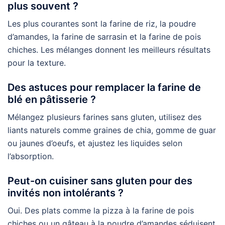
plus souvent ?
Les plus courantes sont la farine de riz, la poudre
d’amandes, la farine de sarrasin et la farine de pois
chiches. Les mélanges donnent les meilleurs résultats
pour la texture.
Des astuces pour remplacer la farine de
blé en pâtisserie ?
Mélangez plusieurs farines sans gluten, utilisez des
liants naturels comme graines de chia, gomme de guar
ou jaunes d’oeufs, et ajustez les liquides selon
l’absorption.
Peut-on cuisiner sans gluten pour des
invités non intolérants ?
Oui. Des plats comme la pizza à la farine de pois
chiches ou un gâteau à la poudre d’amandes séduisent