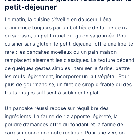
petit-déjeuner
Le matin, la cuisine s’éveille en douceur. Léna
commence toujours par un bol tiède de farine de riz
ou sarrasin, un petit rituel qui guide sa journée. Pour
cuisiner sans gluten, le petit-déjeuner offre une liberté
rare : les pancakes moelleux ou un pain maison
remplacent aisément les classiques. La texture dépend
de quelques gestes simples : tamiser la farine, battre
les œufs légèrement, incorporer un lait végétal. Pour
plus de gourmandise, un filet de sirop d’érable ou des
fruits rouges suffisent à sublimer le plat.
Un pancake réussi repose sur l’équilibre des
ingrédients. La farine de riz apporte légèreté, la
poudre d’amandes offre du fondant et la farine de
sarrasin donne une note rustique. Pour une version