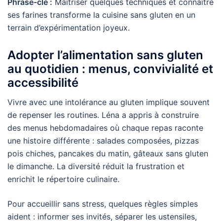
Phrase-clé :
Maîtriser quelques techniques et connaître
ses farines transforme la cuisine sans gluten en un
terrain d’expérimentation joyeux.
Adopter l’alimentation sans gluten
au quotidien : menus, convivialité et
accessibilité
Vivre avec une intolérance au gluten implique souvent
de repenser les routines. Léna a appris à construire
des menus hebdomadaires où chaque repas raconte
une histoire différente : salades composées, pizzas
pois chiches, pancakes du matin, gâteaux sans gluten
le dimanche. La diversité réduit la frustration et
enrichit le répertoire culinaire.
Pour accueillir sans stress, quelques règles simples
aident : informer ses invités, séparer les ustensiles,