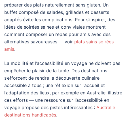
préparer des plats naturellement sans gluten. Un
buffet composé de salades, grillades et desserts
adaptés évite les complications. Pour s’inspirer, des
idées de soirées saines et conviviales montrent
comment composer un repas pour amis avec des
alternatives savoureuses — voir
plats sains soirées
amis
.
La mobilité et l’accessibilité en voyage ne doivent pas
empêcher le plaisir de la table. Des destinations
s’efforcent de rendre la découverte culinaire
accessible à tous ; une réflexion sur l’accueil et
l’adaptation des lieux, par exemple en Australie, illustre
ces efforts — une ressource sur l’accessibilité en
voyage propose des pistes intéressantes :
Australie
destinations handicapés
.