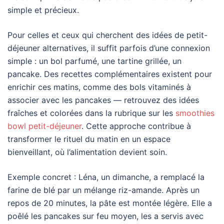
simple et précieux.
Pour celles et ceux qui cherchent des idées de petit-
déjeuner alternatives, il suffit parfois d’une connexion
simple : un bol parfumé, une tartine grillée, un
pancake. Des recettes complémentaires existent pour
enrichir ces matins, comme des bols vitaminés à
associer avec les pancakes — retrouvez des idées
fraîches et colorées dans la rubrique sur les
smoothies
bowl petit-déjeuner
. Cette approche contribue à
transformer le rituel du matin en un espace
bienveillant, où l’alimentation devient soin.
Exemple concret : Léna, un dimanche, a remplacé la
farine de blé par un mélange riz-amande. Après un
repos de 20 minutes, la pâte est montée légère. Elle a
poêlé les pancakes sur feu moyen, les a servis avec