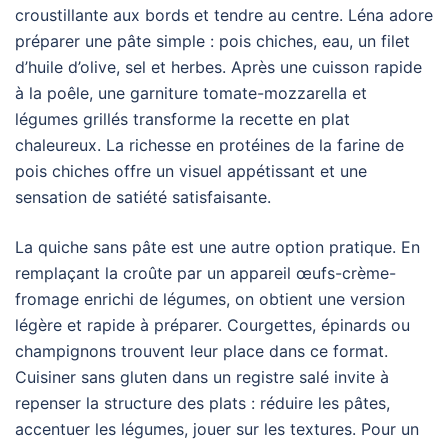
croustillante aux bords et tendre au centre. Léna adore
préparer une pâte simple : pois chiches, eau, un filet
d’huile d’olive, sel et herbes. Après une cuisson rapide
à la poêle, une garniture tomate-mozzarella et
légumes grillés transforme la recette en plat
chaleureux. La richesse en protéines de la farine de
pois chiches offre un visuel appétissant et une
sensation de satiété satisfaisante.
La quiche sans pâte est une autre option pratique. En
remplaçant la croûte par un appareil œufs-crème-
fromage enrichi de légumes, on obtient une version
légère et rapide à préparer. Courgettes, épinards ou
champignons trouvent leur place dans ce format.
Cuisiner sans gluten dans un registre salé invite à
repenser la structure des plats : réduire les pâtes,
accentuer les légumes, jouer sur les textures. Pour un