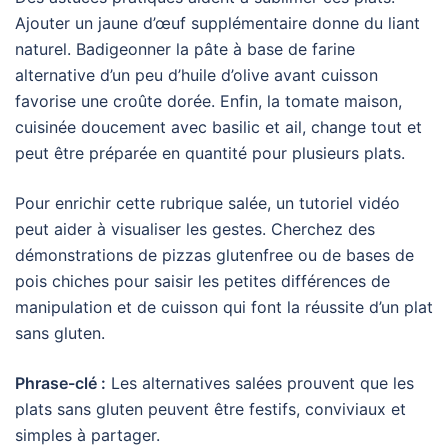
Ajouter un jaune d’œuf supplémentaire donne du liant
naturel. Badigeonner la pâte à base de farine
alternative d’un peu d’huile d’olive avant cuisson
favorise une croûte dorée. Enfin, la tomate maison,
cuisinée doucement avec basilic et ail, change tout et
peut être préparée en quantité pour plusieurs plats.
Pour enrichir cette rubrique salée, un tutoriel vidéo
peut aider à visualiser les gestes. Cherchez des
démonstrations de pizzas glutenfree ou de bases de
pois chiches pour saisir les petites différences de
manipulation et de cuisson qui font la réussite d’un plat
sans gluten.
Phrase-clé :
Les alternatives salées prouvent que les
plats sans gluten peuvent être festifs, conviviaux et
simples à partager.