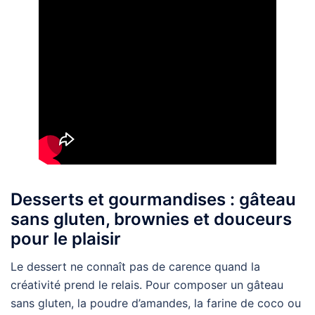
Desserts et gourmandises : gâteau
sans gluten, brownies et douceurs
pour le plaisir
Le dessert ne connaît pas de carence quand la
créativité prend le relais. Pour composer un gâteau
sans gluten, la poudre d’amandes, la farine de coco ou