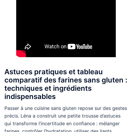
Astuces pratiques et tableau
comparatif des farines sans gluten :
techniques et ingrédients
indispensables
Passer à une cuisine sans gluten repose sur des gestes
précis. Léna a construit une petite trousse d’astuces
qui transforme l’incertitude en confiance : mélanger
farines, contrôler l’hydratation, utiliser des liants