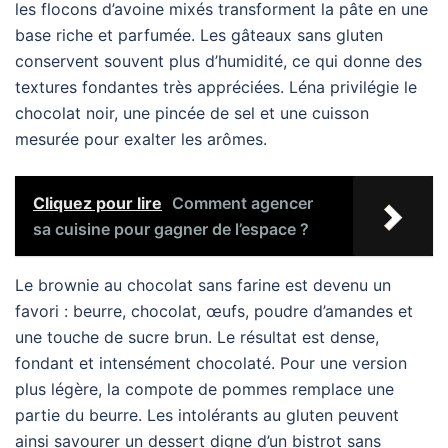
les flocons d’avoine mixés transforment la pâte en une
base riche et parfumée. Les gâteaux sans gluten
conservent souvent plus d’humidité, ce qui donne des
textures fondantes très appréciées. Léna privilégie le
chocolat noir, une pincée de sel et une cuisson
mesurée pour exalter les arômes.
Cliquez pour lire
Comment agencer
sa cuisine pour gagner de l’espace ?
Le brownie au chocolat sans farine est devenu un
favori : beurre, chocolat, œufs, poudre d’amandes et
une touche de sucre brun. Le résultat est dense,
fondant et intensément chocolaté. Pour une version
plus légère, la compote de pommes remplace une
partie du beurre. Les intolérants au gluten peuvent
ainsi savourer un dessert digne d’un bistrot sans