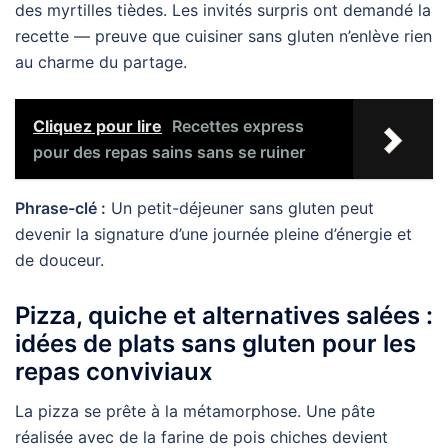
des myrtilles tièdes. Les invités surpris ont demandé la
recette — preuve que cuisiner sans gluten n’enlève rien
au charme du partage.
Cliquez pour lire
Recettes express
pour des repas sains sans se ruiner
Phrase-clé :
Un petit-déjeuner sans gluten peut
devenir la signature d’une journée pleine d’énergie et
de douceur.
Pizza, quiche et alternatives salées :
idées de plats sans gluten pour les
repas conviviaux
La pizza se prête à la métamorphose. Une pâte
réalisée avec de la farine de pois chiches devient