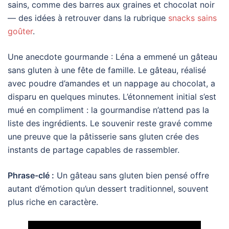
sains, comme des barres aux graines et chocolat noir
— des idées à retrouver dans la rubrique
snacks sains
goûter
.
Une anecdote gourmande : Léna a emmené un gâteau
sans gluten à une fête de famille. Le gâteau, réalisé
avec poudre d’amandes et un nappage au chocolat, a
disparu en quelques minutes. L’étonnement initial s’est
mué en compliment : la gourmandise n’attend pas la
liste des ingrédients. Le souvenir reste gravé comme
une preuve que la pâtisserie sans gluten crée des
instants de partage capables de rassembler.
Phrase-clé :
Un gâteau sans gluten bien pensé offre
autant d’émotion qu’un dessert traditionnel, souvent
plus riche en caractère.