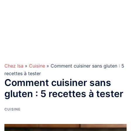
Chez Isa
»
Cuisine
» Comment cuisiner sans gluten : 5
recettes à tester
Comment cuisiner sans
gluten : 5 recettes à tester
CUISINE