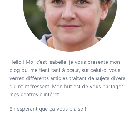
Hello ! Moi c’est Isabelle, je vous présente mon
blog qui me tient tant à cœur, sur celui-ci vous
verrez différents articles traitant de sujets divers
qui m’intéressent. Mon but est de vous partager
mes centres d’intérêt.
En espérant que ça vous plaise !