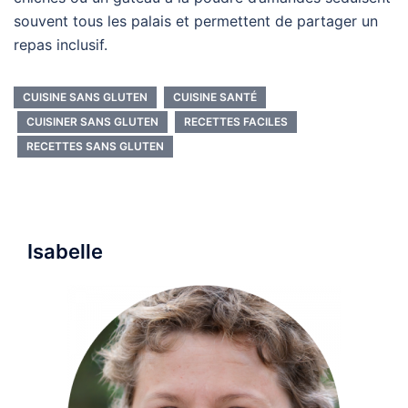
souvent tous les palais et permettent de partager un
repas inclusif.
CUISINE SANS GLUTEN
CUISINE SANTÉ
CUISINER SANS GLUTEN
RECETTES FACILES
RECETTES SANS GLUTEN
Isabelle