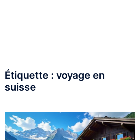
Étiquette :
voyage en
suisse