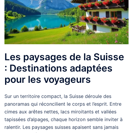
Les paysages de la Suisse
: Destinations adaptées
pour les voyageurs
Sur un territoire compact, la Suisse déroule des
panoramas qui réconcilient le corps et l’esprit. Entre
cimes aux arêtes nettes, lacs miroitants et vallées
tapissées d’alpages, chaque horizon semble inviter à
ralentir. Les paysages suisses apaisent sans jamais