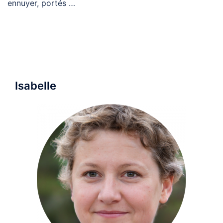
ennuyer, portés …
Isabelle