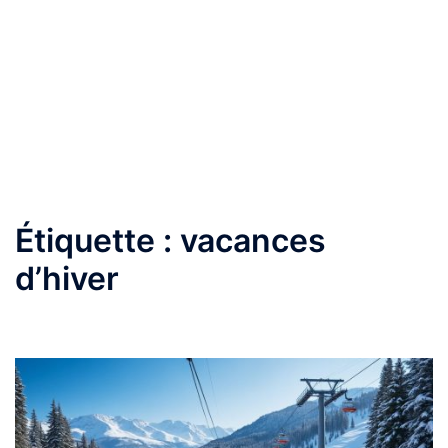
Étiquette :
vacances
d’hiver