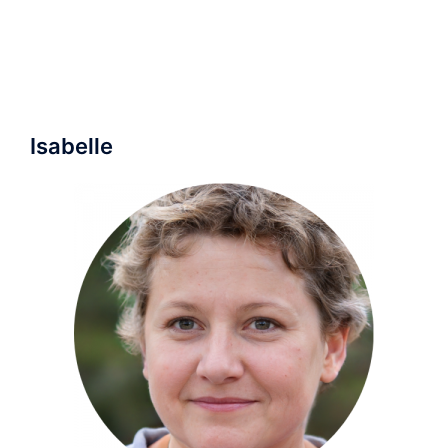
Isabelle