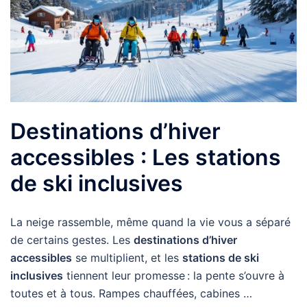
Destinations d’hiver
accessibles : Les stations
de ski inclusives
La neige rassemble, même quand la vie vous a séparé
de certains gestes. Les
destinations d’hiver
accessibles
se multiplient, et les
stations de ski
inclusives
tiennent leur promesse : la pente s’ouvre à
toutes et à tous. Rampes chauffées, cabines …