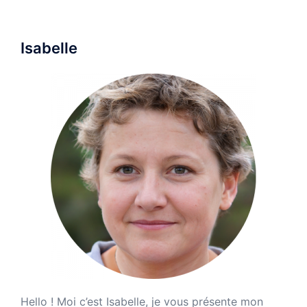
Isabelle
Hello ! Moi c’est Isabelle, je vous présente mon