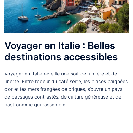
Voyager en Italie : Belles
destinations accessibles
Voyager en Italie réveille une soif de lumière et de
liberté. Entre l’odeur du café serré, les places baignées
d’or et les mers frangées de criques, s’ouvre un pays
de paysages contrastés, de culture généreuse et de
gastronomie qui rassemble. …