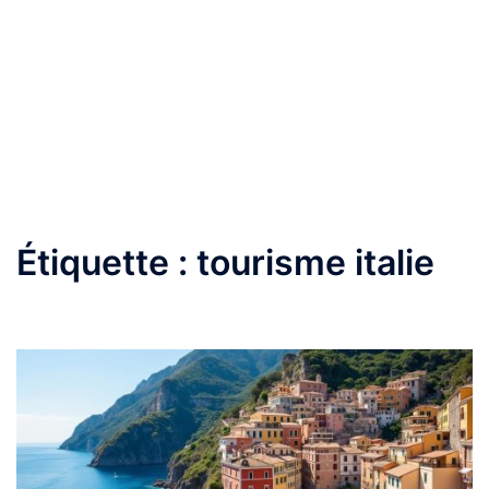
Étiquette :
tourisme italie