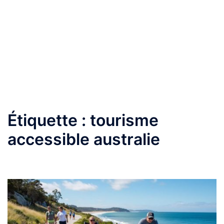
Étiquette :
tourisme
accessible australie