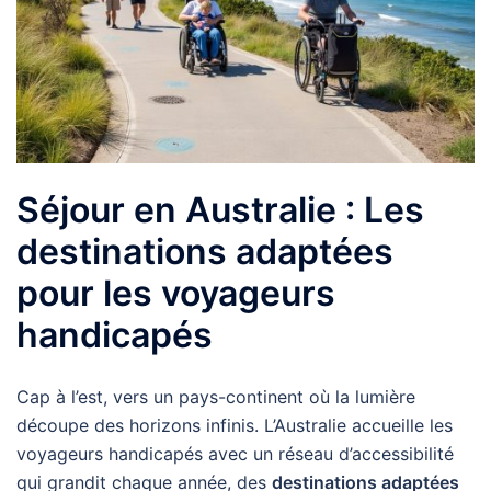
Séjour en Australie : Les
destinations adaptées
pour les voyageurs
handicapés
Cap à l’est, vers un pays-continent où la lumière
découpe des horizons infinis. L’Australie accueille les
voyageurs handicapés avec un réseau d’accessibilité
qui grandit chaque année, des
destinations adaptées