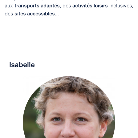
aux
transports adaptés
, des
activités loisirs
inclusives,
des
sites accessibles
…
Isabelle