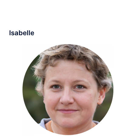
Isabelle