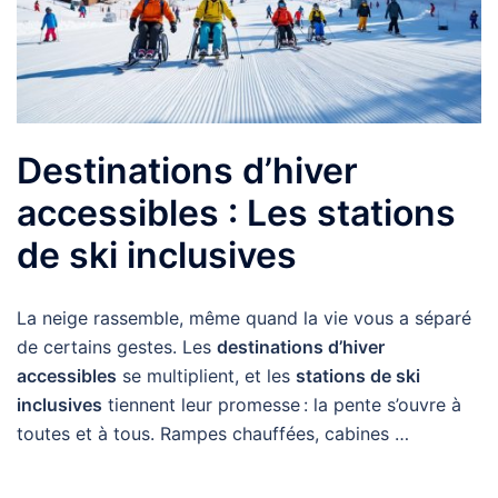
Destinations d’hiver
accessibles : Les stations
de ski inclusives
La neige rassemble, même quand la vie vous a séparé
de certains gestes. Les
destinations d’hiver
accessibles
se multiplient, et les
stations de ski
inclusives
tiennent leur promesse : la pente s’ouvre à
toutes et à tous. Rampes chauffées, cabines …