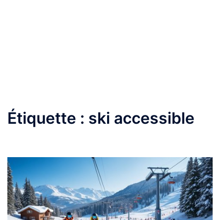
Étiquette :
ski accessible