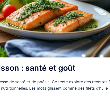
sson : santé et goût
sse de santé et de poésie. Ce texte explore des recettes 
nutritionnelles. Les mots glissent comme des filets d’huile