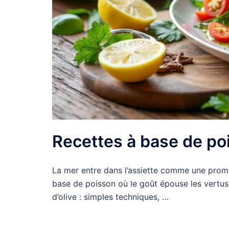
Recettes à base de poi
La mer entre dans l’assiette comme une prome
base de poisson où le goût épouse les vertus 
d’olive : simples techniques, …