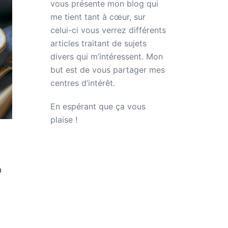
vous présente mon blog qui
me tient tant à cœur, sur
celui-ci vous verrez différents
articles traitant de sujets
divers qui m’intéressent. Mon
but est de vous partager mes
centres d’intérêt.
En espérant que ça vous
plaise !
à