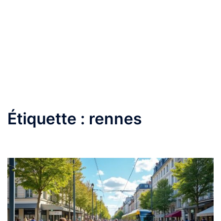
Étiquette :
rennes