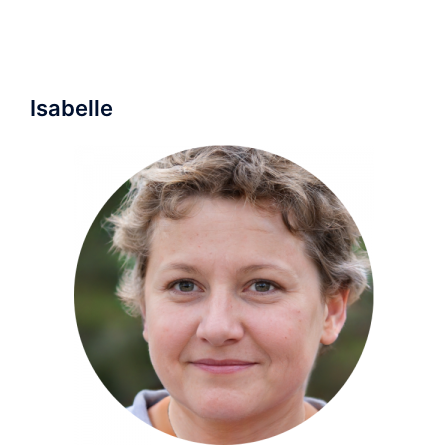
Isabelle