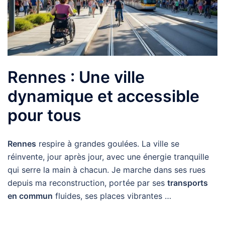
Rennes : Une ville
dynamique et accessible
pour tous
Rennes
respire à grandes goulées. La ville se
réinvente, jour après jour, avec une énergie tranquille
qui serre la main à chacun. Je marche dans ses rues
depuis ma reconstruction, portée par ses
transports
en commun
fluides, ses places vibrantes …