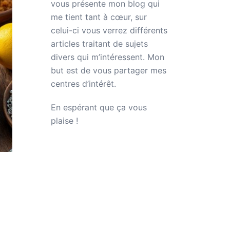
vous présente mon blog qui
me tient tant à cœur, sur
celui-ci vous verrez différents
articles traitant de sujets
divers qui m’intéressent. Mon
but est de vous partager mes
centres d’intérêt.
En espérant que ça vous
plaise !