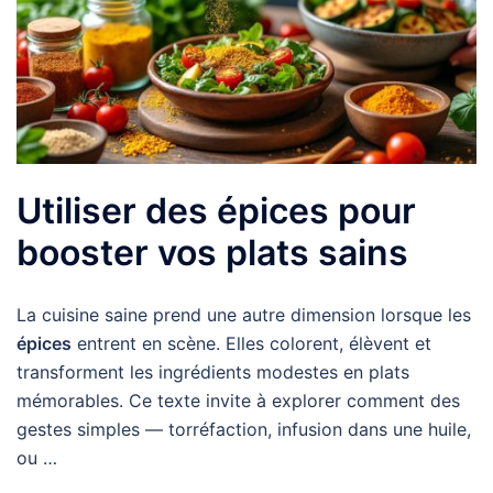
Utiliser des épices pour
booster vos plats sains
La cuisine saine prend une autre dimension lorsque les
épices
entrent en scène. Elles colorent, élèvent et
transforment les ingrédients modestes en plats
mémorables. Ce texte invite à explorer comment des
gestes simples — torréfaction, infusion dans une huile,
ou …