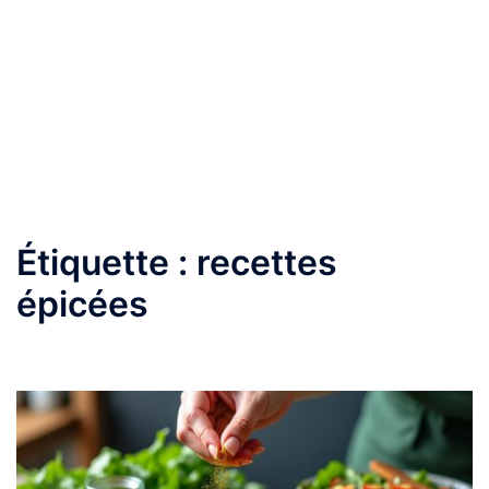
Étiquette :
recettes
épicées