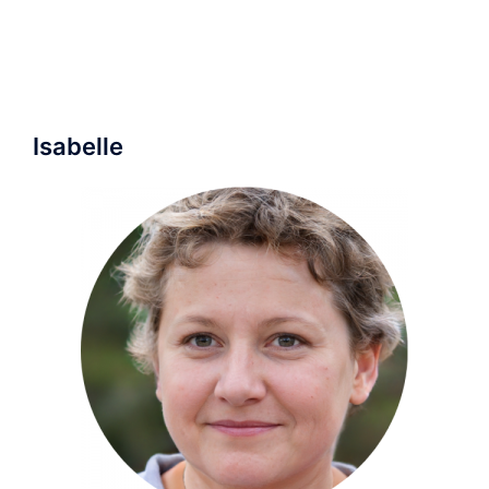
Isabelle