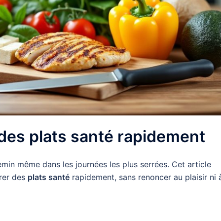
 des plats santé rapidement
min même dans les journées les plus serrées. Cet article
rer des
plats santé
rapidement, sans renoncer au plaisir ni à