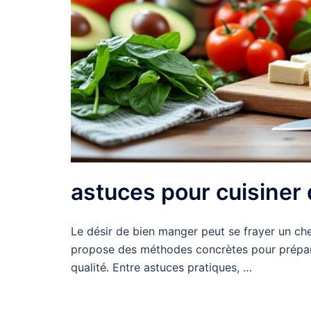
astuces pour cuisiner
Le désir de bien manger peut se frayer un che
propose des méthodes concrètes pour prépa
qualité. Entre astuces pratiques, …