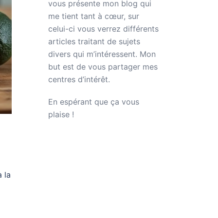
vous présente mon blog qui
me tient tant à cœur, sur
celui-ci vous verrez différents
articles traitant de sujets
divers qui m’intéressent. Mon
but est de vous partager mes
centres d’intérêt.
En espérant que ça vous
plaise !
 la