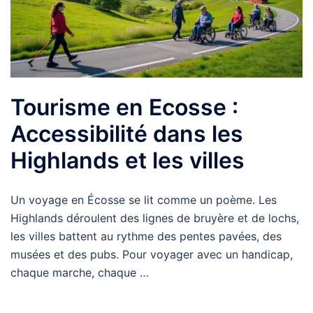
Tourisme en Ecosse :
Accessibilité dans les
Highlands et les villes
Un voyage en Écosse se lit comme un poème. Les
Highlands déroulent des lignes de bruyère et de lochs,
les villes battent au rythme des pentes pavées, des
musées et des pubs. Pour voyager avec un handicap,
chaque marche, chaque …