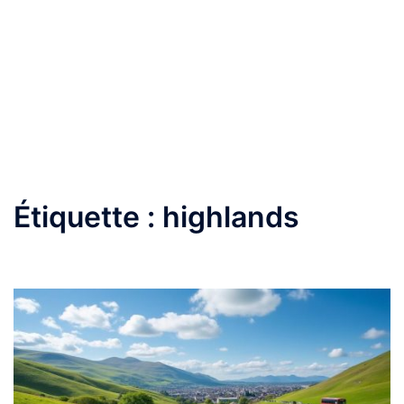
Étiquette :
highlands