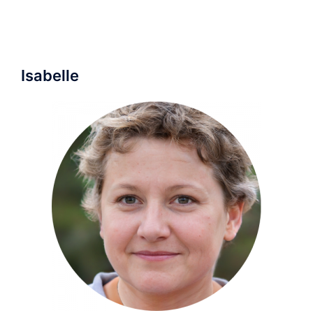
Isabelle