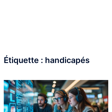
Étiquette :
handicapés