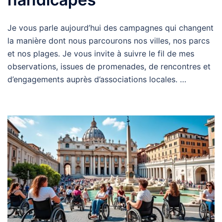
Je vous parle aujourd’hui des campagnes qui changent
la manière dont nous parcourons nos villes, nos parcs
et nos plages. Je vous invite à suivre le fil de mes
observations, issues de promenades, de rencontres et
d’engagements auprès d’associations locales. …