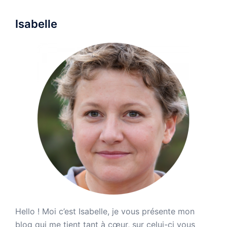
Isabelle
Hello ! Moi c’est Isabelle, je vous présente mon
blog qui me tient tant à cœur, sur celui-ci vous