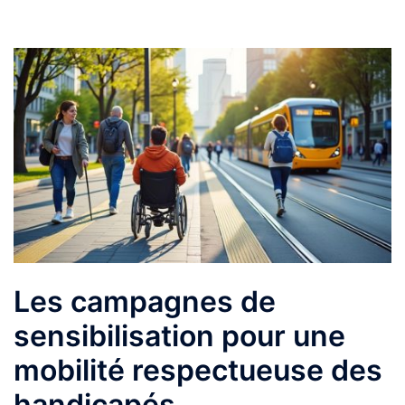
Les campagnes de
sensibilisation pour une
mobilité respectueuse des
handicapés