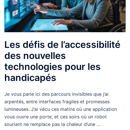
Les défis de l’accessibilité
des nouvelles
technologies pour les
handicapés
Je vous parle ici des parcours invisibles que j’ai
arpentés, entre interfaces fragiles et promesses
lumineuses. J’ai vécu ces matins où une application
vous ouvre une porte, et ces soirs où un robot
souriant ne remplace pas la chaleur d’une …