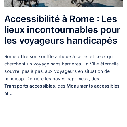
Accessibilité à Rome : Les
lieux incontournables pour
les voyageurs handicapés
Rome offre son souffle antique à celles et ceux qui
cherchent un voyage sans barrières. La Ville éternelle
s’ouvre, pas à pas, aux voyageurs en situation de
handicap. Derrière les pavés capricieux, des
Transports accessibles
, des
Monuments accessibles
et …