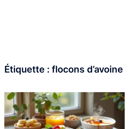
Étiquette :
flocons d’avoine