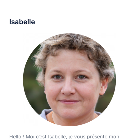
Isabelle
Hello ! Moi c’est Isabelle, je vous présente mon