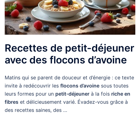
Recettes de petit-déjeuner
avec des flocons d’avoine
Matins qui se parent de douceur et d’énergie : ce texte
invite à redécouvrir les
flocons d’avoine
sous toutes
leurs formes pour un
petit-déjeuner
à la fois
riche en
fibres
et délicieusement varié. Évadez-vous grâce à
des recettes saines, des …