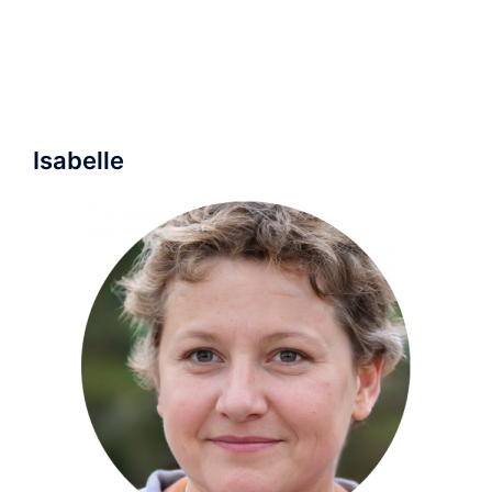
Isabelle