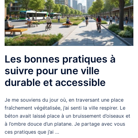
Les bonnes pratiques à
suivre pour une ville
durable et accessible
Je me souviens du jour où, en traversant une place
fraîchement végétalisée, j’ai senti la ville respirer. Le
béton avait laissé place à un bruissement d’oiseaux et
à l’ombre douce d’un platane. Je partage avec vous
ces pratiques que j’ai …