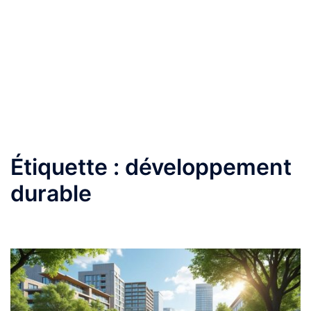
Étiquette :
développement
durable