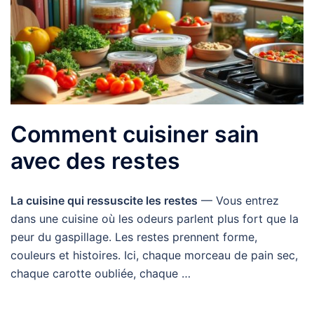
Comment cuisiner sain
avec des restes
La cuisine qui ressuscite les restes
— Vous entrez
dans une cuisine où les odeurs parlent plus fort que la
peur du gaspillage. Les restes prennent forme,
couleurs et histoires. Ici, chaque morceau de pain sec,
chaque carotte oubliée, chaque …