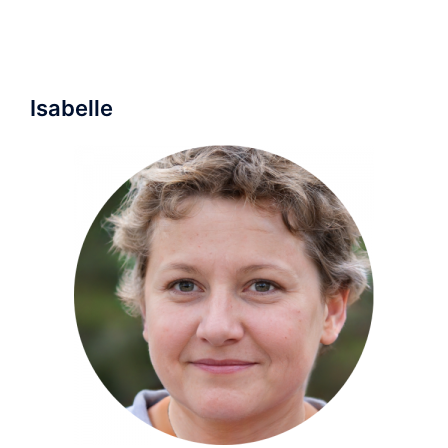
Isabelle