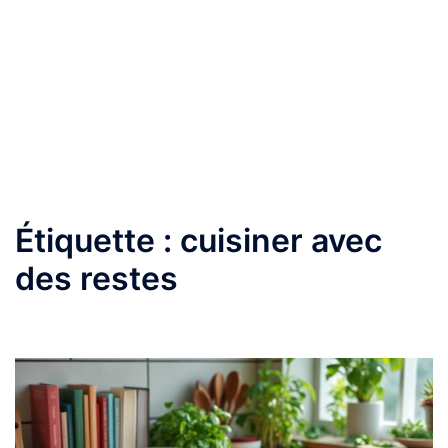
Étiquette :
cuisiner avec
des restes