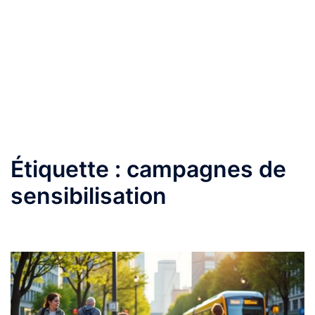
Étiquette :
campagnes de
sensibilisation