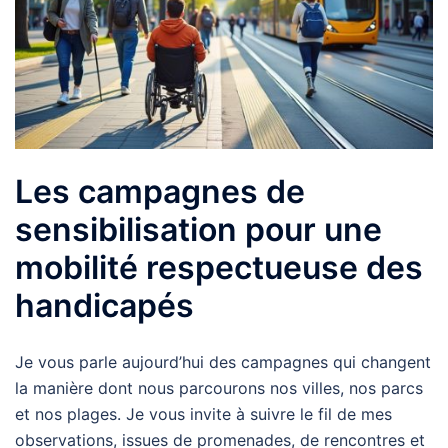
Les campagnes de
sensibilisation pour une
mobilité respectueuse des
handicapés
Je vous parle aujourd’hui des campagnes qui changent
la manière dont nous parcourons nos villes, nos parcs
et nos plages. Je vous invite à suivre le fil de mes
observations, issues de promenades, de rencontres et