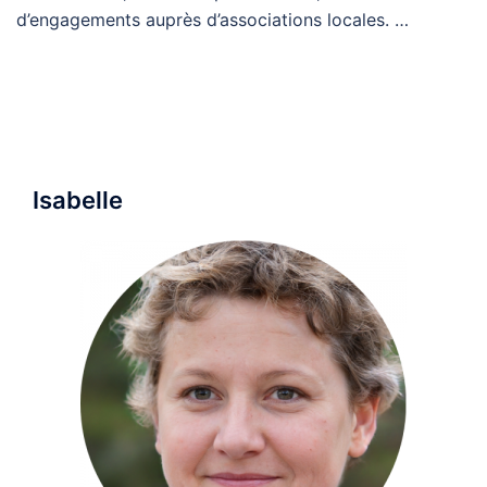
d’engagements auprès d’associations locales. …
Isabelle