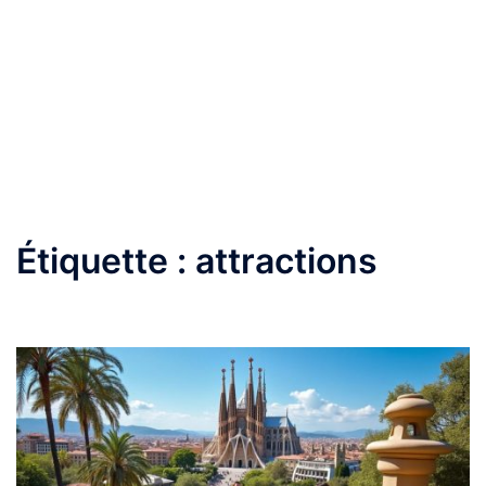
Étiquette :
attractions