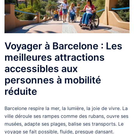
Voyager à Barcelone : Les
meilleures attractions
accessibles aux
personnes à mobilité
réduite
Barcelone respire la mer, la lumière, la joie de vivre. La
ville déroule ses rampes comme des rubans, ouvre ses
musées, adapte ses plages, balise ses transports. Le
voyage se fait possible, fluide, presque dansant.