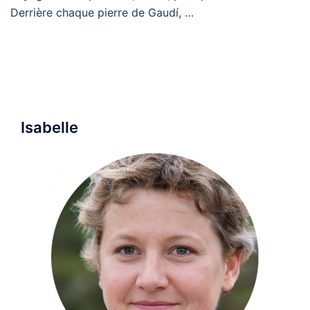
Derrière chaque pierre de Gaudí, …
Isabelle