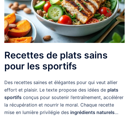
Recettes de plats sains
pour les sportifs
Des recettes saines et élégantes pour qui veut allier
effort et plaisir. Le texte propose des idées de
plats
sportifs
conçus pour soutenir l’entraînement, accélérer
la récupération et nourrir le moral. Chaque recette
mise en lumière privilégie des
ingrédients naturels
…