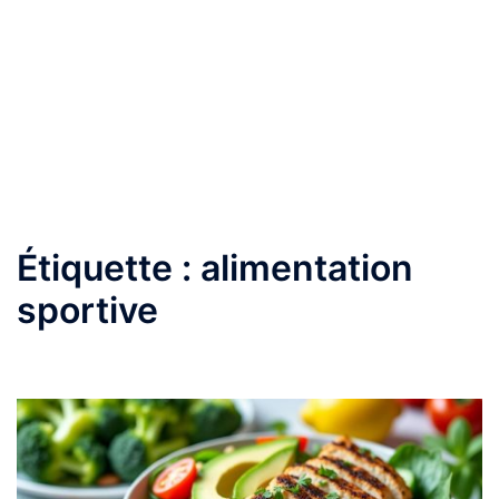
Étiquette :
alimentation
sportive